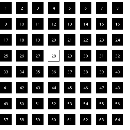
1
2
3
4
5
6
7
8
9
10
11
12
13
14
15
16
17
18
19
20
21
22
23
24
25
26
27
28
29
30
31
32
33
34
35
36
37
38
39
40
41
42
43
44
45
46
47
48
49
50
51
52
53
54
55
56
57
58
59
60
61
62
63
64