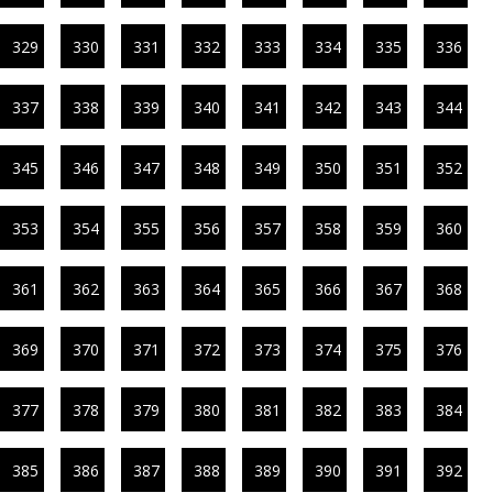
329
330
331
332
333
334
335
336
337
338
339
340
341
342
343
344
345
346
347
348
349
350
351
352
353
354
355
356
357
358
359
360
361
362
363
364
365
366
367
368
369
370
371
372
373
374
375
376
377
378
379
380
381
382
383
384
385
386
387
388
389
390
391
392