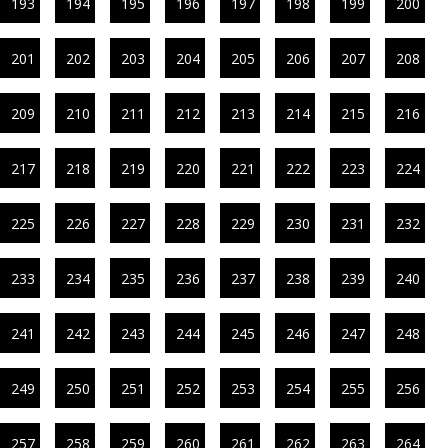
193
194
195
196
197
198
199
200
201
202
203
204
205
206
207
208
209
210
211
212
213
214
215
216
217
218
219
220
221
222
223
224
225
226
227
228
229
230
231
232
233
234
235
236
237
238
239
240
241
242
243
244
245
246
247
248
249
250
251
252
253
254
255
256
257
258
259
260
261
262
263
264