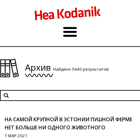
Архив
Найдено 5440 результатов
НА САМОЙ КРУПНОЙ В ЭСТОНИИ ПУШНОЙ ФЕРМЕ
НЕТ БОЛЬШЕ НИ ОДНОГО ЖИВОТНОГО
1 МАР 2021