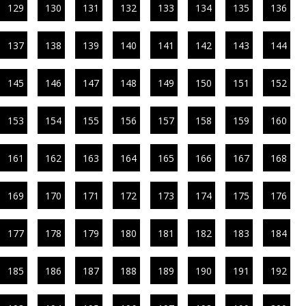
129
130
131
132
133
134
135
136
137
138
139
140
141
142
143
144
145
146
147
148
149
150
151
152
153
154
155
156
157
158
159
160
161
162
163
164
165
166
167
168
169
170
171
172
173
174
175
176
177
178
179
180
181
182
183
184
185
186
187
188
189
190
191
192