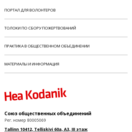
ПОРТАЛ ДЛЯ ВОЛОНТЕРОВ
ТОЛОКИ ПО СБОРУ ПОЖЕРТВОВАНИЙ
ПРАКТИКА В ОБЩЕСТВЕННОМ ОБЪЕДИНЕНИИ
МАТЕРИАЛЫ И ИНФОРМАЦИЯ
Союз общественных объединений
Рег. номер 80005069
Tallinn 10412, Telliskivi 60a, A3, III этаж