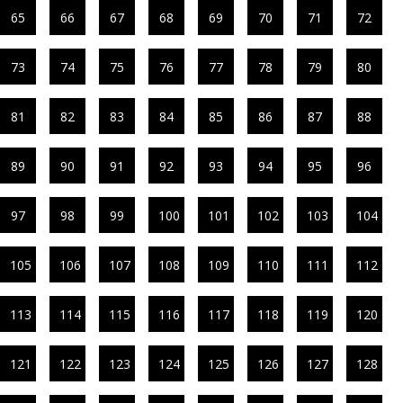
65
66
67
68
69
70
71
72
73
74
75
76
77
78
79
80
81
82
83
84
85
86
87
88
89
90
91
92
93
94
95
96
97
98
99
100
101
102
103
104
105
106
107
108
109
110
111
112
113
114
115
116
117
118
119
120
121
122
123
124
125
126
127
128