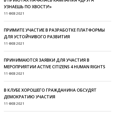
В ПРИЮТАХ НАЧАЛАСЬ КАМПАНИЯ «ДРУГА
УЗНАЕШЬ ПО ХВОСТУ!»
11 ФЕВ 2021
ПРИМИТЕ УЧАСТИЕ В РАЗРАБОТКЕ ПЛАТФОРМЫ
ДЛЯ УСТОЙЧИВОГО РАЗВИТИЯ
11 ФЕВ 2021
ПРИНИМАЮТСЯ ЗАЯВКИ ДЛЯ УЧАСТИЯ В
МЕРОПРИЯТИИ ACTIVE CITIZENS 4 HUMAN RIGHTS
11 ФЕВ 2021
В КЛУБЕ ХОРОШЕГО ГРАЖДАНИНА ОБСУДЯТ
ДЕМОКРАТИЮ УЧАСТИЯ
11 ФЕВ 2021