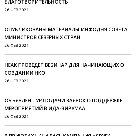
БЛАГОТВОРИТЕЛЬНОСТЬ
26 ФЕВ 2021
ОПУБЛИКОВАНЫ МАТЕРИАЛЫ ИНФОДНЯ СОВЕТА
МИНИСТРОВ СЕВЕРНЫХ СТРАН
26 ФЕВ 2021
HEAK ПРОВЕДЕТ ВЕБИНАР ДЛЯ НАЧИНАЮЩИХ О
СОЗДАНИИ НКО
26 ФЕВ 2021
ОБЪЯВЛЕН ТУР ПОДАЧИ ЗАЯВОК О ПОДДЕРЖКЕ
МЕРОПРИЯТИЙ В ИДА-ВИРУМАА
26 ФЕВ 2021