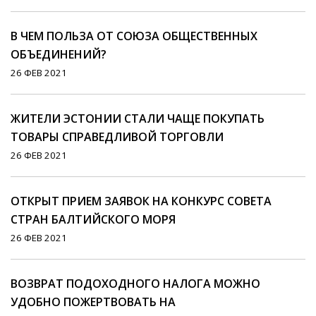
В ЧЕМ ПОЛЬЗА ОТ СОЮЗА ОБЩЕСТВЕННЫХ
ОБЪЕДИНЕНИЙ?
26 ФЕВ 2021
ЖИТЕЛИ ЭСТОНИИ СТАЛИ ЧАЩЕ ПОКУПАТЬ
ТОВАРЫ СПРАВЕДЛИВОЙ ТОРГОВЛИ
26 ФЕВ 2021
ОТКРЫТ ПРИЕМ ЗАЯВОК НА КОНКУРС СОВЕТА
СТРАН БАЛТИЙСКОГО МОРЯ
26 ФЕВ 2021
ВОЗВРАТ ПОДОХОДНОГО НАЛОГА МОЖНО
УДОБНО ПОЖЕРТВОВАТЬ НА