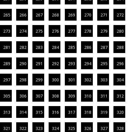
265
266
267
268
269
270
271
272
273
274
275
276
277
278
279
280
281
282
283
284
285
286
287
288
289
290
291
292
293
294
295
296
297
298
299
300
301
302
303
304
305
306
307
308
309
310
311
312
313
314
315
316
317
318
319
320
321
322
323
324
325
326
327
328