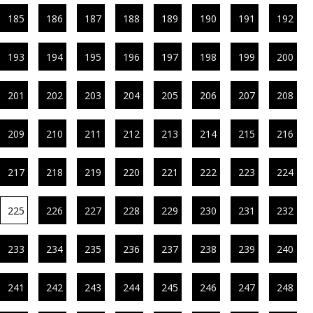
185
186
187
188
189
190
191
192
193
194
195
196
197
198
199
200
201
202
203
204
205
206
207
208
209
210
211
212
213
214
215
216
217
218
219
220
221
222
223
224
225
226
227
228
229
230
231
232
233
234
235
236
237
238
239
240
241
242
243
244
245
246
247
248