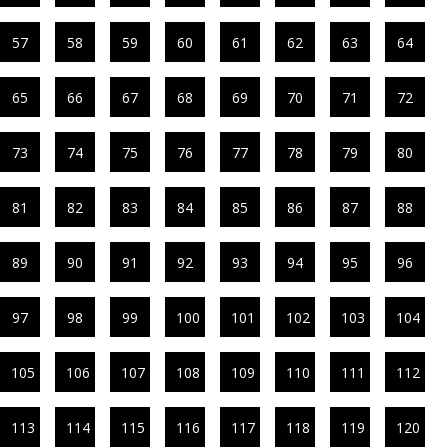
57
58
59
60
61
62
63
64
65
66
67
68
69
70
71
72
73
74
75
76
77
78
79
80
81
82
83
84
85
86
87
88
89
90
91
92
93
94
95
96
97
98
99
100
101
102
103
104
105
106
107
108
109
110
111
112
113
114
115
116
117
118
119
120