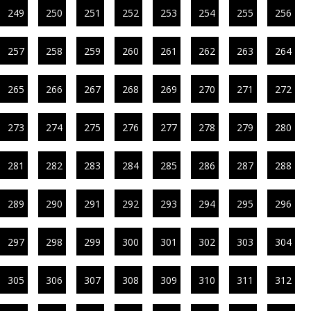
249
250
251
252
253
254
255
256
257
258
259
260
261
262
263
264
265
266
267
268
269
270
271
272
273
274
275
276
277
278
279
280
281
282
283
284
285
286
287
288
289
290
291
292
293
294
295
296
297
298
299
300
301
302
303
304
305
306
307
308
309
310
311
312