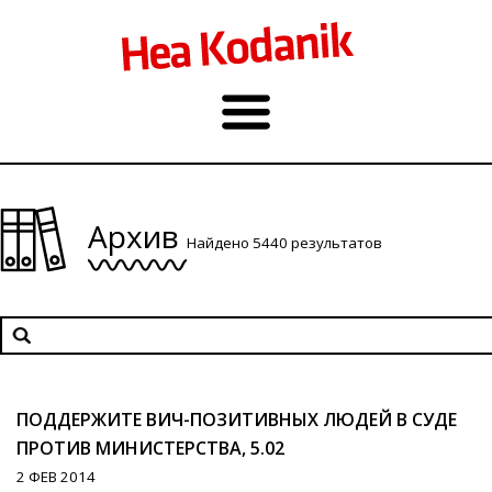
Архив
Найдено 5440 результатов
ПОДДЕРЖИТЕ ВИЧ-ПОЗИТИВНЫХ ЛЮДЕЙ В СУДЕ
ПРОТИВ МИНИСТЕРСТВА, 5.02
2 ФЕВ 2014