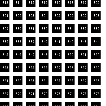
313
314
315
316
317
318
319
320
321
322
323
324
325
326
327
328
329
330
331
332
333
334
335
336
337
338
339
340
341
342
343
344
345
346
347
348
349
350
351
352
353
354
355
356
357
358
359
360
361
362
363
364
365
366
367
368
369
370
371
372
373
374
375
376