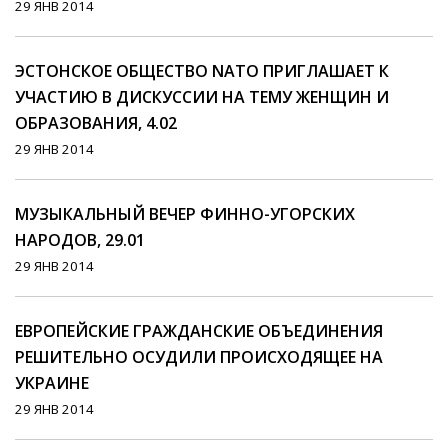
29 ЯНВ 2014
ЭСТОНСКОЕ ОБЩЕСТВО NATO ПРИГЛАШАЕТ К
УЧАСТИЮ В ДИСКУССИИ НА ТЕМУ ЖЕНЩИН И
ОБРАЗОВАНИЯ, 4.02
29 ЯНВ 2014
МУЗЫКАЛЬНЫЙ ВЕЧЕР ФИННО-УГОРСКИХ
НАРОДОВ, 29.01
29 ЯНВ 2014
ЕВРОПЕЙСКИЕ ГРАЖДАНСКИЕ ОБЪЕДИНЕНИЯ
РЕШИТЕЛЬНО ОСУДИЛИ ПРОИСХОДЯЩЕЕ НА
УКРАИНЕ
29 ЯНВ 2014