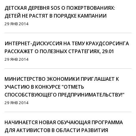
ДЕТСКАЯ ДЕРЕВНЯ SOS О ПОЖЕРТВОВАНИЯХ:
ДЕТЕЙ НЕ РАСТЯТ В ПОРЯДКЕ КАМПАНИИ
29 ЯНВ 2014
ИНТЕРНЕТ-ДИСКУССИЯ НА ТЕМУ КРАУДСОРСИНГА
РАССКАЖЕТ О ПОЛЕЗНЫХ СТРАТЕГИЯХ, 29.01
29 ЯНВ 2014
МИНИСТЕРСТВО ЭКОНОМИКИ ПРИГЛАШАЕТ К
УЧАСТИЮ В КОНКУРСЕ "ОТМЕТЬ
СПОСОБСТВУЮЩЕГО ПРЕДПРИНИМАТЕЛЬСТВУ!"
29 ЯНВ 2014
НАЧИНАЕТСЯ НОВАЯ ОБУЧАЮЩАЯ ПРОГРАММА
ДЛЯ АКТИВИСТОВ В ОБЛАСТИ РАЗВИТИЯ