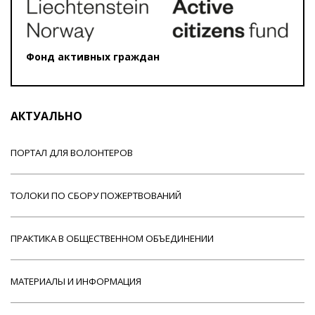
Фонд активных граждан
АКТУАЛЬНО
ПОРТАЛ ДЛЯ ВОЛОНТЕРОВ
ТОЛОКИ ПО СБОРУ ПОЖЕРТВОВАНИЙ
ПРАКТИКА В ОБЩЕСТВЕННОМ ОБЪЕДИНЕНИИ
МАТЕРИАЛЫ И ИНФОРМАЦИЯ