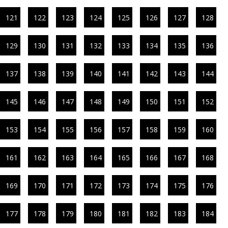
121
122
123
124
125
126
127
128
129
130
131
132
133
134
135
136
137
138
139
140
141
142
143
144
145
146
147
148
149
150
151
152
153
154
155
156
157
158
159
160
161
162
163
164
165
166
167
168
169
170
171
172
173
174
175
176
177
178
179
180
181
182
183
184