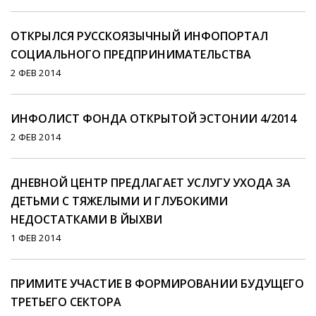
ОТКРЫЛСЯ РУССКОЯЗЫЧНЫЙ ИНФОПОРТАЛ
СОЦИАЛЬНОГО ПРЕДПРИНИМАТЕЛЬСТВА
2 ФЕВ 2014
ИНФОЛИСТ ФОНДА ОТКРЫТОЙ ЭСТОНИИ 4/2014
2 ФЕВ 2014
ДНЕВНОЙ ЦЕНТР ПРЕДЛАГАЕТ УСЛУГУ УХОДА ЗА
ДЕТЬМИ С ТЯЖЕЛЫМИ И ГЛУБОКИМИ
НЕДОСТАТКАМИ В ЙЫХВИ
1 ФЕВ 2014
ПРИМИТЕ УЧАСТИЕ В ФОРМИРОВАНИИ БУДУЩЕГО
ТРЕТЬЕГО СЕКТОРА