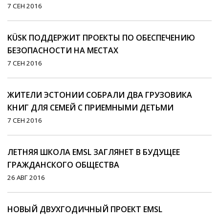
7 СЕН 2016
KÜSK ПОДДЕРЖИТ ПРОЕКТЫ ПО ОБЕСПЕЧЕНИЮ
БЕЗОПАСНОСТИ НА МЕСТАХ
7 СЕН 2016
ЖИТЕЛИ ЭСТОНИИ СОБРАЛИ ДВА ГРУЗОВИКА
КНИГ ДЛЯ СЕМЕЙ С ПРИЕМНЫМИ ДЕТЬМИ
7 СЕН 2016
ЛЕТНЯЯ ШКОЛА EMSL ЗАГЛЯНЕТ В БУДУЩЕЕ
ГРАЖДАНСКОГО ОБЩЕСТВА
26 АВГ 2016
НОВЫЙ ДВУХГОДИЧНЫЙ ПРОЕКТ EMSL