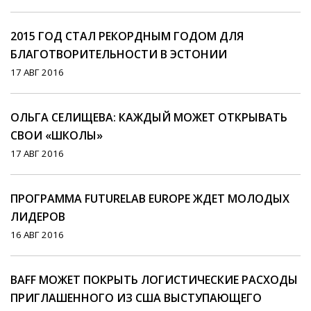
2015 ГОД СТАЛ РЕКОРДНЫМ ГОДОМ ДЛЯ
БЛАГОТВОРИТЕЛЬНОСТИ В ЭСТОНИИ
17 АВГ 2016
ОЛЬГА СЕЛИЩЕВА: КАЖДЫЙ МОЖЕТ ОТКРЫВАТЬ
СВОИ «ШКОЛЫ»
17 АВГ 2016
ПРОГРАММА FUTURELAB EUROPE ЖДЕТ МОЛОДЫХ
ЛИДЕРОВ
16 АВГ 2016
BAFF МОЖЕТ ПОКРЫТЬ ЛОГИСТИЧЕСКИЕ РАСХОДЫ
ПРИГЛАШЕННОГО ИЗ США ВЫСТУПАЮЩЕГО