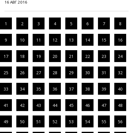
16 АВГ 2016
1
2
3
4
5
6
7
8
9
10
11
12
13
14
15
16
17
18
19
20
21
22
23
24
25
26
27
28
29
30
31
32
33
34
35
36
37
38
39
40
41
42
43
44
45
46
47
48
49
50
51
52
53
54
55
56