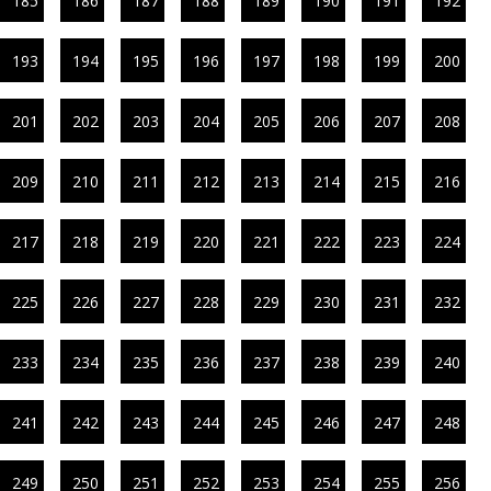
185
186
187
188
189
190
191
192
193
194
195
196
197
198
199
200
201
202
203
204
205
206
207
208
209
210
211
212
213
214
215
216
217
218
219
220
221
222
223
224
225
226
227
228
229
230
231
232
233
234
235
236
237
238
239
240
241
242
243
244
245
246
247
248
249
250
251
252
253
254
255
256