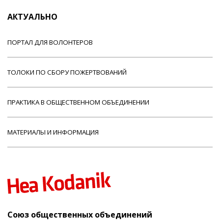
АКТУАЛЬНО
ПОРТАЛ ДЛЯ ВОЛОНТЕРОВ
ТОЛОКИ ПО СБОРУ ПОЖЕРТВОВАНИЙ
ПРАКТИКА В ОБЩЕСТВЕННОМ ОБЪЕДИНЕНИИ
МАТЕРИАЛЫ И ИНФОРМАЦИЯ
Союз общественных объединений