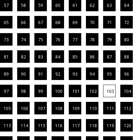
57
58
59
60
61
62
63
64
65
66
67
68
69
70
71
72
73
74
75
76
77
78
79
80
81
82
83
84
85
86
87
88
89
90
91
92
93
94
95
96
97
98
99
100
101
102
103
104
105
106
107
108
109
110
111
112
113
114
115
116
117
118
119
120