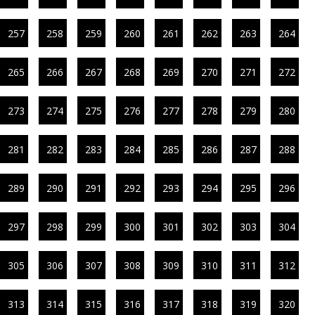
257
258
259
260
261
262
263
264
265
266
267
268
269
270
271
272
273
274
275
276
277
278
279
280
281
282
283
284
285
286
287
288
289
290
291
292
293
294
295
296
297
298
299
300
301
302
303
304
305
306
307
308
309
310
311
312
313
314
315
316
317
318
319
320