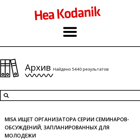
Архив
Найдено 5440 результатов
MISA ИЩЕТ ОРГАНИЗАТОРА СЕРИИ СЕМИНАРОВ-
ОБСУЖДЕНИЙ, ЗАПЛАНИРОВАННЫХ ДЛЯ
МОЛОДЕЖИ