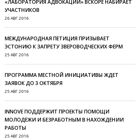
«ЛАБОРАТОРИЯ АДВОКАЦИИ» ВСКОРЕ НАБИРАЕТ
УЧАСТНИКОВ
26 АВГ 2016
МЕЖДУНАРОДНАЯ ПЕТИЦИЯ ПРИЗЫВАЕТ
ЭСТОНИЮ К ЗАПРЕТУ ЗВЕРОВОДЧЕСКИХ ФЕРМ
25 АВГ 2016
ПРОГРАММА МЕСТНОЙ ИНИЦИАТИВЫ ЖДЕТ
ЗАЯВОК ДО 3 ОКТЯБРЯ
25 АВГ 2016
INNOVE ПОДДЕРЖИТ ПРОЕКТЫ ПОМОЩИ
МОЛОДЕЖИ И БЕЗРАБОТНЫМ В НАХОЖДЕНИИ
РАБОТЫ
25 АВГ 2016