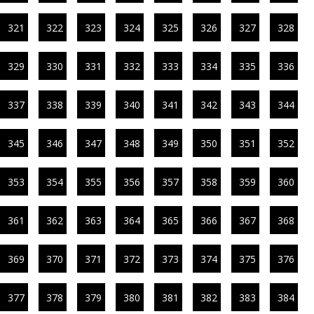
321
322
323
324
325
326
327
328
329
330
331
332
333
334
335
336
337
338
339
340
341
342
343
344
345
346
347
348
349
350
351
352
353
354
355
356
357
358
359
360
361
362
363
364
365
366
367
368
369
370
371
372
373
374
375
376
377
378
379
380
381
382
383
384