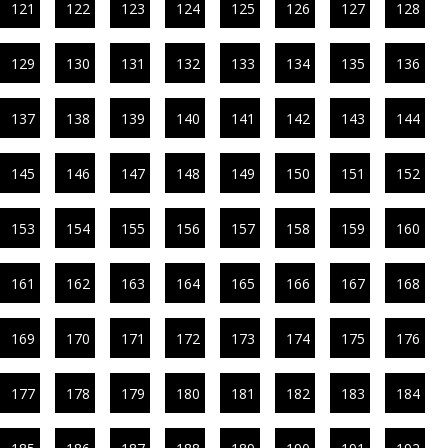
121
122
123
124
125
126
127
128
129
130
131
132
133
134
135
136
137
138
139
140
141
142
143
144
145
146
147
148
149
150
151
152
153
154
155
156
157
158
159
160
161
162
163
164
165
166
167
168
169
170
171
172
173
174
175
176
177
178
179
180
181
182
183
184