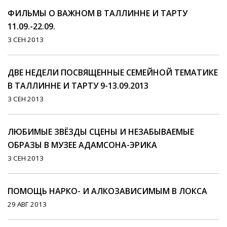
ФИЛЬМЫ О ВАЖНОМ В ТАЛЛИННЕ И ТАРТУ
11.09.-22.09.
3 СЕН 2013
ДВЕ НЕДЕЛИ ПОСВЯЩЕННЫЕ СЕМЕЙНОЙ ТЕМАТИКЕ
В ТАЛЛИННЕ И ТАРТУ 9-13.09.2013
3 СЕН 2013
ЛЮБИМЫЕ ЗВЁЗДЫ СЦЕНЫ И НЕЗАБЫВАЕМЫЕ
ОБРАЗЫ В МУЗЕЕ АДАМСОНА-ЭРИКА
3 СЕН 2013
ПОМОЩЬ НАРКО- И АЛКОЗАВИСИМЫМ В ЛОКСА
29 АВГ 2013