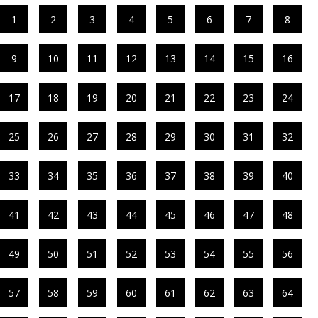
1
2
3
4
5
6
7
8
9
10
11
12
13
14
15
16
17
18
19
20
21
22
23
24
25
26
27
28
29
30
31
32
33
34
35
36
37
38
39
40
41
42
43
44
45
46
47
48
49
50
51
52
53
54
55
56
57
58
59
60
61
62
63
64