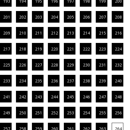
193
194
195
196
197
198
199
200
201
202
203
204
205
206
207
208
209
210
211
212
213
214
215
216
217
218
219
220
221
222
223
224
225
226
227
228
229
230
231
232
233
234
235
236
237
238
239
240
241
242
243
244
245
246
247
248
249
250
251
252
253
254
255
256
257
258
259
260
261
262
263
264