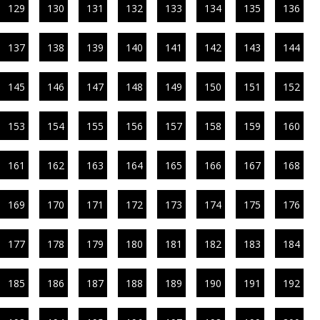
129
130
131
132
133
134
135
136
137
138
139
140
141
142
143
144
145
146
147
148
149
150
151
152
153
154
155
156
157
158
159
160
161
162
163
164
165
166
167
168
169
170
171
172
173
174
175
176
177
178
179
180
181
182
183
184
185
186
187
188
189
190
191
192