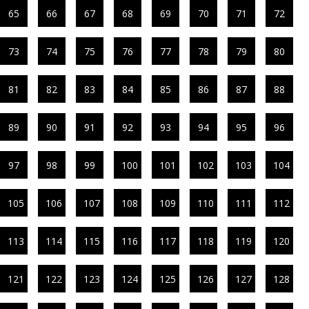
65
66
67
68
69
70
71
72
73
74
75
76
77
78
79
80
81
82
83
84
85
86
87
88
89
90
91
92
93
94
95
96
97
98
99
100
101
102
103
104
105
106
107
108
109
110
111
112
113
114
115
116
117
118
119
120
121
122
123
124
125
126
127
128