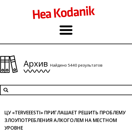
Архив
Найдено 5440 результатов
ЦУ «TERVEEESTI» ПРИГЛАШАЕТ РЕШИТЬ ПРОБЛЕМУ
ЗЛОУПОТРЕБЛЕНИЯ АЛКОГОЛЕМ НА МЕСТНОМ
УРОВНЕ