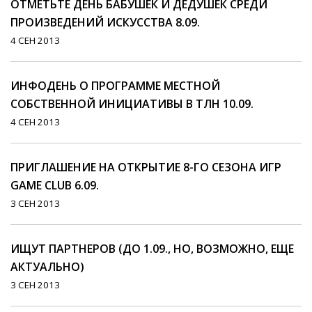
ОТМЕТЬТЕ ДЕНЬ БАБУШЕК И ДЕДУШЕК СРЕДИ
ПРОИЗВЕДЕНИЙ ИСКУССТВА 8.09.
4 СЕН 2013
ИНФОДЕНЬ О ПРОГРАММЕ МЕСТНОЙ
СОБСТВЕННОЙ ИНИЦИАТИВЫ В ТЛН 10.09.
4 СЕН 2013
ПРИГЛАШЕНИЕ НА ОТКРЫТИЕ 8-ГО СЕЗОНА ИГР
GAME CLUB 6.09.
3 СЕН 2013
ИЩУТ ПАРТНЕРОВ (ДО 1.09., НО, ВОЗМОЖНО, ЕЩЕ
АКТУАЛЬНО)
3 СЕН 2013