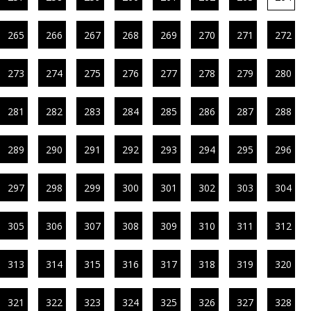
265
266
267
268
269
270
271
272
273
274
275
276
277
278
279
280
281
282
283
284
285
286
287
288
289
290
291
292
293
294
295
296
297
298
299
300
301
302
303
304
305
306
307
308
309
310
311
312
313
314
315
316
317
318
319
320
321
322
323
324
325
326
327
328