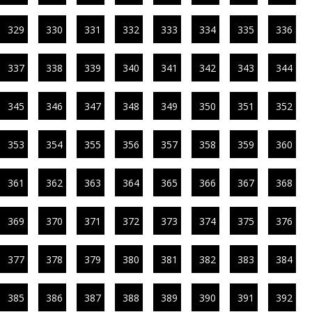
329
330
331
332
333
334
335
336
337
338
339
340
341
342
343
344
345
346
347
348
349
350
351
352
353
354
355
356
357
358
359
360
361
362
363
364
365
366
367
368
369
370
371
372
373
374
375
376
377
378
379
380
381
382
383
384
385
386
387
388
389
390
391
392