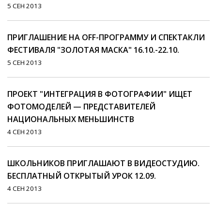
5 СЕН 2013
ПРИГЛАШЕНИЕ НА OFF-ПРОГРАММУ И СПЕКТАКЛИ
ФЕСТИВАЛЯ "ЗОЛОТАЯ МАСКА" 16.10.-22.10.
5 СЕН 2013
ПРОЕКТ "ИНТЕГРАЦИЯ В ФОТОГРАФИИ" ИЩЕТ
ФОТОМОДЕЛЕЙ — ПРЕДСТАВИТЕЛЕЙ
НАЦИОНАЛЬНЫХ МЕНЬШИНСТВ
4 СЕН 2013
ШКОЛЬНИКОВ ПРИГЛАШАЮТ В ВИДЕОСТУДИЮ.
БЕСПЛАТНЫЙ ОТКРЫТЫЙ УРОК 12.09.
4 СЕН 2013