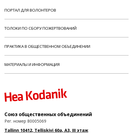
ПОРТАЛ ДЛЯ ВОЛОНТЕРОВ
ТОЛОКИ ПО СБОРУ ПОЖЕРТВОВАНИЙ
ПРАКТИКА В ОБЩЕСТВЕННОМ ОБЪЕДИНЕНИИ
МАТЕРИАЛЫ И ИНФОРМАЦИЯ
Союз общественных объединений
Рег. номер 80005069
Tallinn 10412, Telliskivi 60a, A3, III этаж