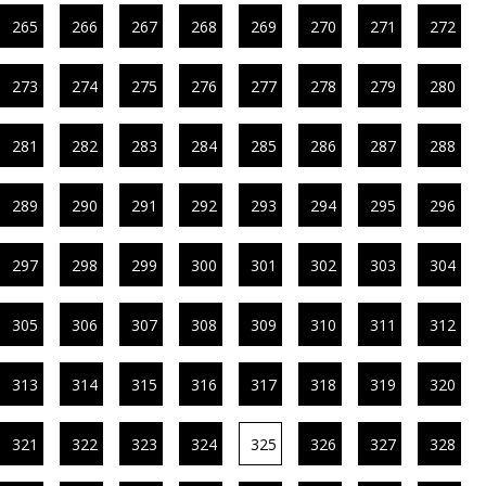
265
266
267
268
269
270
271
272
273
274
275
276
277
278
279
280
281
282
283
284
285
286
287
288
289
290
291
292
293
294
295
296
297
298
299
300
301
302
303
304
305
306
307
308
309
310
311
312
313
314
315
316
317
318
319
320
321
322
323
324
325
326
327
328