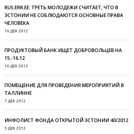
RUS.ERR.EE: ТРЕТЬ МОЛОДЕЖИ СЧИТАЕТ, ЧТО В
ЭСТОНИИ НЕ СОБЛЮДАЮТСЯ ОСНОВНЫЕ ПРАВА
ЧЕЛОВЕКА
10 ДЕК 2012
ПРОДУКТОВЫЙ БАНК ИЩЕТ ДОБРОВОЛЬЦЕВ НА
15.-16.12
10 ДЕК 2012
ПОМЕЩЕНИЕ ДЛЯ ПРОВЕДЕНИЯ МЕРОПРИЯТИЙ В
ТАЛЛИННЕ
7 ДЕК 2012
ИНФОЛИСТ ФОНДА ОТКРЫТОЙ ЭСТОНИИ 40/2012
5 ДЕК 2012