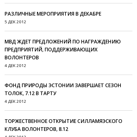
РАЗЛИЧНЫЕ МЕРОПРИЯТИЯ В ДЕКАБРЕ
5 ДЕК 2012
МВД ЖДЕТ ПРЕДЛОЖЕНИЙ ПО НАГРАЖДЕНИЮ
ПРЕДПРИЯТИЙ, ПОДДЕРЖИВАЮЩИХ
ВОЛОНТЕРОВ
4 ДЕК 2012
ФОНД ПРИРОДЫ ЭСТОНИИ ЗАВЕРШАЕТ СЕЗОН
ТОЛОК, 7.12 В ТАРТУ
4 ДЕК 2012
ТОРЖЕСТВЕННОЕ ОТКРЫТИЕ СИЛЛАМЯЭСКОГО
КЛУБА ВОЛОНТЕРОВ, 8.12