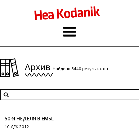
Архив
Найдено 5440 результатов
50-Я НЕДЕЛЯ В EMSL
10 ДЕК 2012