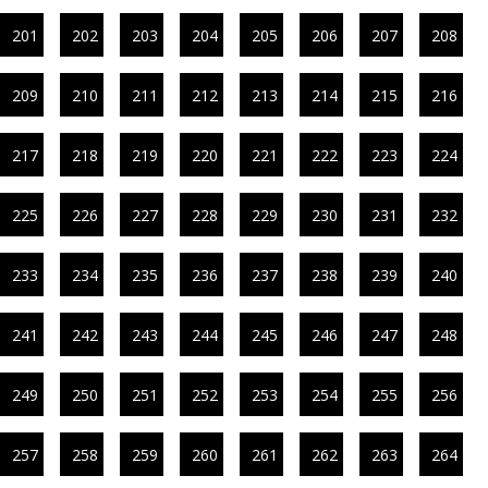
201
202
203
204
205
206
207
208
209
210
211
212
213
214
215
216
217
218
219
220
221
222
223
224
225
226
227
228
229
230
231
232
233
234
235
236
237
238
239
240
241
242
243
244
245
246
247
248
249
250
251
252
253
254
255
256
257
258
259
260
261
262
263
264