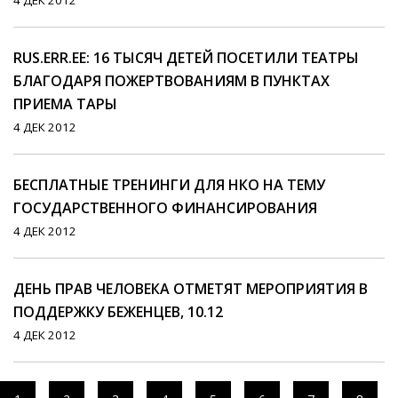
4 ДЕК 2012
RUS.ERR.EE: 16 ТЫСЯЧ ДЕТЕЙ ПОСЕТИЛИ ТЕАТРЫ
БЛАГОДАРЯ ПОЖЕРТВОВАНИЯМ В ПУНКТАХ
ПРИЕМА ТАРЫ
4 ДЕК 2012
БЕСПЛАТНЫЕ ТРЕНИНГИ ДЛЯ НКО НА ТЕМУ
ГОСУДАРСТВЕННОГО ФИНАНСИРОВАНИЯ
4 ДЕК 2012
ДЕНЬ ПРАВ ЧЕЛОВЕКА ОТМЕТЯТ МЕРОПРИЯТИЯ В
ПОДДЕРЖКУ БЕЖЕНЦЕВ, 10.12
4 ДЕК 2012