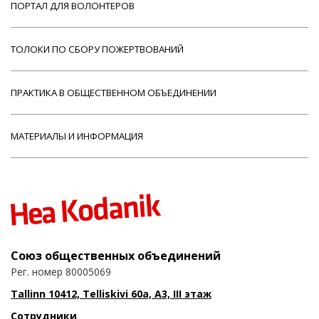
ПОРТАЛ ДЛЯ ВОЛОНТЕРОВ
ТОЛОКИ ПО СБОРУ ПОЖЕРТВОВАНИЙ
ПРАКТИКА В ОБЩЕСТВЕННОМ ОБЪЕДИНЕНИИ
МАТЕРИАЛЫ И ИНФОРМАЦИЯ
Союз общественных объединений
Рег. номер 80005069
Tallinn 10412, Telliskivi 60a, A3, III этаж
Сотрудники