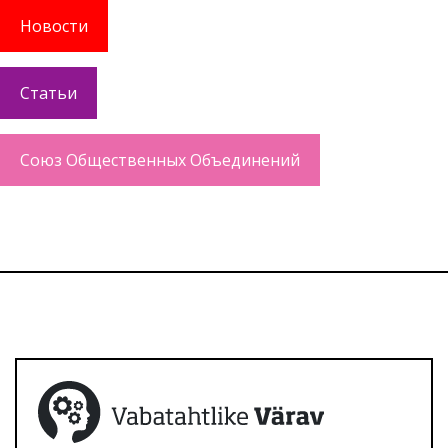
Новости
Статьи
Союз Общественных Объединений