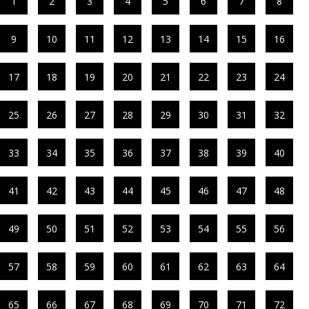
1
2
3
4
5
6
7
8
9
10
11
12
13
14
15
16
17
18
19
20
21
22
23
24
25
26
27
28
29
30
31
32
33
34
35
36
37
38
39
40
41
42
43
44
45
46
47
48
49
50
51
52
53
54
55
56
57
58
59
60
61
62
63
64
65
66
67
68
69
70
71
72