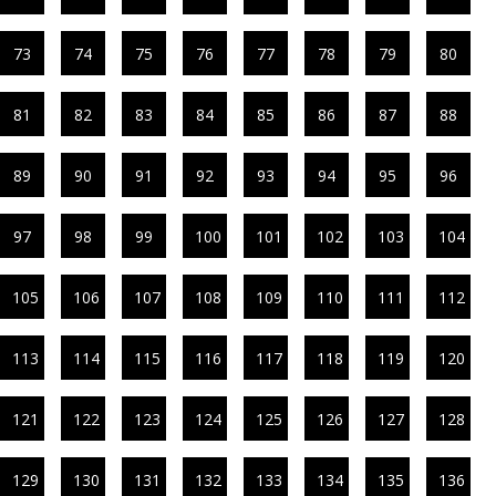
73
74
75
76
77
78
79
80
81
82
83
84
85
86
87
88
89
90
91
92
93
94
95
96
97
98
99
100
101
102
103
104
105
106
107
108
109
110
111
112
113
114
115
116
117
118
119
120
121
122
123
124
125
126
127
128
129
130
131
132
133
134
135
136