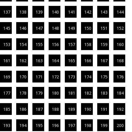
137
138
139
140
141
142
143
144
145
146
147
148
149
150
151
152
153
154
155
156
157
158
159
160
161
162
163
164
165
166
167
168
169
170
171
172
173
174
175
176
177
178
179
180
181
182
183
184
185
186
187
188
189
190
191
192
193
194
195
196
197
198
199
200