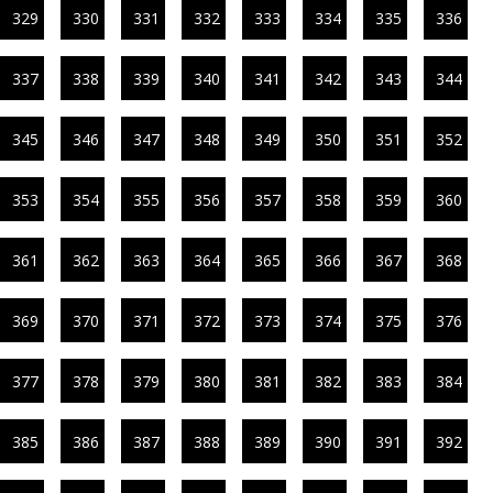
329
330
331
332
333
334
335
336
337
338
339
340
341
342
343
344
345
346
347
348
349
350
351
352
353
354
355
356
357
358
359
360
361
362
363
364
365
366
367
368
369
370
371
372
373
374
375
376
377
378
379
380
381
382
383
384
385
386
387
388
389
390
391
392