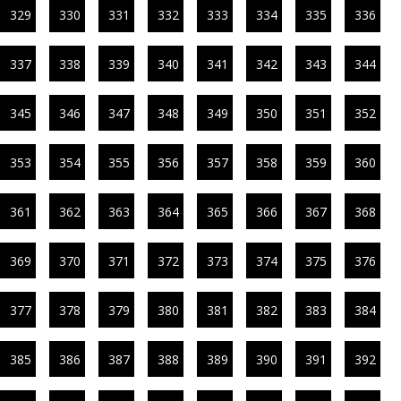
329
330
331
332
333
334
335
336
337
338
339
340
341
342
343
344
345
346
347
348
349
350
351
352
353
354
355
356
357
358
359
360
361
362
363
364
365
366
367
368
369
370
371
372
373
374
375
376
377
378
379
380
381
382
383
384
385
386
387
388
389
390
391
392