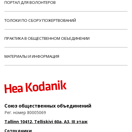
ПОРТАЛ ДЛЯ ВОЛОНТЕРОВ
ТОЛОКИ ПО СБОРУ ПОЖЕРТВОВАНИЙ
ПРАКТИКА В ОБЩЕСТВЕННОМ ОБЪЕДИНЕНИИ
МАТЕРИАЛЫ И ИНФОРМАЦИЯ
Союз общественных объединений
Рег. номер 80005069
Tallinn 10412, Telliskivi 60a, A3, III этаж
Сотрудники