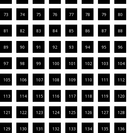
73
74
75
76
77
78
79
80
81
82
83
84
85
86
87
88
89
90
91
92
93
94
95
96
97
98
99
100
101
102
103
104
105
106
107
108
109
110
111
112
113
114
115
116
117
118
119
120
121
122
123
124
125
126
127
128
129
130
131
132
133
134
135
136