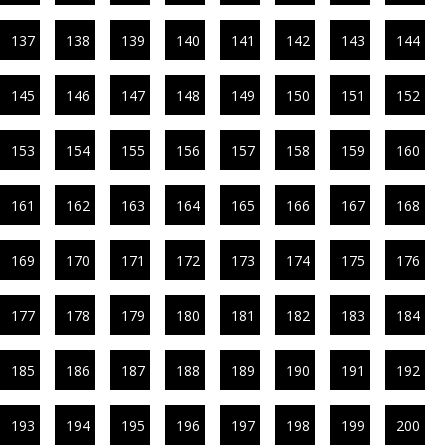
137
138
139
140
141
142
143
144
145
146
147
148
149
150
151
152
153
154
155
156
157
158
159
160
161
162
163
164
165
166
167
168
169
170
171
172
173
174
175
176
177
178
179
180
181
182
183
184
185
186
187
188
189
190
191
192
193
194
195
196
197
198
199
200