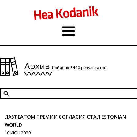
Архив
Найдено 5440 результатов
ЛАУРЕАТОМ ПРЕМИИ СОГЛАСИЯ СТАЛ ESTONIAN
WORLD
10 ИЮН 2020