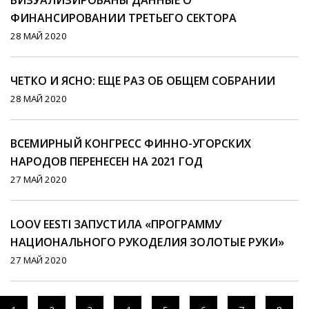
ВИЗУАЛИЗИРОВАНЫ ДАННЫЕ О
ФИНАНСИРОВАНИИ ТРЕТЬЕГО СЕКТОРА
28 МАЙ 2020
ЧЕТКО И ЯСНО: ЕЩЕ РАЗ ОБ ОБЩЕМ СОБРАНИИ
28 МАЙ 2020
ВСЕМИРНЫЙ КОНГРЕСС ФИННО-УГОРСКИХ
НАРОДОВ ПЕРЕНЕСЕН НА 2021 ГОД
27 МАЙ 2020
LOOV EESTI ЗАПУСТИЛА «ПРОГРАММУ
НАЦИОНАЛЬНОГО РУКОДЕЛИЯ ЗОЛОТЫЕ РУКИ»
27 МАЙ 2020