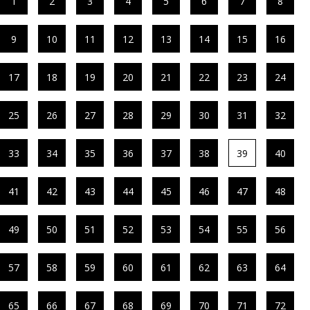
1
2
3
4
5
6
7
8
9
10
11
12
13
14
15
16
17
18
19
20
21
22
23
24
25
26
27
28
29
30
31
32
33
34
35
36
37
38
39
40
41
42
43
44
45
46
47
48
49
50
51
52
53
54
55
56
57
58
59
60
61
62
63
64
65
66
67
68
69
70
71
72