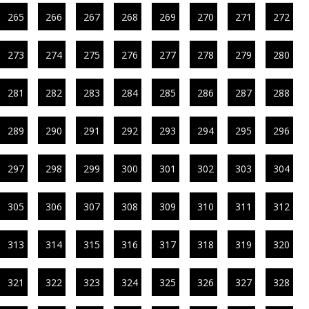
265
266
267
268
269
270
271
272
273
274
275
276
277
278
279
280
281
282
283
284
285
286
287
288
289
290
291
292
293
294
295
296
297
298
299
300
301
302
303
304
305
306
307
308
309
310
311
312
313
314
315
316
317
318
319
320
321
322
323
324
325
326
327
328