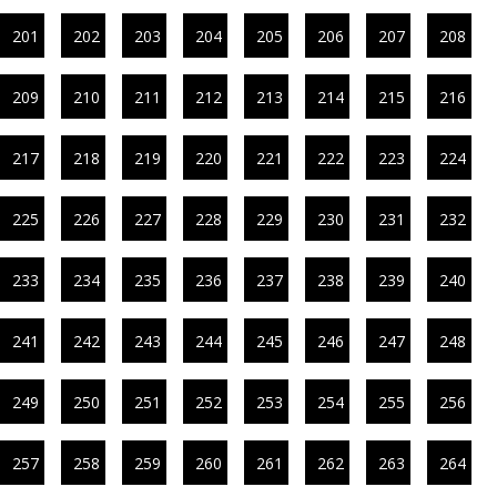
201
202
203
204
205
206
207
208
209
210
211
212
213
214
215
216
217
218
219
220
221
222
223
224
225
226
227
228
229
230
231
232
233
234
235
236
237
238
239
240
241
242
243
244
245
246
247
248
249
250
251
252
253
254
255
256
257
258
259
260
261
262
263
264