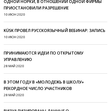
ОДНОЙ НОРКИ, В ОТНОШЕНИИ ОДНОЙ ФИРМЫ
ПРИОСТАНОВИЛИ РАЗРЕШЕНИЕ
10 ИЮН 2020
KÜSK ПРОВЕЛ РУССКОЯЗЫЧНЫЙ ВЕБИНАР: ЗАПИСЬ
10 ИЮН 2020
ПРИНИМАЮТСЯ ИДЕИ ПО ОТКРЫТОМУ
УПРАВЛЕНИЮ
28 МАЙ 2020
В ЭТОМ ГОДУ В «МОЛОДЕЖЬ В ШКОЛУ»
РЕКОРДНОЕ ЧИСЛО УЧАСТНИКОВ
28 МАЙ 2020