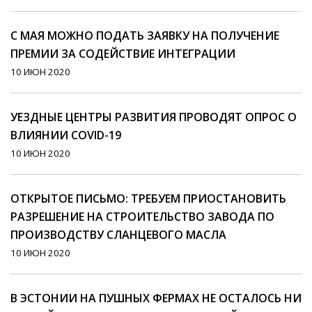
С МАЯ МОЖНО ПОДАТЬ ЗАЯВКУ НА ПОЛУЧЕНИЕ
ПРЕМИИ ЗА СОДЕЙСТВИЕ ИНТЕГРАЦИИ
10 ИЮН 2020
УЕЗДНЫЕ ЦЕНТРЫ РАЗВИТИЯ ПРОВОДЯТ ОПРОС О
ВЛИЯНИИ COVID-19
10 ИЮН 2020
ОТКРЫТОЕ ПИСЬМО: ТРЕБУЕМ ПРИОСТАНОВИТЬ
РАЗРЕШЕНИЕ НА СТРОИТЕЛЬСТВО ЗАВОДА ПО
ПРОИЗВОДСТВУ СЛАНЦЕВОГО МАСЛА
10 ИЮН 2020
В ЭСТОНИИ НА ПУШНЫХ ФЕРМАХ НЕ ОСТАЛОСЬ НИ