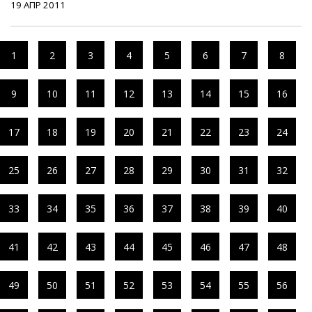
19 АПР 2011
1
2
3
4
5
6
7
8
9
10
11
12
13
14
15
16
17
18
19
20
21
22
23
24
25
26
27
28
29
30
31
32
33
34
35
36
37
38
39
40
41
42
43
44
45
46
47
48
49
50
51
52
53
54
55
56