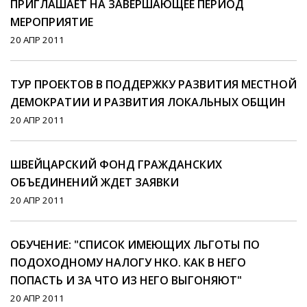
ПРИГЛАШАЕТ НА ЗАВЕРШАЮЩЕЕ ПЕРИОД
МЕРОПРИЯТИЕ
20 АПР 2011
ТУР ПРОЕКТОВ В ПОДДЕРЖКУ РАЗВИТИЯ МЕСТНОЙ
ДЕМОКРАТИИ И РАЗВИТИЯ ЛОКАЛЬНЫХ ОБЩИН
20 АПР 2011
ШВЕЙЦАРСКИЙ ФОНД ГРАЖДАНСКИХ
ОБЪЕДИНЕНИЙ ЖДЕТ ЗАЯВКИ
20 АПР 2011
ОБУЧЕНИЕ: "СПИСОК ИМЕЮЩИХ ЛЬГОТЫ ПО
ПОДОХОДНОМУ НАЛОГУ НКО. КАК В НЕГО
ПОПАСТЬ И ЗА ЧТО ИЗ НЕГО ВЫГОНЯЮТ"
20 АПР 2011