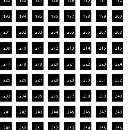
185
186
187
188
189
190
191
192
193
194
195
196
197
198
199
200
201
202
203
204
205
206
207
208
209
210
211
212
213
214
215
216
217
218
219
220
221
222
223
224
225
226
227
228
229
230
231
232
233
234
235
236
237
238
239
240
241
242
243
244
245
246
247
248
249
250
251
252
253
254
255
256