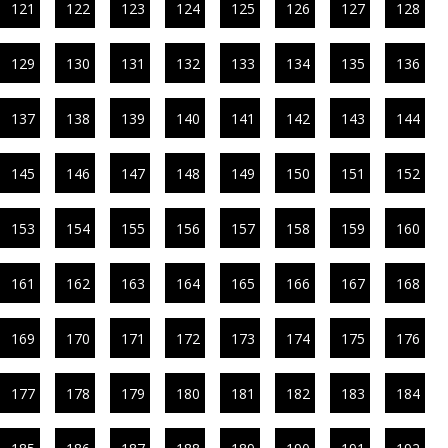
121
122
123
124
125
126
127
128
129
130
131
132
133
134
135
136
137
138
139
140
141
142
143
144
145
146
147
148
149
150
151
152
153
154
155
156
157
158
159
160
161
162
163
164
165
166
167
168
169
170
171
172
173
174
175
176
177
178
179
180
181
182
183
184