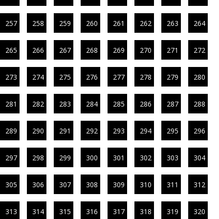
257
258
259
260
261
262
263
264
265
266
267
268
269
270
271
272
273
274
275
276
277
278
279
280
281
282
283
284
285
286
287
288
289
290
291
292
293
294
295
296
297
298
299
300
301
302
303
304
305
306
307
308
309
310
311
312
313
314
315
316
317
318
319
320