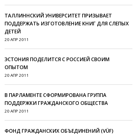
ТАЛЛИННСКИЙ УНИВЕРСИТЕТ ПРИЗЫВАЕТ
ПОДДЕРЖАТЬ ИЗГОТОВЛЕНИЕ КНИГ ДЛЯ СЛЕПЫХ
ДЕТЕЙ
20 АПР 2011
ЭСТОНИЯ ПОДЕЛИТСЯ С РОССИЕЙ СВОИМ
ОПЫТОМ
20 АПР 2011
В ПАРЛАМЕНТЕ СФОРМИРОВАНА ГРУППА
ПОДДЕРЖКИ ГРАЖДАНСКОГО ОБЩЕСТВА
20 АПР 2011
ФОНД ГРАЖДАНСКИХ ОБЪЕДИНЕНИЙ (VÜF)