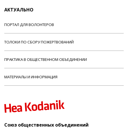
АКТУАЛЬНО
ПОРТАЛ ДЛЯ ВОЛОНТЕРОВ
ТОЛОКИ ПО СБОРУ ПОЖЕРТВОВАНИЙ
ПРАКТИКА В ОБЩЕСТВЕННОМ ОБЪЕДИНЕНИИ
МАТЕРИАЛЫ И ИНФОРМАЦИЯ
Союз общественных объединений