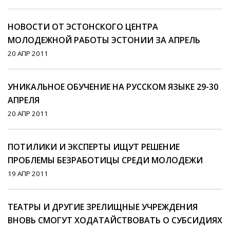
НОВОСТИ ОТ ЭСТОНСКОГО ЦЕНТРА
МОЛОДЕЖНОЙ РАБОТЫ ЭСТОНИИ ЗА АПРЕЛЬ
20 АПР 2011
УНИКАЛЬНОЕ ОБУЧЕНИЕ НА РУССКОМ ЯЗЫКЕ 29-30
АПРЕЛЯ
20 АПР 2011
ПОТИЛИКИ И ЭКСПЕРТЫ ИЩУТ РЕШЕНИЕ
ПРОБЛЕМЫ БЕЗРАБОТИЦЫ СРЕДИ МОЛОДЕЖИ
19 АПР 2011
ТЕАТРЫ И ДРУГИЕ ЗРЕЛИЩНЫЕ УЧРЕЖДЕНИЯ
ВНОВЬ СМОГУТ ХОДАТАЙСТВОВАТЬ О СУБСИДИЯХ