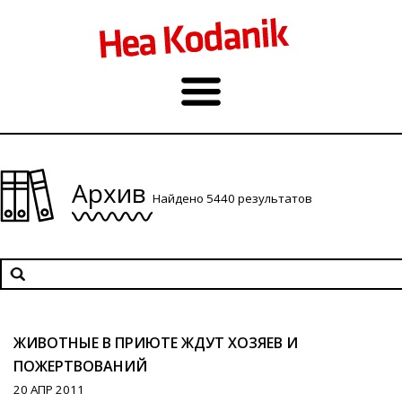
Архив
Найдено 5440 результатов
ЖИВОТНЫЕ В ПРИЮТЕ ЖДУТ ХОЗЯЕВ И
ПОЖЕРТВОВАНИЙ
20 АПР 2011