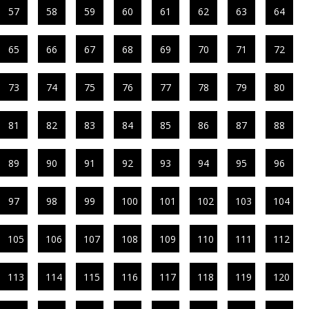
57
58
59
60
61
62
63
64
65
66
67
68
69
70
71
72
73
74
75
76
77
78
79
80
81
82
83
84
85
86
87
88
89
90
91
92
93
94
95
96
97
98
99
100
101
102
103
104
105
106
107
108
109
110
111
112
113
114
115
116
117
118
119
120