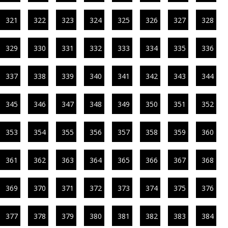
321
322
323
324
325
326
327
328
329
330
331
332
333
334
335
336
337
338
339
340
341
342
343
344
345
346
347
348
349
350
351
352
353
354
355
356
357
358
359
360
361
362
363
364
365
366
367
368
369
370
371
372
373
374
375
376
377
378
379
380
381
382
383
384