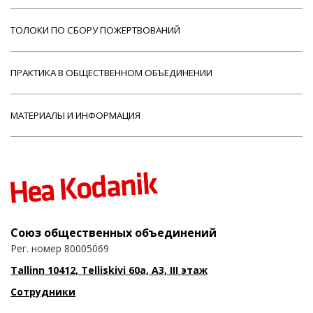
ТОЛОКИ ПО СБОРУ ПОЖЕРТВОВАНИЙ
ПРАКТИКА В ОБЩЕСТВЕННОМ ОБЪЕДИНЕНИИ
МАТЕРИАЛЫ И ИНФОРМАЦИЯ
Союз общественных объединений
Рег. номер 80005069
Tallinn 10412, Telliskivi 60a, A3, III этаж
Сотрудники