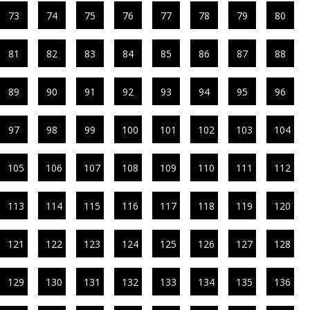
73
74
75
76
77
78
79
80
81
82
83
84
85
86
87
88
89
90
91
92
93
94
95
96
97
98
99
100
101
102
103
104
105
106
107
108
109
110
111
112
113
114
115
116
117
118
119
120
121
122
123
124
125
126
127
128
129
130
131
132
133
134
135
136