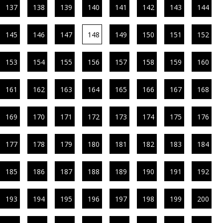
137
138
139
140
141
142
143
144
145
146
147
148
149
150
151
152
153
154
155
156
157
158
159
160
161
162
163
164
165
166
167
168
169
170
171
172
173
174
175
176
177
178
179
180
181
182
183
184
185
186
187
188
189
190
191
192
193
194
195
196
197
198
199
200