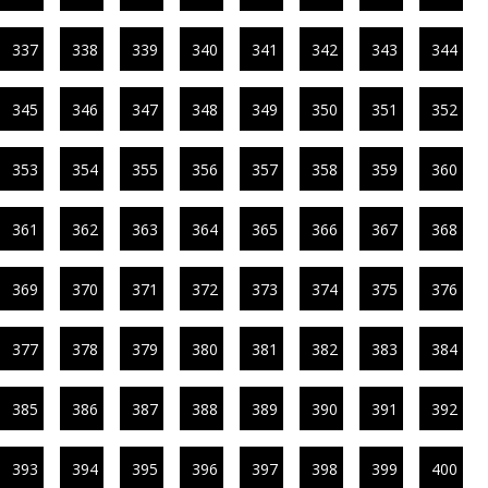
337
338
339
340
341
342
343
344
345
346
347
348
349
350
351
352
353
354
355
356
357
358
359
360
361
362
363
364
365
366
367
368
369
370
371
372
373
374
375
376
377
378
379
380
381
382
383
384
385
386
387
388
389
390
391
392
393
394
395
396
397
398
399
400