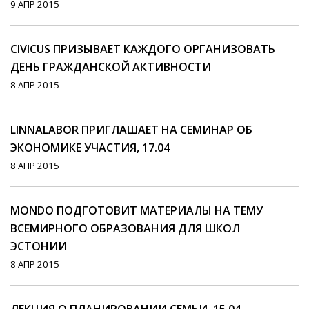
9 АПР 2015
СIVICUS ПРИЗЫВАЕТ КАЖДОГО ОРГАНИЗОВАТЬ
ДЕНЬ ГРАЖДАНСКОЙ АКТИВНОСТИ
8 АПР 2015
LINNALABOR ПРИГЛАШАЕТ НА СЕМИНАР ОБ
ЭКОНОМИКЕ УЧАСТИЯ, 17.04
8 АПР 2015
MONDO ПОДГОТОВИТ МАТЕРИАЛЫ НА ТЕМУ
ВСЕМИРНОГО ОБРАЗОВАНИЯ ДЛЯ ШКОЛ
ЭСТОНИИ
8 АПР 2015