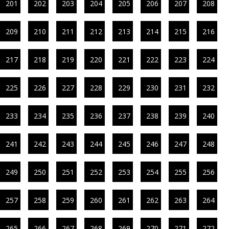
201
202
203
204
205
206
207
208
209
210
211
212
213
214
215
216
217
218
219
220
221
222
223
224
225
226
227
228
229
230
231
232
233
234
235
236
237
238
239
240
241
242
243
244
245
246
247
248
249
250
251
252
253
254
255
256
257
258
259
260
261
262
263
264
265
266
267
268
269
270
271
272