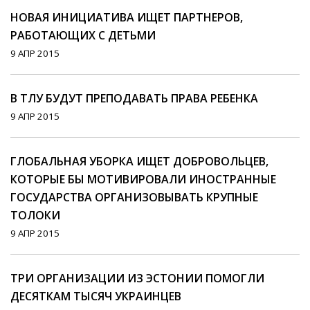
НОВАЯ ИНИЦИАТИВА ИЩЕТ ПАРТНЕРОВ,
РАБОТАЮЩИХ С ДЕТЬМИ
9 АПР 2015
В ТЛУ БУДУТ ПРЕПОДАВАТЬ ПРАВА РЕБЕНКА
9 АПР 2015
ГЛОБАЛЬНАЯ УБОРКА ИЩЕТ ДОБРОВОЛЬЦЕВ,
КОТОРЫЕ БЫ МОТИВИРОВАЛИ ИНОСТРАННЫЕ
ГОСУДАРСТВА ОРГАНИЗОВЫВАТЬ КРУПНЫЕ
ТОЛОКИ
9 АПР 2015
ТРИ ОРГАНИЗАЦИИ ИЗ ЭСТОНИИ ПОМОГЛИ
ДЕСЯТКАМ ТЫСЯЧ УКРАИНЦЕВ