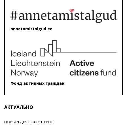
annetamistalgud.ee
Фонд активных граждан
АКТУАЛЬНО
ПОРТАЛ ДЛЯ ВОЛОНТЕРОВ