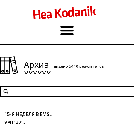
Архив
Найдено 5440 результатов
15-Я НЕДЕЛЯ В EMSL
9 АПР 2015