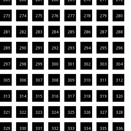
273
274
275
276
277
278
279
280
281
282
283
284
285
286
287
288
289
290
291
292
293
294
295
296
297
298
299
300
301
302
303
304
305
306
307
308
309
310
311
312
313
314
315
316
317
318
319
320
321
322
323
324
325
326
327
328
329
330
331
332
333
334
335
336