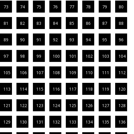
73
74
75
76
77
78
79
80
81
82
83
84
85
86
87
88
89
90
91
92
93
94
95
96
97
98
99
100
101
102
103
104
105
106
107
108
109
110
111
112
113
114
115
116
117
118
119
120
121
122
123
124
125
126
127
128
129
130
131
132
133
134
135
136