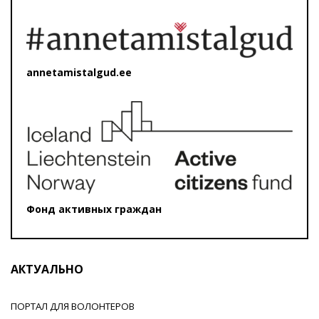
annetamistalgud.ee
Фонд активных граждан
АКТУАЛЬНО
ПОРТАЛ ДЛЯ ВОЛОНТЕРОВ