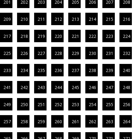
201
202
203
204
205
206
207
208
209
210
211
212
213
214
215
216
217
218
219
220
221
222
223
224
225
226
227
228
229
230
231
232
233
234
235
236
237
238
239
240
241
242
243
244
245
246
247
248
249
250
251
252
253
254
255
256
257
258
259
260
261
262
263
264
265
266
267
268
269
270
271
272