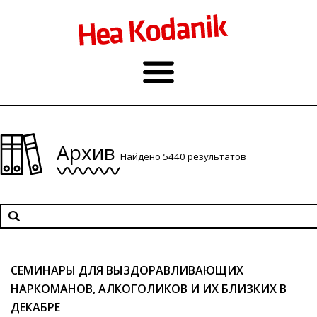
Архив
Найдено 5440 результатов
СЕМИНАРЫ ДЛЯ ВЫЗДОРАВЛИВАЮЩИХ
НАРКОМАНОВ, АЛКОГОЛИКОВ И ИХ БЛИЗКИХ В
ДЕКАБРЕ