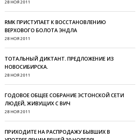
28 НОЯ 2011
RMK ПРИСТУПАЕТ К ВОССТАНОВЛЕНИЮ
ВЕРХОВОГО БОЛОТА ЭНДЛА
28 НОЯ 2011
ТОТАЛЬНЫЙ ДИКТАНТ. ПРЕДЛОЖЕНИЕ ИЗ
НОВОСИБИРСКА.
28 НОЯ 2011
ГОДОВОЕ ОБЩЕЕ СОБРАНИЕ ЭСТОНСКОЙ СЕТИ
ЛЮДЕЙ, ЖИВУЩИХ С ВИЧ
28 НОЯ 2011
ПРИХОДИТЕ НА РАСПРОДАЖУ БЫВШИХ В