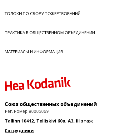
ТОЛОКИ ПО СБОРУ ПОЖЕРТВОВАНИЙ
ПРАКТИКА В ОБЩЕСТВЕННОМ ОБЪЕДИНЕНИИ
МАТЕРИАЛЫ И ИНФОРМАЦИЯ
Союз общественных объединений
Рег. номер 80005069
Tallinn 10412, Telliskivi 60a, A3, III этаж
Сотрудники