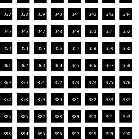
337
338
339
340
341
342
343
344
345
346
347
348
349
350
351
352
353
354
355
356
357
358
359
360
361
362
363
364
365
366
367
368
369
370
371
372
373
374
375
376
377
378
379
380
381
382
383
384
385
386
387
388
389
390
391
392
393
394
395
396
397
398
399
400