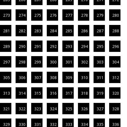
273
274
275
276
277
278
279
280
281
282
283
284
285
286
287
288
289
290
291
292
293
294
295
296
297
298
299
300
301
302
303
304
305
306
307
308
309
310
311
312
313
314
315
316
317
318
319
320
321
322
323
324
325
326
327
328
329
330
331
332
333
334
335
336