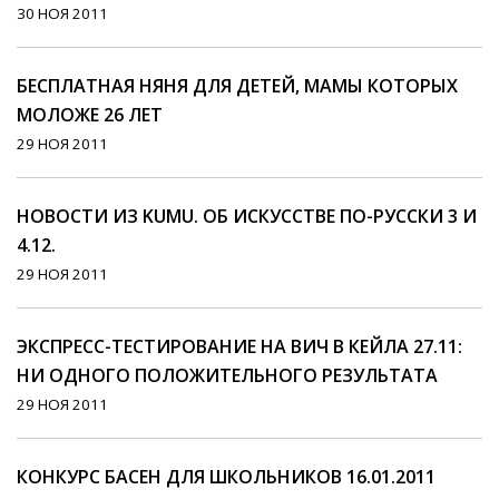
30 НОЯ 2011
БЕСПЛАТНАЯ НЯНЯ ДЛЯ ДЕТЕЙ, МАМЫ КОТОРЫХ
МОЛОЖЕ 26 ЛЕТ
29 НОЯ 2011
НОВОСТИ ИЗ KUMU. ОБ ИСКУССТВЕ ПО-РУССКИ 3 И
4.12.
29 НОЯ 2011
ЭКСПРЕСС-ТЕСТИРОВАНИЕ НА ВИЧ В КЕЙЛА 27.11:
НИ ОДНОГО ПОЛОЖИТЕЛЬНОГО РЕЗУЛЬТАТА
29 НОЯ 2011
КОНКУРС БАСЕН ДЛЯ ШКОЛЬНИКОВ 16.01.2011