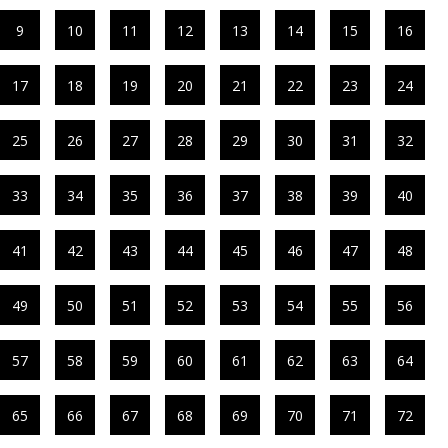
9
10
11
12
13
14
15
16
17
18
19
20
21
22
23
24
25
26
27
28
29
30
31
32
33
34
35
36
37
38
39
40
41
42
43
44
45
46
47
48
49
50
51
52
53
54
55
56
57
58
59
60
61
62
63
64
65
66
67
68
69
70
71
72