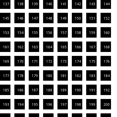
137
138
139
140
141
142
143
144
145
146
147
148
149
150
151
152
153
154
155
156
157
158
159
160
161
162
163
164
165
166
167
168
169
170
171
172
173
174
175
176
177
178
179
180
181
182
183
184
185
186
187
188
189
190
191
192
193
194
195
196
197
198
199
200