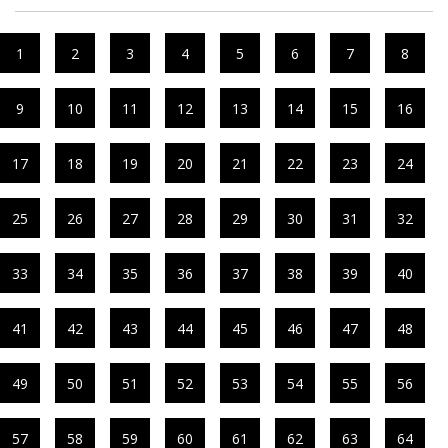
1
2
3
4
5
6
7
8
9
10
11
12
13
14
15
16
17
18
19
20
21
22
23
24
25
26
27
28
29
30
31
32
33
34
35
36
37
38
39
40
41
42
43
44
45
46
47
48
49
50
51
52
53
54
55
56
57
58
59
60
61
62
63
64