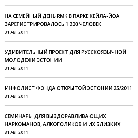
НА СЕМЕЙНЫЙ ДЕНЬ RMK В ПАРКЕ КЕЙЛА-ЙОА
ЗАРЕГИСТРИРОВАЛОСЬ 1 200 ЧЕЛОВЕК
31 АВГ 2011
УДИВИТЕЛЬНЫЙ ПРОЕКТ ДЛЯ РУССКОЯЗЫЧНОЙ
МОЛОДЕЖИ ЭСТОНИИ
31 АВГ 2011
ИНФОЛИСТ ФОНДА ОТКРЫТОЙ ЭСТОНИИ 25/2011
31 АВГ 2011
СЕМИНАРЫ ДЛЯ ВЫЗДОРАВЛИВАЮЩИХ
НАРКОМАНОВ, АЛКОГОЛИКОВ И ИХ БЛИЗКИХ
31 АВГ 2011