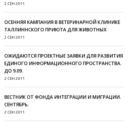
2 СЕН 2011
ОСЕННЯЯ КАМПАНИЯ В ВЕТЕРИНАРНОЙ КЛИНИКЕ
ТАЛЛИННСКОГО ПРИЮТА ДЛЯ ЖИВОТНЫХ
2 СЕН 2011
ОЖИДАЮТСЯ ПРОЕКТНЫЕ ЗАЯВКИ ДЛЯ РАЗВИТИЯ
ЕДИНОГО ИНФОРМАЦИОННОГО ПРОСТРАНСТВА.
ДО 9.09.
2 СЕН 2011
ВЕСТНИК ОТ ФОНДА ИНТЕГРАЦИИ И МИГРАЦИИ.
СЕНТЯБРЬ.
2 СЕН 2011