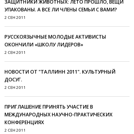
ЗАЩИТНИКИ ЖИВОТНЫХ: ЛЕТО ПРОШЛО, ВЕЩИ
УПАКОВАНЫ. А ВСЕ ЛИ ЧЛЕНЫ СЕМЬИ С ВАМИ?
2 СЕН 2011
РУССКОЯЗЫЧНЫЕ МОЛОДЫЕ АКТИВИСТЫ
ОКОНЧИЛИ «ШКОЛУ ЛИДЕРОВ»
2 СЕН 2011
НОВОСТИ ОТ "ТАЛЛИНН 2011". КУЛЬТУРНЫЙ
ДОСУГ.
2 СЕН 2011
ПРИГЛАШЕНИЕ ПРИНЯТЬ УЧАСТИЕ В
МЕЖДУНАРОДНЫХ НАУЧНО-ПРАКТИЧЕСКИХ
КОНФЕРЕНЦИЯХ
2 СЕН 2011