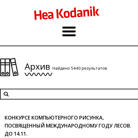
Архив
Найдено 5440 результатов
КОНКУРСЕ КОМПЬЮТЕРНОГО РИСУНКА,
ПОСВЯЩЕННЫЙ МЕЖДУНАРОДНОМУ ГОДУ ЛЕСОВ.
ДО 14.11.