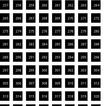
257
258
259
260
261
262
263
264
265
266
267
268
269
270
271
272
273
274
275
276
277
278
279
280
281
282
283
284
285
286
287
288
289
290
291
292
293
294
295
296
297
298
299
300
301
302
303
304
305
306
307
308
309
310
311
312
313
314
315
316
317
318
319
320