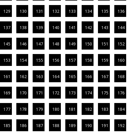
129
130
131
132
133
134
135
136
137
138
139
140
141
142
143
144
145
146
147
148
149
150
151
152
153
154
155
156
157
158
159
160
161
162
163
164
165
166
167
168
169
170
171
172
173
174
175
176
177
178
179
180
181
182
183
184
185
186
187
188
189
190
191
192