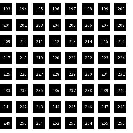
193
194
195
196
197
198
199
200
201
202
203
204
205
206
207
208
209
210
211
212
213
214
215
216
217
218
219
220
221
222
223
224
225
226
227
228
229
230
231
232
233
234
235
236
237
238
239
240
241
242
243
244
245
246
247
248
249
250
251
252
253
254
255
256