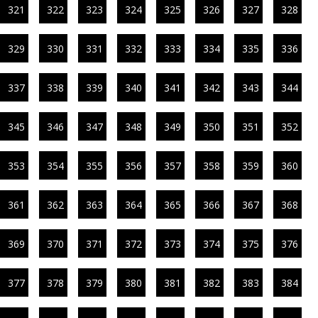
321
322
323
324
325
326
327
328
329
330
331
332
333
334
335
336
337
338
339
340
341
342
343
344
345
346
347
348
349
350
351
352
353
354
355
356
357
358
359
360
361
362
363
364
365
366
367
368
369
370
371
372
373
374
375
376
377
378
379
380
381
382
383
384