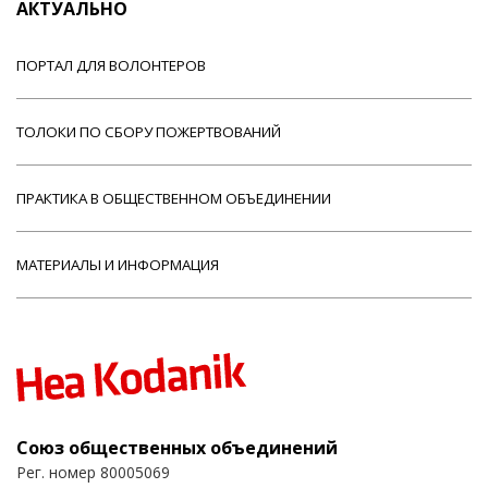
АКТУАЛЬНО
ПОРТАЛ ДЛЯ ВОЛОНТЕРОВ
ТОЛОКИ ПО СБОРУ ПОЖЕРТВОВАНИЙ
ПРАКТИКА В ОБЩЕСТВЕННОМ ОБЪЕДИНЕНИИ
МАТЕРИАЛЫ И ИНФОРМАЦИЯ
Союз общественных объединений
Рег. номер 80005069