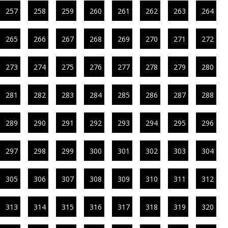
257
258
259
260
261
262
263
264
265
266
267
268
269
270
271
272
273
274
275
276
277
278
279
280
281
282
283
284
285
286
287
288
289
290
291
292
293
294
295
296
297
298
299
300
301
302
303
304
305
306
307
308
309
310
311
312
313
314
315
316
317
318
319
320