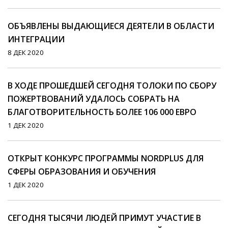
ОБЪЯВЛЕНЫ ВЫДАЮЩИЕСЯ ДЕЯТЕЛИ В ОБЛАСТИ
ИНТЕГРАЦИИ
8 ДЕК 2020
В ХОДЕ ПРОШЕДШЕЙ СЕГОДНЯ ТОЛОКИ ПО СБОРУ
ПОЖЕРТВОВАНИЙ УДАЛОСЬ СОБРАТЬ НА
БЛАГОТВОРИТЕЛЬНОСТЬ БОЛЕЕ 106 000 ЕВРО
1 ДЕК 2020
ОТКРЫТ КОНКУРС ПРОГРАММЫ NORDPLUS ДЛЯ
СФЕРЫ ОБРАЗОВАНИЯ И ОБУЧЕНИЯ
1 ДЕК 2020
СЕГОДНЯ ТЫСЯЧИ ЛЮДЕЙ ПРИМУТ УЧАСТИЕ В