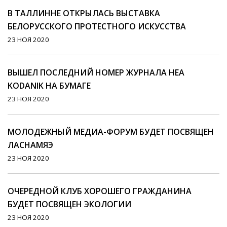
В ТАЛЛИННЕ ОТКРЫЛАСЬ ВЫСТАВКА
БЕЛОРУССКОГО ПРОТЕСТНОГО ИСКУССТВА
23 НОЯ 2020
ВЫШЕЛ ПОСЛЕДНИЙ НОМЕР ЖУРНАЛА HEA
KODANIK НА БУМАГЕ
23 НОЯ 2020
МОЛОДЕЖНЫЙ МЕДИА-ФОРУМ БУДЕТ ПОСВЯЩЕН
ЛАСНАМЯЭ
23 НОЯ 2020
ОЧЕРЕДНОЙ КЛУБ ХОРОШЕГО ГРАЖДАНИНА
БУДЕТ ПОСВЯЩЕН ЭКОЛОГИИ
23 НОЯ 2020