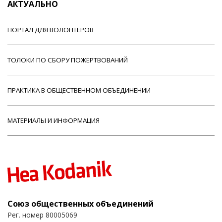
АКТУАЛЬНО
ПОРТАЛ ДЛЯ ВОЛОНТЕРОВ
ТОЛОКИ ПО СБОРУ ПОЖЕРТВОВАНИЙ
ПРАКТИКА В ОБЩЕСТВЕННОМ ОБЪЕДИНЕНИИ
МАТЕРИАЛЫ И ИНФОРМАЦИЯ
Союз общественных объединений
Рег. номер 80005069