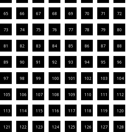
65
66
67
68
69
70
71
72
73
74
75
76
77
78
79
80
81
82
83
84
85
86
87
88
89
90
91
92
93
94
95
96
97
98
99
100
101
102
103
104
105
106
107
108
109
110
111
112
113
114
115
116
117
118
119
120
121
122
123
124
125
126
127
128