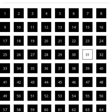
1
2
3
4
5
6
7
8
9
10
11
12
13
14
15
16
17
18
19
20
21
22
23
24
25
26
27
28
29
30
31
32
33
34
35
36
37
38
39
40
41
42
43
44
45
46
47
48
49
50
51
52
53
54
55
56
57
58
59
60
61
62
63
64