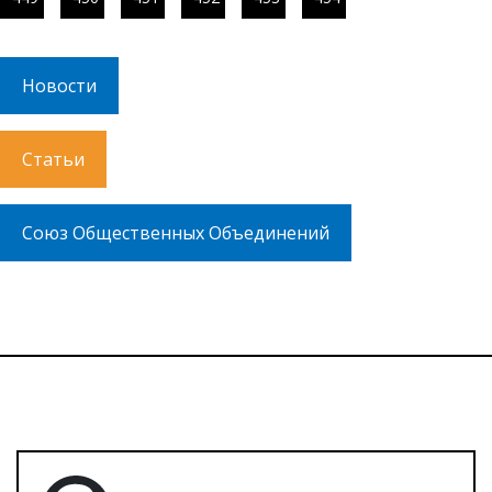
Новости
Статьи
Союз Общественных Объединений