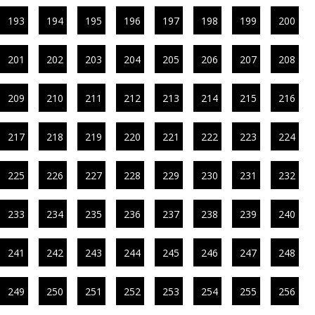
193
194
195
196
197
198
199
200
201
202
203
204
205
206
207
208
209
210
211
212
213
214
215
216
217
218
219
220
221
222
223
224
225
226
227
228
229
230
231
232
233
234
235
236
237
238
239
240
241
242
243
244
245
246
247
248
249
250
251
252
253
254
255
256