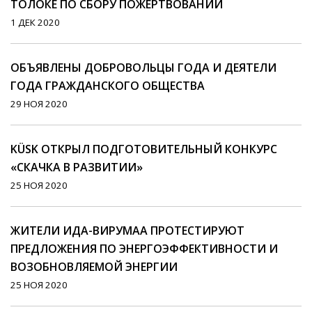
ТОЛОКЕ ПО СБОРУ ПОЖЕРТВОВАНИЙ
1 ДЕК 2020
ОБЪЯВЛЕНЫ ДОБРОВОЛЬЦЫ ГОДА И ДЕЯТЕЛИ
ГОДА ГРАЖДАНСКОГО ОБЩЕСТВА
29 НОЯ 2020
KÜSK ОТКРЫЛ ПОДГОТОВИТЕЛЬНЫЙ КОНКУРС
«СКАЧКА В РАЗВИТИИ»
25 НОЯ 2020
ЖИТЕЛИ ИДА-ВИРУМАА ПРОТЕСТИРУЮТ
ПРЕДЛОЖЕНИЯ ПО ЭНЕРГОЭФФЕКТИВНОСТИ И
ВОЗОБНОВЛЯЕМОЙ ЭНЕРГИИ
25 НОЯ 2020