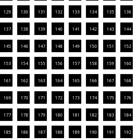
129
130
131
132
133
134
135
136
137
138
139
140
141
142
143
144
145
146
147
148
149
150
151
152
153
154
155
156
157
158
159
160
161
162
163
164
165
166
167
168
169
170
171
172
173
174
175
176
177
178
179
180
181
182
183
184
185
186
187
188
189
190
191
192