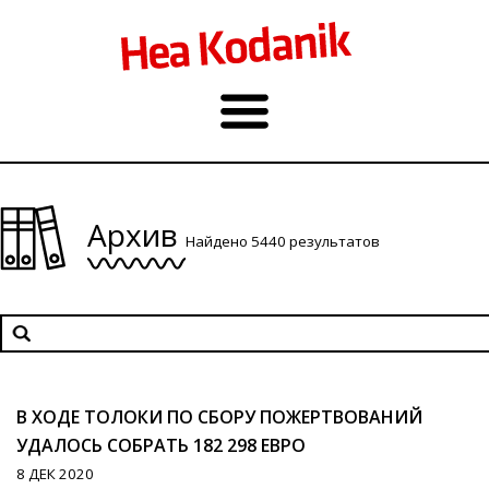
Архив
Найдено 5440 результатов
В ХОДЕ ТОЛОКИ ПО СБОРУ ПОЖЕРТВОВАНИЙ
УДАЛОСЬ СОБРАТЬ 182 298 ЕВРО
8 ДЕК 2020