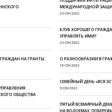
ПОДДЕРЖКА ИНТЕГРАЦИ
ННСКОГО
МЕЖДУНАРОДНОЙ ЗАЩ
23 СЕН 2022
КЛУБ ХОРОШЕГО ГРАЖДА
УПРАВЛЯТЬ ИМИ?
23 СЕН 2022
ГРАЖДАН НА ГРАНТЫ
О РАЗНООБРАЗИИ В ГР
16 СЕН 2022
СЕМЕЙНЫЙ ДЕНЬ «ВСЯ ЭС
УПРАВЛЕНИЯ
9 СЕН 2022
СКОГО ОБЩЕСТВА
ПЯТЫЙ ВСЕМИРНЫЙ ДЕН
НА ВОДОЕМАХ, ПОБЕРЕЖЬ