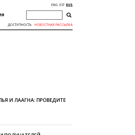
ENG
EST
RUS
ИЯ
ДОСТУПНОСТЬ
НОВОСТНАЯ РАССЫЛКА
ЛЬЯ И ЛААГНА: ПРОВЕДИТЕ