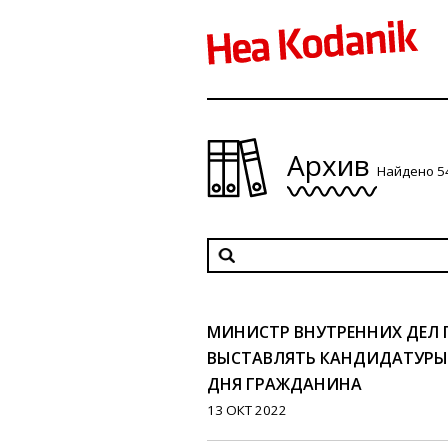
Архив
Найдено 5
МИНИСТР ВНУТРЕННИХ ДЕЛ
ВЫСТАВЛЯТЬ КАНДИДАТУРЫ
ДНЯ ГРАЖДАНИНА
13 ОКТ 2022