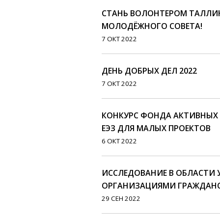
СТАНЬ ВОЛОНТЕРОМ ТАЛЛИ
МОЛОДЁЖНОГО СОВЕТА!
7 ОКТ 2022
ДЕНЬ ДОБРЫХ ДЕЛ 2022
7 ОКТ 2022
КОНКУРС ФОНДА АКТИВНЫХ 
ЕЭЗ ДЛЯ МАЛЫХ ПРОЕКТОВ
6 ОКТ 2022
ИССЛЕДОВАНИЕ В ОБЛАСТИ 
ОРГАНИЗАЦИЯМИ ГРАЖДАН
29 СЕН 2022