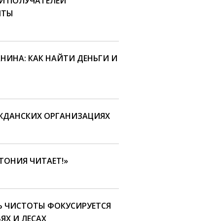
И ПОЛУЧАТЕЛЕЙ
ИТЫ
НИНА: КАК НАЙТИ ДЕНЬГИ И
АЖДАНСКИХ ОРГАНИЗАЦИЯХ
ТОНИЯ ЧИТАЕТ!»
Ь ЧИСТОТЫ ФОКУСИРУЕТСЯ
ЯХ И ЛЕСАХ