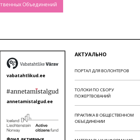
твенных Объединений
АКТУАЛЬНО
ПОРТАЛ ДЛЯ ВОЛОНТЕРОВ
vabatahtlikud.ee
ТОЛОКИ ПО СБОРУ
ПОЖЕРТВОВАНИЙ
annetamistalgud.ee
ПРАКТИКА В ОБЩЕСТВЕННОМ
ОБЪЕДИНЕНИИ
Фонд активных