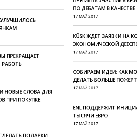
ПРИМИТЕ УЧАСТИЕ В КР
ПО ДЕБАТАМ В КАЧЕСТВ
17 МАЙ 2017
И УЛУЧШИЛОСЬ
ИЯНКАМ
KÜSK ЖДЕТ ЗАЯВКИ НА К
ЭКОНОМИЧЕСКОЙ ДЕЕСП
17 МАЙ 2017
ВЫ ПРЕКРАЩАЕТ
Т РАБОТЫ
СОБИРАЕМ ИДЕИ: КАК 
ДЕЛАТЬ БОЛЬШЕ ПОЖЕР
17 МАЙ 2017
АЛИ НОВЫЕ СЛОВА ДЛЯ
В ПРИ ПОКУПКЕ
ENL ПОДДЕРЖИТ ИНИЦИ
ТЫСЯЧИ ЕВРО
17 МАЙ 2017
 СДЕЛАТЬ ПОДАРКИ