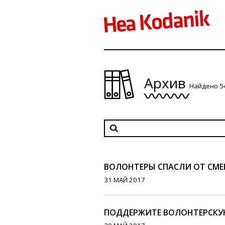
Архив
Найдено 5
ВОЛОНТЕРЫ СПАСЛИ ОТ СМЕР
31 МАЙ 2017
ПОДДЕРЖИТЕ ВОЛОНТЕРСКУ