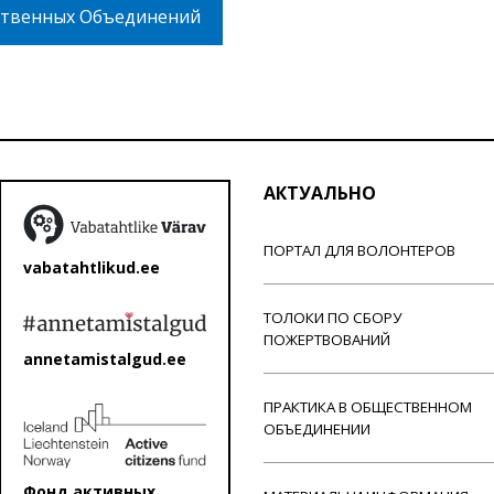
твенных Объединений
АКТУАЛЬНО
ПОРТАЛ ДЛЯ ВОЛОНТЕРОВ
vabatahtlikud.ee
ТОЛОКИ ПО СБОРУ
ПОЖЕРТВОВАНИЙ
annetamistalgud.ee
ПРАКТИКА В ОБЩЕСТВЕННОМ
ОБЪЕДИНЕНИИ
Фонд активных