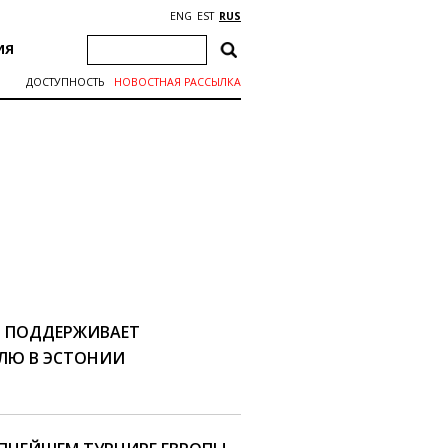
ENG
EST
RUS
ИЯ
ДОСТУПНОСТЬ
НОВОСТНАЯ РАССЫЛКА
Й ПОДДЕРЖИВАЕТ
ЛЮ В ЭСТОНИИ