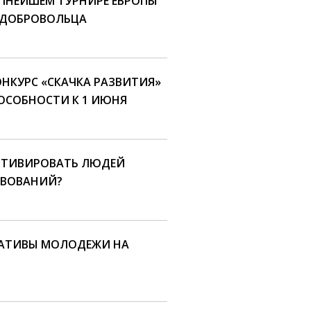
УПНЕЙШЕМ ТУРНИРЕ ЕВРОПЫ
Е ДОБРОВОЛЬЦА
ОНКУРС «СКАЧКА РАЗВИТИЯ»
ОСОБНОСТИ К 1 ИЮНЯ
МОТИВИРОВАТЬ ЛЮДЕЙ
ТВОВАНИЙ?
АТИВЫ МОЛОДЕЖИ НА