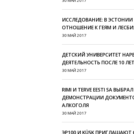
30 МАЙ 2017
ИССЛЕДОВАНИЕ: В ЭСТОНИ
ОТНОШЕНИЕ К ГЕЯМ И ЛЕСБ
30 МАЙ 2017
ДЕТСКИЙ УНИВЕРСИТЕТ НАР
ДЕЯТЕЛЬНОСТЬ ПОСЛЕ 10 ЛЕ
30 МАЙ 2017
RIMI И TERVE EESTI SA ВЫБР
ДЕМОНСТРАЦИИ ДОКУМЕНТО
АЛКОГОЛЯ
30 МАЙ 2017
ЭР100 И KÜSK ПРИГЛАШАЮТ