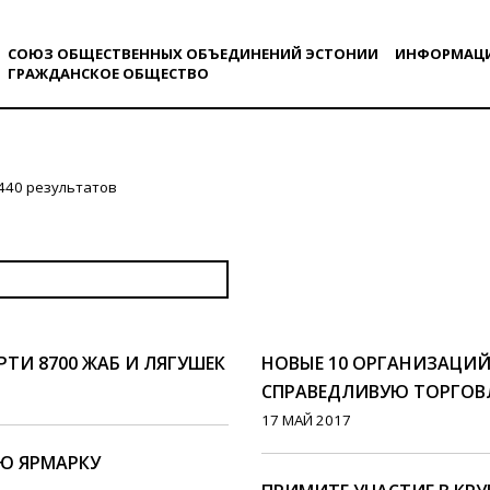
СОЮЗ ОБЩЕСТВЕННЫХ ОБЪЕДИНЕНИЙ ЭСТОНИИ
ИНФОРМАЦ
ГРАЖДАНСКОE ОБЩЕСТВO
440 результатов
ТИ 8700 ЖАБ И ЛЯГУШЕК
НОВЫЕ 10 ОРГАНИЗАЦИ
СПРАВЕДЛИВУЮ ТОРГОВ
17 МАЙ 2017
Ю ЯРМАРКУ