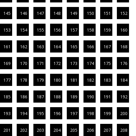
145
146
147
148
149
150
151
152
153
154
155
156
157
158
159
160
161
162
163
164
165
166
167
168
169
170
171
172
173
174
175
176
177
178
179
180
181
182
183
184
185
186
187
188
189
190
191
192
193
194
195
196
197
198
199
200
201
202
203
204
205
206
207
208