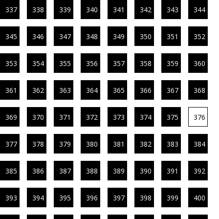
337
338
339
340
341
342
343
344
345
346
347
348
349
350
351
352
353
354
355
356
357
358
359
360
361
362
363
364
365
366
367
368
369
370
371
372
373
374
375
376
377
378
379
380
381
382
383
384
385
386
387
388
389
390
391
392
393
394
395
396
397
398
399
400