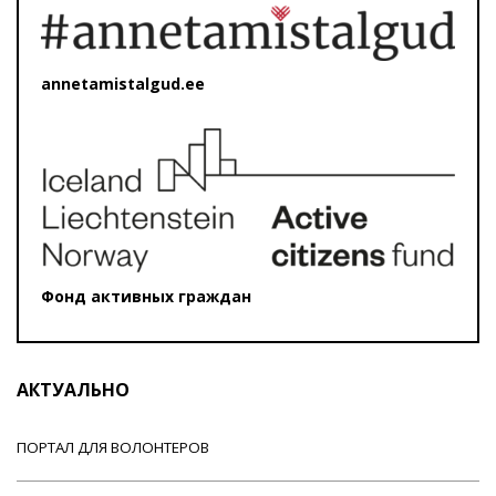
annetamistalgud.ee
Фонд активных граждан
АКТУАЛЬНО
ПОРТАЛ ДЛЯ ВОЛОНТЕРОВ