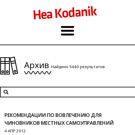
Архив
Найдено 5440 результатов
РЕКОМЕНДАЦИИ ПО ВОВЛЕЧЕНИЮ ДЛЯ
ЧИНОВНИКОВ МЕСТНЫХ САМОУПРАВЛЕНИЙ
4 АПР 2012