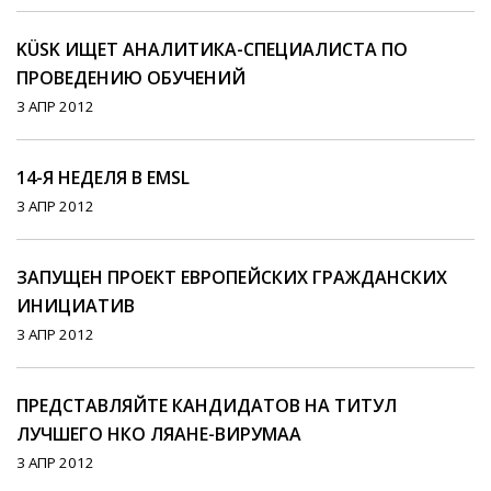
KÜSK ИЩЕТ АНАЛИТИКА-СПЕЦИАЛИСТА ПО
ПРОВЕДЕНИЮ ОБУЧЕНИЙ
3 АПР 2012
14-Я НЕДЕЛЯ В EMSL
3 АПР 2012
ЗАПУЩЕН ПРОЕКТ ЕВРОПЕЙСКИХ ГРАЖДАНСКИХ
ИНИЦИАТИВ
3 АПР 2012
ПРЕДСТАВЛЯЙТЕ КАНДИДАТОВ НА ТИТУЛ
ЛУЧШЕГО НКО ЛЯАНЕ-ВИРУМАА
3 АПР 2012