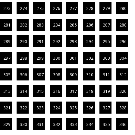
273
274
275
276
277
278
279
280
281
282
283
284
285
286
287
288
289
290
291
292
293
294
295
296
297
298
299
300
301
302
303
304
305
306
307
308
309
310
311
312
313
314
315
316
317
318
319
320
321
322
323
324
325
326
327
328
329
330
331
332
333
334
335
336