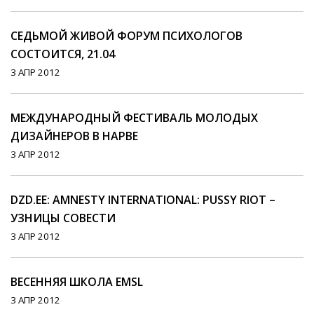
СЕДЬМОЙ ЖИВОЙ ФОРУМ ПСИХОЛОГОВ
СОСТОИТСЯ, 21.04
3 АПР 2012
МЕЖДУНАРОДНЫЙ ФЕСТИВАЛЬ МОЛОДЫХ
ДИЗАЙНЕРОВ В НАРВЕ
3 АПР 2012
DZD.EE: AMNESTY INTERNATIONAL: PUSSY RIOT –
УЗНИЦЫ СОВЕСТИ
3 АПР 2012
ВЕСЕННЯЯ ШКОЛА EMSL
3 АПР 2012