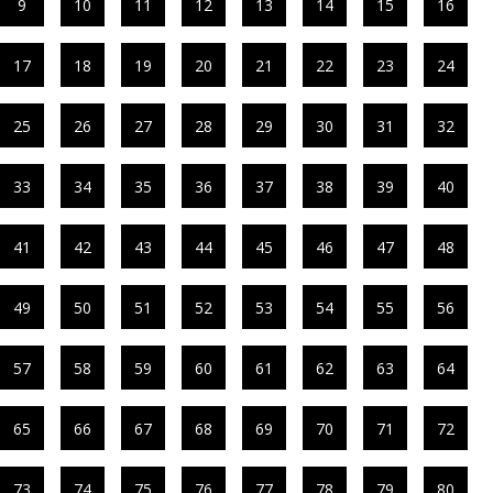
9
10
11
12
13
14
15
16
17
18
19
20
21
22
23
24
25
26
27
28
29
30
31
32
33
34
35
36
37
38
39
40
41
42
43
44
45
46
47
48
49
50
51
52
53
54
55
56
57
58
59
60
61
62
63
64
65
66
67
68
69
70
71
72
73
74
75
76
77
78
79
80