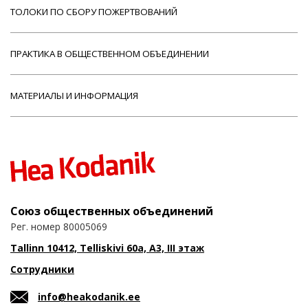
ТОЛОКИ ПО СБОРУ ПОЖЕРТВОВАНИЙ
ПРАКТИКА В ОБЩЕСТВЕННОМ ОБЪЕДИНЕНИИ
МАТЕРИАЛЫ И ИНФОРМАЦИЯ
Союз общественных объединений
Рег. номер 80005069
Tallinn 10412, Telliskivi 60a, A3, III этаж
Сотрудники
info@heakodanik.ee