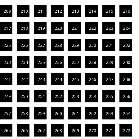
209
210
211
212
213
214
215
216
217
218
219
220
221
222
223
224
225
226
227
228
229
230
231
232
233
234
235
236
237
238
239
240
241
242
243
244
245
246
247
248
249
250
251
252
253
254
255
256
257
258
259
260
261
262
263
264
265
266
267
268
269
270
271
272