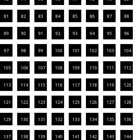
81
82
83
84
85
86
87
88
89
90
91
92
93
94
95
96
97
98
99
100
101
102
103
104
105
106
107
108
109
110
111
112
113
114
115
116
117
118
119
120
121
122
123
124
125
126
127
128
129
130
131
132
133
134
135
136
137
138
139
140
141
142
143
144