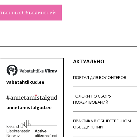
твенных Объединений
АКТУАЛЬНО
ПОРТАЛ ДЛЯ ВОЛОНТЕРОВ
vabatahtlikud.ee
ТОЛОКИ ПО СБОРУ
ПОЖЕРТВОВАНИЙ
annetamistalgud.ee
ПРАКТИКА В ОБЩЕСТВЕННОМ
ОБЪЕДИНЕНИИ