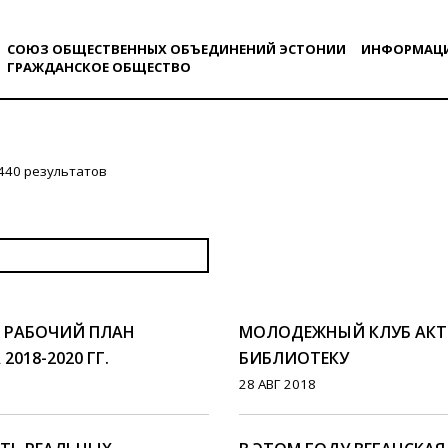
СОЮЗ ОБЩЕСТВЕННЫХ ОБЪЕДИНЕНИЙ ЭСТОНИИ
ИНФОРМАЦ
ГРАЖДАНСКОE ОБЩЕСТВO
440 результатов
 РАБОЧИЙ ПЛАН
МОЛОДЕЖНЫЙ КЛУБ АКТ
018-2020 ГГ.
БИБЛИОТЕКУ
28 АВГ 2018