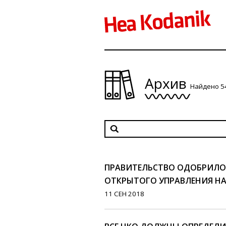
Архив
Найдено 5
ПРАВИТЕЛЬСТВО ОДОБРИЛО
ОТКРЫТОГО УПРАВЛЕНИЯ НА 2
11 СЕН 2018