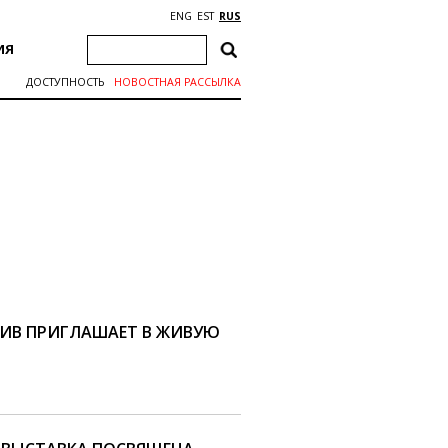
ENG
EST
RUS
ИЯ
ДОСТУПНОСТЬ
НОВОСТНАЯ РАССЫЛКА
ИВ ПРИГЛАШАЕТ В ЖИВУЮ