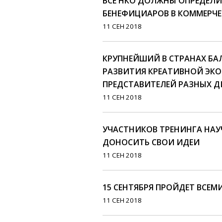
ВСЕ НКО ДОЛЖНЫ ОПРЕДЕЛИ
БЕНЕФИЦИАРОВ В КОММЕРЧЕ
11 СЕН 2018
КРУПНЕЙШИЙ В СТРАНАХ Б
РАЗВИТИЯ КРЕАТИВНОЙ ЭК
ПРЕДСТАВИТЕЛЕЙ РАЗНЫХ 
11 СЕН 2018
УЧАСТНИКОВ ТРЕНИНГА НА
ДОНОСИТЬ СВОИ ИДЕИ
11 СЕН 2018
15 СЕНТЯБРЯ ПРОЙДЕТ ВСЕМ
11 СЕН 2018