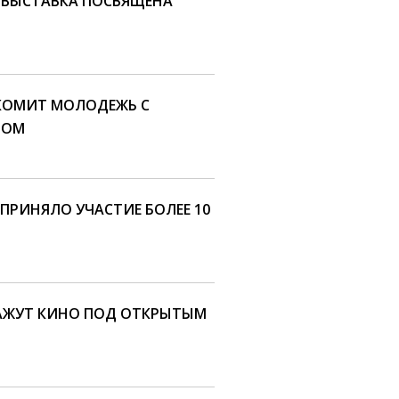
Я ВЫСТАВКА ПОСВЯЩЕНА
АКОМИТ МОЛОДЕЖЬ С
ВОМ
ПРИНЯЛО УЧАСТИЕ БОЛЕЕ 10
КАЖУТ КИНО ПОД ОТКРЫТЫМ