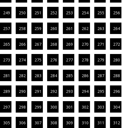
249
250
251
252
253
254
255
256
257
258
259
260
261
262
263
264
265
266
267
268
269
270
271
272
273
274
275
276
277
278
279
280
281
282
283
284
285
286
287
288
289
290
291
292
293
294
295
296
297
298
299
300
301
302
303
304
305
306
307
308
309
310
311
312