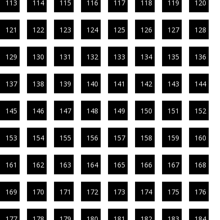
113
114
115
116
117
118
119
120
121
122
123
124
125
126
127
128
129
130
131
132
133
134
135
136
137
138
139
140
141
142
143
144
145
146
147
148
149
150
151
152
153
154
155
156
157
158
159
160
161
162
163
164
165
166
167
168
169
170
171
172
173
174
175
176
177
178
179
180
181
182
183
184