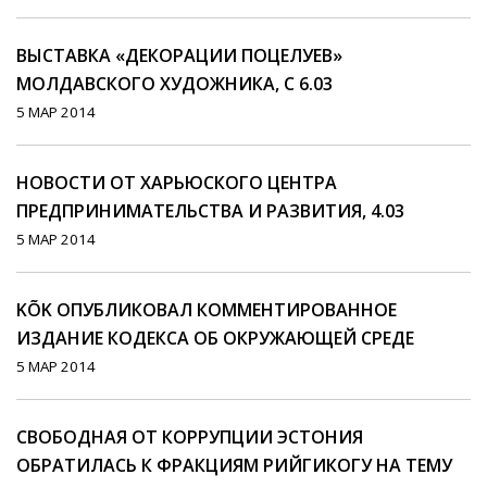
ВЫСТАВКА «ДЕКОРАЦИИ ПОЦЕЛУЕВ»
МОЛДАВСКОГО ХУДОЖНИКА, С 6.03
5 МАР 2014
НОВОСТИ ОТ ХАРЬЮСКОГО ЦЕНТРА
ПРЕДПРИНИМАТЕЛЬСТВА И РАЗВИТИЯ, 4.03
5 МАР 2014
KÕK ОПУБЛИКОВАЛ КОММЕНТИРОВАННОЕ
ИЗДАНИЕ КОДЕКСА ОБ ОКРУЖАЮЩЕЙ СРЕДЕ
5 МАР 2014
СВОБОДНАЯ ОТ КОРРУПЦИИ ЭСТОНИЯ
ОБРАТИЛАСЬ К ФРАКЦИЯМ РИЙГИКОГУ НА ТЕМУ