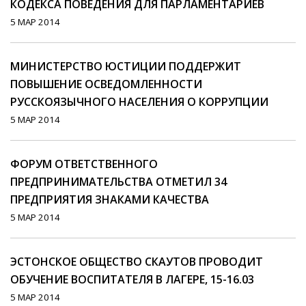
КОДЕКСА ПОВЕДЕНИЯ ДЛЯ ПАРЛАМЕНТАРИЕВ
5 МАР 2014
МИНИСТЕРСТВО ЮСТИЦИИ ПОДДЕРЖИТ
ПОВЫШЕНИЕ ОСВЕДОМЛЕННОСТИ
РУССКОЯЗЫЧНОГО НАСЕЛЕНИЯ О КОРРУПЦИИ
5 МАР 2014
ФОРУМ ОТВЕТСТВЕННОГО
ПРЕДПРИНИМАТЕЛЬСТВА ОТМЕТИЛ 34
ПРЕДПРИЯТИЯ ЗНАКАМИ КАЧЕСТВА
5 МАР 2014
ЭСТОНСКОЕ ОБЩЕСТВО СКАУТОВ ПРОВОДИТ
ОБУЧЕНИЕ ВОСПИТАТЕЛЯ В ЛАГЕРЕ, 15-16.03
5 МАР 2014