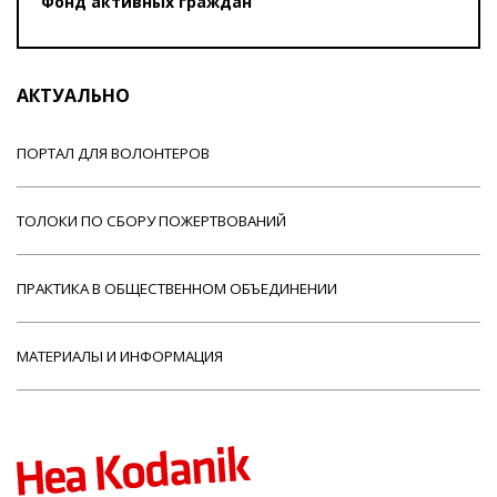
Фонд активных граждан
АКТУАЛЬНО
ПОРТАЛ ДЛЯ ВОЛОНТЕРОВ
ТОЛОКИ ПО СБОРУ ПОЖЕРТВОВАНИЙ
ПРАКТИКА В ОБЩЕСТВЕННОМ ОБЪЕДИНЕНИИ
МАТЕРИАЛЫ И ИНФОРМАЦИЯ