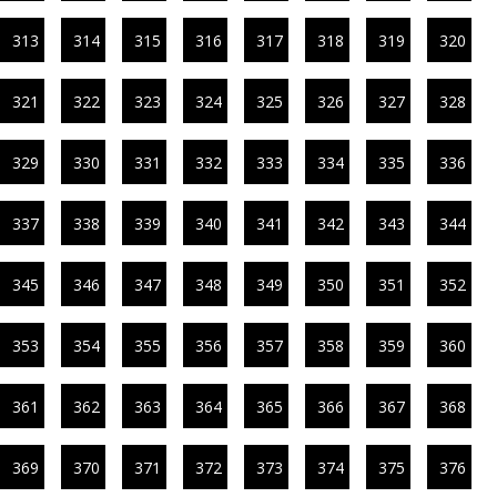
313
314
315
316
317
318
319
320
321
322
323
324
325
326
327
328
329
330
331
332
333
334
335
336
337
338
339
340
341
342
343
344
345
346
347
348
349
350
351
352
353
354
355
356
357
358
359
360
361
362
363
364
365
366
367
368
369
370
371
372
373
374
375
376