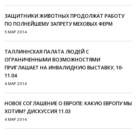
ЗАЩИТНИКИ ЖИВОТНЫХ ПРОДОЛЖАТ РАБОТУ
ПО ПОЛНЕЙШЕМУ ЗАПРЕТУ МЕХОВЫХ ФЕРМ
5 МАР 2014
ТАЛЛИННСКАЯ ПАЛАТА ЛЮДЕЙ С
ОГРАНИЧЕННЫМИ ВОЗМОЖНОСТЯМИ
ПРИГЛАШАЕТ НА ИНВАЛИДНУЮ ВЫСТАВКУ, 10-
11.04
4 МАР 2014
НОВОЕ СОГЛАШЕНИЕ О ЕВРОПЕ: КАКУЮ ЕВРОПУ МЫ
ХОТИМ? ДИСКУССИЯ 11.03
4 МАР 2014