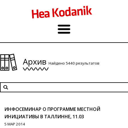
Архив
Найдено 5440 результатов
ИНФОСЕМИНАР О ПРОГРАММЕ МЕСТНОЙ
ИНИЦИАТИВЫ В ТАЛЛИННЕ, 11.03
5 МАР 2014