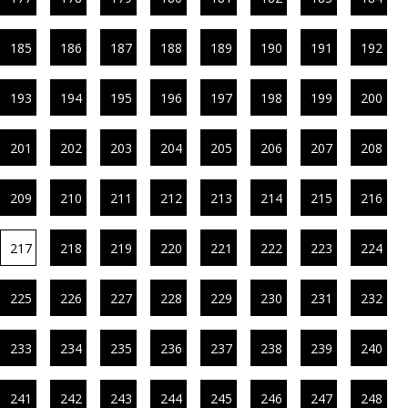
185
186
187
188
189
190
191
192
193
194
195
196
197
198
199
200
201
202
203
204
205
206
207
208
209
210
211
212
213
214
215
216
217
218
219
220
221
222
223
224
225
226
227
228
229
230
231
232
233
234
235
236
237
238
239
240
241
242
243
244
245
246
247
248