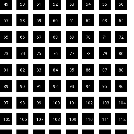
49
50
51
52
53
54
55
56
57
58
59
60
61
62
63
64
65
66
67
68
69
70
71
72
73
74
75
76
77
78
79
80
81
82
83
84
85
86
87
88
89
90
91
92
93
94
95
96
97
98
99
100
101
102
103
104
105
106
107
108
109
110
111
112