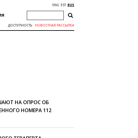
ENG
EST
RUS
ИЯ
ДОСТУПНОСТЬ
НОВОСТНАЯ РАССЫЛКА
АЮТ НА ОПРОС ОБ
ННОГО НОМЕРА 112