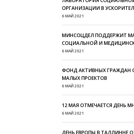
ЛАБОРАТОРИЯ СОЦИАЛЬНО
ОРГАНИЗАЦИИ В УСКОРИТЕЛ
6 МАЙ 2021
МИНСОЦДЕЛ ПОДДЕРЖИТ МА
СОЦИАЛЬНОЙ И МЕДИЦИНСК
6 МАЙ 2021
ФОНД АКТИВНЫХ ГРАЖДАН 
МАЛЫХ ПРОЕКТОВ
6 МАЙ 2021
12 МАЯ ОТМЕЧАЕТСЯ ДЕНЬ 
6 МАЙ 2021
ДЕНЬ ЕВРОПЫ В ТАЛЛИННЕ 