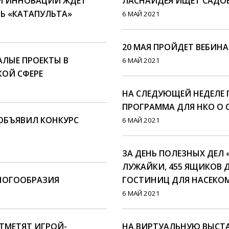
Й ИННОВАЦИИ ЖДЕТ
ЛАСНАИДЕЯ ИЩЕТ САДОВ
Ь «КАТАПУЛЬТА»
6 МАЙ 2021
20 МАЯ ПРОЙДЕТ ВЕБИНА
ЛЫЕ ПРОЕКТЫ В
6 МАЙ 2021
ОЙ СФЕРЕ
НА СЛЕДУЮЩЕЙ НЕДЕЛЕ 
ПРОГРАММА ДЛЯ НКО О С
ОБЪЯВИЛ КОНКУРС
6 МАЙ 2021
ЗА ДЕНЬ ПОЛЕЗНЫХ ДЕЛ 
ЛУЖАЙКИ, 455 ЯЩИКОВ 
МНОГООБРАЗИЯ
ГОСТИНИЦ ДЛЯ НАСЕКО
6 МАЙ 2021
ОТМЕТЯТ ИГРОЙ-
НА ВИРТУАЛЬНУЮ ВЫСТАВ