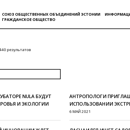
СОЮЗ ОБЩЕСТВЕННЫХ ОБЪЕДИНЕНИЙ ЭСТОНИИ
ИНФОРМАЦ
ГРАЖДАНСКОE ОБЩЕСТВO
440 результатов
УБАТОРЕ NULA БУДУТ
АНТРОПОЛОГИ ПРИГЛАШ
ОРОВЬЯ И ЭКОЛОГИИ
ИСПОЛЬЗОВАНИИ ЭКСТРЕ
6 МАЙ 2021