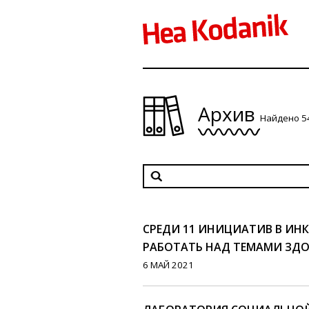
Архив
Найдено 5
СРЕДИ 11 ИНИЦИАТИВ В ИНК
РАБОТАТЬ НАД ТЕМАМИ ЗД
6 МАЙ 2021