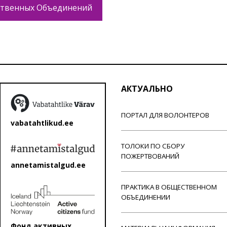
твенных Объединений
АКТУАЛЬНО
ПОРТАЛ ДЛЯ ВОЛОНТЕРОВ
vabatahtlikud.ee
ТОЛОКИ ПО СБОРУ
ПОЖЕРТВОВАНИЙ
annetamistalgud.ee
ПРАКТИКА В ОБЩЕСТВЕННОМ
ОБЪЕДИНЕНИИ
Фонд активных