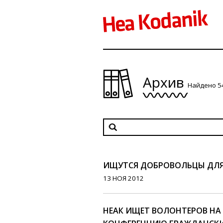
Архив
Найдено 5
ИЩУТСЯ ДОБРОВОЛЬЦЫ ДЛ
13 НОЯ 2012
НЕАК ИЩЕТ ВОЛОНТЕРОВ НА