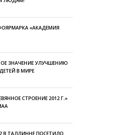
ЫМ ЛЮДЯМ!
НФОЯРМАРКА «АКАДЕМИЯ
НОЕ ЗНАЧЕНИЕ УЛУЧШЕНИЮ
ЕТЕЙ В МИРЕ
ВЯННОЕ СТРОЕНИЕ 2012 Г.»
МАА
12 В ТАЛЛИННЕ ПОСЕТИЛО