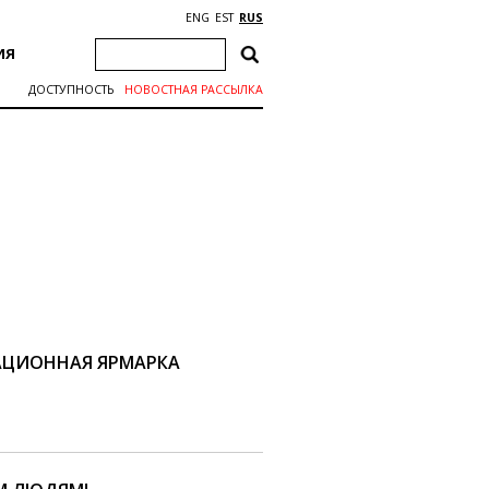
ENG
EST
RUS
ИЯ
ДОСТУПНОСТЬ
НОВОСТНАЯ РАССЫЛКА
ЦИОННАЯ ЯРМАРКА