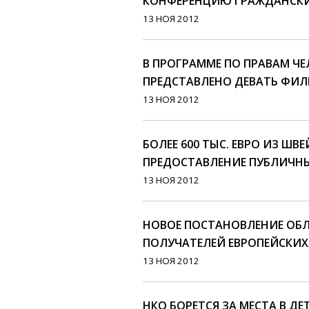
КОНФЕРЕНЦИЮ ГРАЖДАНСК
13 НОЯ 2012
В ПРОГРАММЕ ПО ПРАВАМ ЧЕ
ПРЕДСТАВЛЕНО ДЕВАТЬ ФИ
13 НОЯ 2012
БОЛЕЕ 600 ТЫС. ЕВРО ИЗ ШВ
ПРЕДОСТАВЛЕНИЕ ПУБЛИЧНЫ
13 НОЯ 2012
НОВОЕ ПОСТАНОВЛЕНИЕ ОБ
ПОЛУЧАТЕЛЕЙ ЕВРОПЕЙСКИХ
13 НОЯ 2012
НКО БОРЕТСЯ ЗА МЕСТА В Д