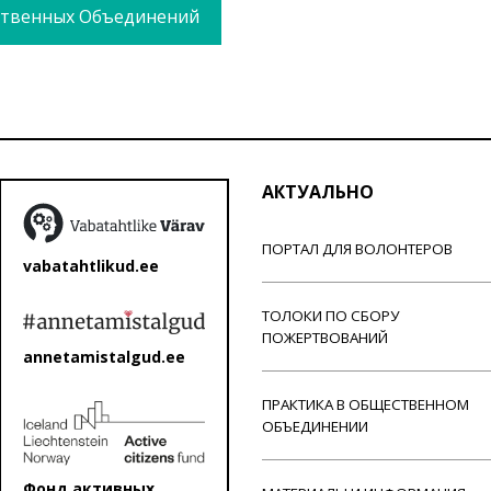
твенных Объединений
АКТУАЛЬНО
ПОРТАЛ ДЛЯ ВОЛОНТЕРОВ
vabatahtlikud.ee
ТОЛОКИ ПО СБОРУ
ПОЖЕРТВОВАНИЙ
annetamistalgud.ee
ПРАКТИКА В ОБЩЕСТВЕННОМ
ОБЪЕДИНЕНИИ
Фонд активных