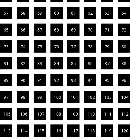
57
58
59
60
61
62
63
64
65
66
67
68
69
70
71
72
73
74
75
76
77
78
79
80
81
82
83
84
85
86
87
88
89
90
91
92
93
94
95
96
97
98
99
100
101
102
103
104
105
106
107
108
109
110
111
112
113
114
115
116
117
118
119
120