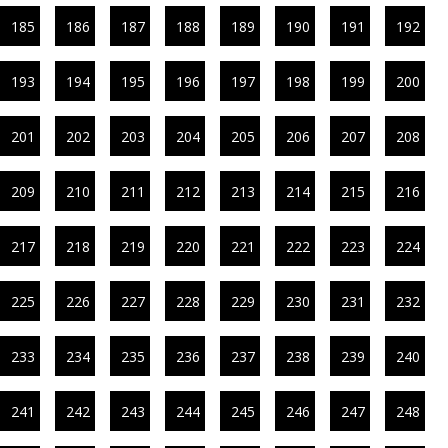
185
186
187
188
189
190
191
192
193
194
195
196
197
198
199
200
201
202
203
204
205
206
207
208
209
210
211
212
213
214
215
216
217
218
219
220
221
222
223
224
225
226
227
228
229
230
231
232
233
234
235
236
237
238
239
240
241
242
243
244
245
246
247
248