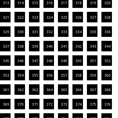
313
314
315
316
317
318
319
320
321
322
323
324
325
326
327
328
329
330
331
332
333
334
335
336
337
338
339
340
341
342
343
344
345
346
347
348
349
350
351
352
353
354
355
356
357
358
359
360
361
362
363
364
365
366
367
368
369
370
371
372
373
374
375
376