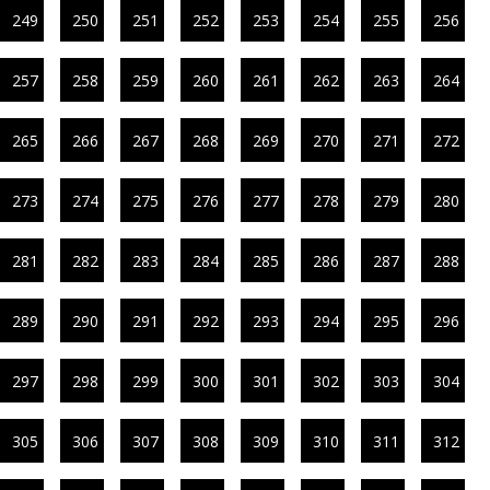
249
250
251
252
253
254
255
256
257
258
259
260
261
262
263
264
265
266
267
268
269
270
271
272
273
274
275
276
277
278
279
280
281
282
283
284
285
286
287
288
289
290
291
292
293
294
295
296
297
298
299
300
301
302
303
304
305
306
307
308
309
310
311
312