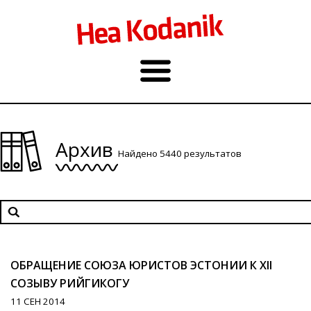
Архив
Найдено 5440 результатов
ОБРАЩЕНИЕ СОЮЗА ЮРИСТОВ ЭСТОНИИ К XII
СОЗЫВУ РИЙГИКОГУ
11 СЕН 2014