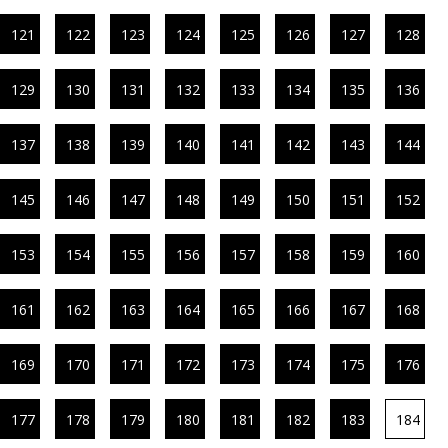
121
122
123
124
125
126
127
128
129
130
131
132
133
134
135
136
137
138
139
140
141
142
143
144
145
146
147
148
149
150
151
152
153
154
155
156
157
158
159
160
161
162
163
164
165
166
167
168
169
170
171
172
173
174
175
176
177
178
179
180
181
182
183
184