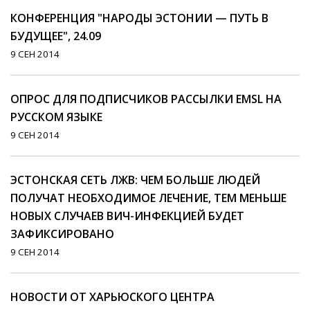
КОНФЕРЕНЦИЯ "НАРОДЫ ЭСТОНИИ — ПУТЬ В
БУДУЩЕЕ", 24.09
9 СЕН 2014
ОПРОС ДЛЯ ПОДПИСЧИКОВ РАССЫЛКИ EMSL НА
РУССКОМ ЯЗЫКЕ
9 СЕН 2014
ЭСТОНСКАЯ СЕТЬ ЛЖВ: ЧЕМ БОЛЬШЕ ЛЮДЕЙ
ПОЛУЧАТ НЕОБХОДИМОЕ ЛЕЧЕНИЕ, ТЕМ МЕНЬШЕ
НОВЫХ СЛУЧАЕВ ВИЧ-ИНФЕКЦИЕЙ БУДЕТ
ЗАФИКСИРОВАНО
9 СЕН 2014
НОВОСТИ ОТ ХАРЬЮСКОГО ЦЕНТРА