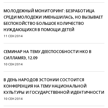
МОЛОДЕЖНЫЙ МОНИТОРИНГ: БЕЗРАБОТИЦА
СРЕДИ МОЛОДЕЖИ УМЕНЬШИЛАСЬ, НО ВЫЗЫВАЕТ
БЕСПОКОЙСТВО БОЛЬШОЕ КОЛИЧЕСТВО
НУЖДАЮЩИХСЯ В ПОМОЩИ ДЕТЕЙ
11 СЕН 2014
СЕМИНАР НА ТЕМУ ДЕЕСПОСОБНОСТИ НКО В
CИЛЛАМЯЭ, 12.09
10 СЕН 2014
В ДЕНЬ НАРОДОВ ЭСТОНИИ СОСТОИТСЯ
КОНФЕРЕНЦИЯ НА ТЕМУ НАЦИОНАЛЬНОЙ
КУЛЬТУРЫ И ГОСУДАРСТВЕННОЙ ИДЕНТИЧНОСТИ
10 СЕН 2014