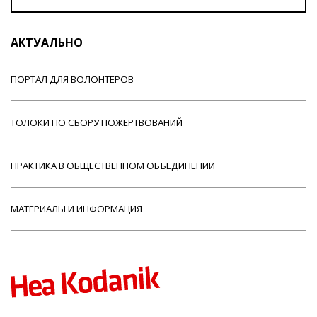
АКТУАЛЬНО
ПОРТАЛ ДЛЯ ВОЛОНТЕРОВ
ТОЛОКИ ПО СБОРУ ПОЖЕРТВОВАНИЙ
ПРАКТИКА В ОБЩЕСТВЕННОМ ОБЪЕДИНЕНИИ
МАТЕРИАЛЫ И ИНФОРМАЦИЯ