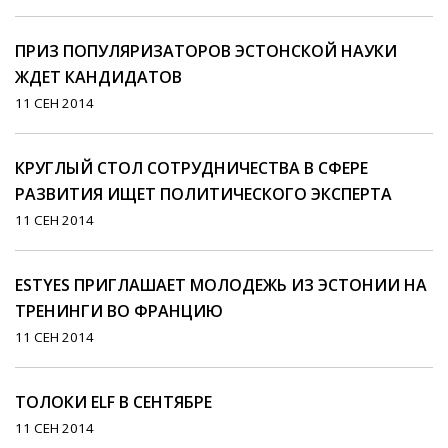
ПРИЗ ПОПУЛЯРИЗАТОРОВ ЭСТОНСКОЙ НАУКИ
ЖДЕТ КАНДИДАТОВ
11 СЕН 2014
КРУГЛЫЙ СТОЛ СОТРУДНИЧЕСТВА В СФЕРЕ
РАЗВИТИЯ ИЩЕТ ПОЛИТИЧЕСКОГО ЭКСПЕРТА
11 СЕН 2014
ESTYES ПРИГЛАШАЕТ МОЛОДЕЖЬ ИЗ ЭСТОНИИ НА
ТРЕНИНГИ ВО ФРАНЦИЮ
11 СЕН 2014
ТОЛОКИ ELF В СЕНТЯБРЕ
11 СЕН 2014