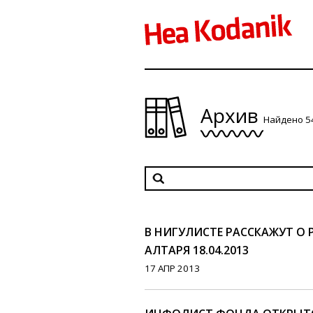
Архив
Найдено 5
В НИГУЛИСТЕ РАССКАЖУТ О
АЛТАРЯ 18.04.2013
17 АПР 2013