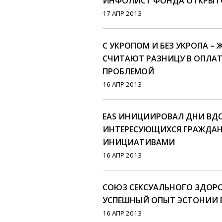
ИНФОЛИСТ ФОНДА ОТКРЫТОЙ
17 АПР 2013
С УКРОПОМ И БЕЗ УКРОПА –
СЧИТАЮТ РАЗНИЦУ В ОПЛАТ
ПРОБЛЕМОЙ
16 АПР 2013
EAS ИНИЦИИРОВАЛ ДНИ ВД
ИНТЕРЕСУЮЩИХСЯ ГРАЖДА
ИНИЦИАТИВАМИ
16 АПР 2013
СОЮЗ СЕКСУАЛЬНОГО ЗДОР
УСПЕШНЫЙ ОПЫТ ЭСТОНИИ 
16 АПР 2013