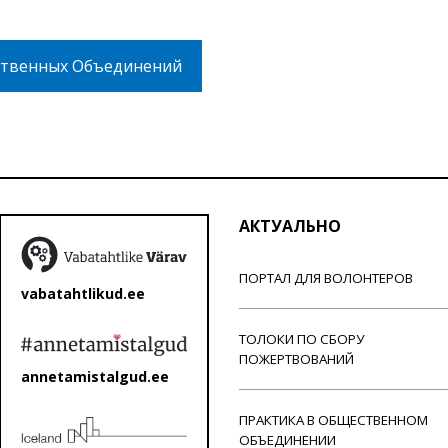
твенных Объединений
АКТУАЛЬНО
ПОРТАЛ ДЛЯ ВОЛОНТЕРОВ
vabatahtlikud.ee
ТОЛОКИ ПО СБОРУ
ПОЖЕРТВОВАНИЙ
annetamistalgud.ee
ПРАКТИКА В ОБЩЕСТВЕННОМ
ОБЪЕДИНЕНИИ