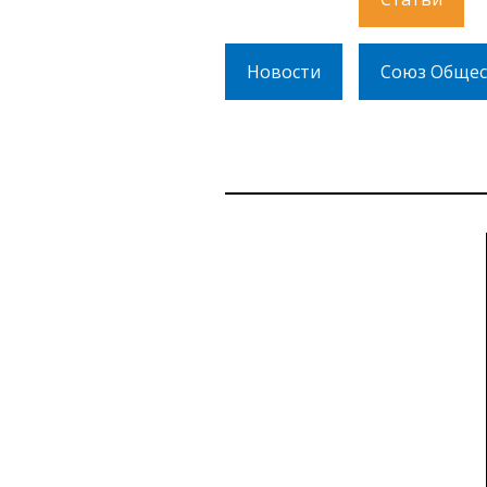
Новости
Союз Общес