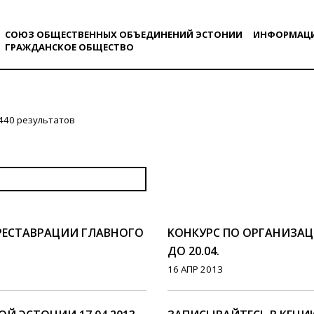
СОЮЗ ОБЩЕСТВЕННЫХ ОБЪЕДИНЕНИЙ ЭСТОНИИ
ИНФОРМАЦ
ГРАЖДАНСКОE ОБЩЕСТВO
440 результатов
 РЕСТАВРАЦИИ ГЛАВНОГО
KОНКУРС ПО ОРГАНИЗАЦ
ДО 20.04.
16 АПР 2013