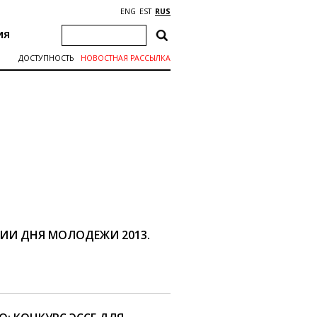
ENG
EST
RUS
ИЯ
ДОСТУПНОСТЬ
НОВОСТНАЯ РАССЫЛКА
ИИ ДНЯ МОЛОДЕЖИ 2013.