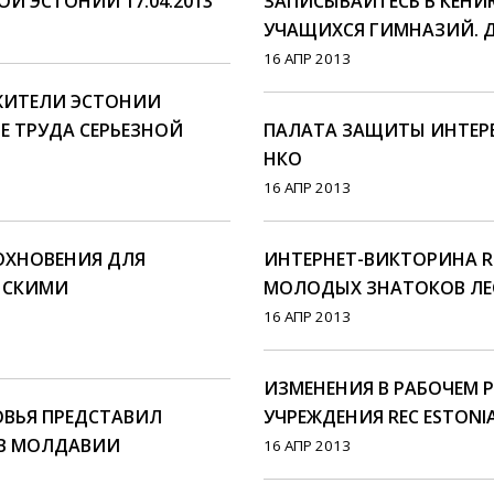
 ЭСТОНИИ 17.04.2013
ЗАПИСЫВАЙТЕСЬ В КЕНИЮ
УЧАЩИХСЯ ГИМНАЗИЙ. ДО
16 АПР 2013
 ЖИТЕЛИ ЭСТОНИИ
Е ТРУДА СЕРЬЕЗНОЙ
ПАЛАТА ЗАЩИТЫ ИНТЕРЕ
НКО
16 АПР 2013
ОХНОВЕНИЯ ДЛЯ
ИНТЕРНЕТ-ВИКТОРИНА 
НСКИМИ
МОЛОДЫХ ЗНАТОКОВ ЛЕ
16 АПР 2013
ИЗМЕНЕНИЯ В РАБОЧЕМ 
ОВЬЯ ПРЕДСТАВИЛ
УЧРЕЖДЕНИЯ REC ESTONI
В МОЛДАВИИ
16 АПР 2013