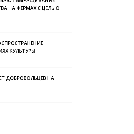
ИВАЮТ ВЫРАЩИВАНИЕ
ВА НА ФЕРМАХ С ЦЕЛЬЮ
АСПРОСТРАНЕНИЕ
ЯХ КУЛЬТУРЫ
ЕТ ДОБРОВОЛЬЦЕВ НА