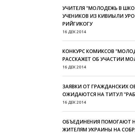
УЧИТЕЛЯ "МОЛОДЕЖЬ В ШКО
УЧЕНИКОВ ИЗ КИВИЫЛИ УРОК
РИЙГИКОГУ
16 ДЕК 2014
КОНКУРС КОМИКСОВ "МОЛО
РАССКАЖЕТ ОБ УЧАСТИИ М
16 ДЕК 2014
ЗАЯВКИ ОТ ГРАЖДАНСКИХ 
ОЖИДАЮТСЯ НА ТИТУЛ "РА
16 ДЕК 2014
ОБЪЕДИНЕНИЯ ПОМОГАЮТ
ЖИТЕЛЯМ УКРАИНЫ НА СОБР