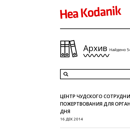
Архив
Найдено 5
ЦЕНТР ЧУДСКОГО СОТРУДНИ
ПОЖЕРТВОВАНИЯ ДЛЯ ОРГА
ДНЯ
16 ДЕК 2014