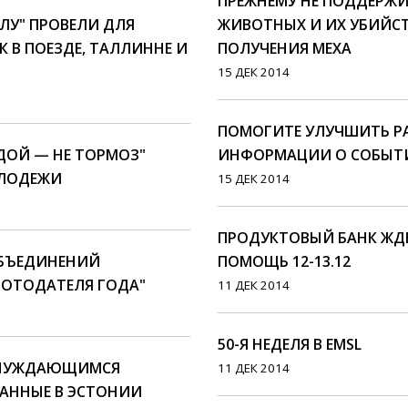
ПРЕЖНЕМУ НЕ ПОДДЕРЖ
ЛУ" ПРОВЕЛИ ДЛЯ
ЖИВОТНЫХ И ИХ УБИЙСТ
 В ПОЕЗДЕ, ТАЛЛИННЕ И
ПОЛУЧЕНИЯ МЕХА
15 ДЕК 2014
ПОМОГИТЕ УЛУЧШИТЬ Р
ДОЙ — НЕ ТОРМОЗ"
ИНФОРМАЦИИ О СОБЫТИ
ОЛОДЕЖИ
15 ДЕК 2014
ПРОДУКТОВЫЙ БАНК ЖД
ОБЪЕДИНЕНИЙ
ПОМОЩЬ 12-13.12
БОТОДАТЕЛЯ ГОДА"
11 ДЕК 2014
50-Я НЕДЕЛЯ В EMSL
 НУЖДАЮЩИМСЯ
11 ДЕК 2014
АННЫЕ В ЭСТОНИИ