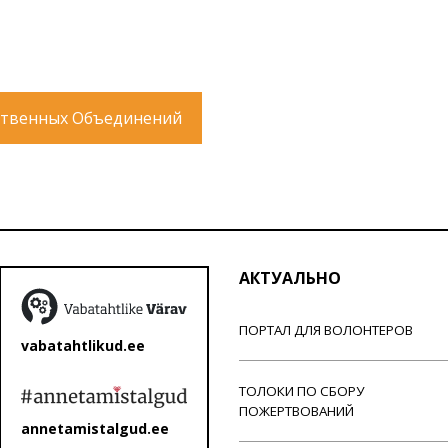
твенных Объединений
АКТУАЛЬНО
ПОРТАЛ ДЛЯ ВОЛОНТЕРОВ
vabatahtlikud.ee
ТОЛОКИ ПО СБОРУ
ПОЖЕРТВОВАНИЙ
annetamistalgud.ee