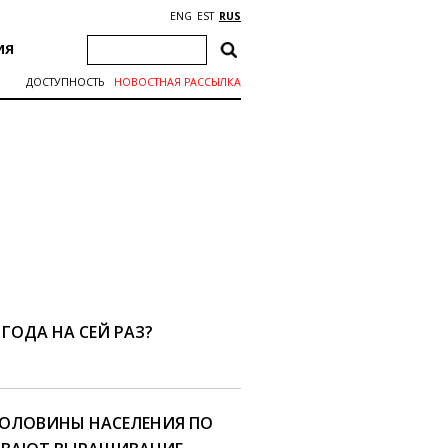
ENG
EST
RUS
ИЯ
ДОСТУПНОСТЬ
НОВОСТНАЯ РАССЫЛКА
 ГОДА НА СЕЙ РАЗ?
ПОЛОВИНЫ НАСЕЛЕНИЯ ПО