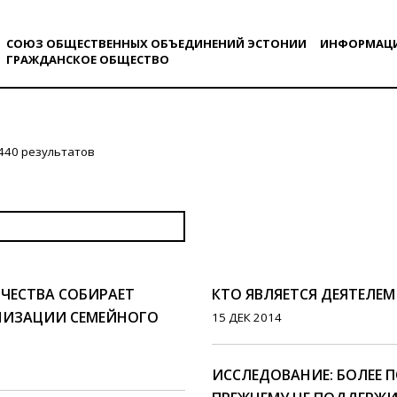
СОЮЗ ОБЩЕСТВЕННЫХ ОБЪЕДИНЕНИЙ ЭСТОНИИ
ИНФОРМАЦ
ГРАЖДАНСКОE ОБЩЕСТВO
440 результатов
ЧЕСТВА СОБИРАЕТ
КТО ЯВЛЯЕТСЯ ДЕЯТЕЛЕМ
НИЗАЦИИ СЕМЕЙНОГО
15 ДЕК 2014
ИССЛЕДОВАНИЕ: БОЛЕЕ 