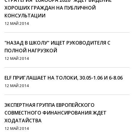
СТРАТЕГИЯ "EUROOPA 2020" ЖДЕТ ВИДЕНИЕ
ХОРОШИХ ГРАЖДАН НА ПУБЛИЧНОЙ
КОНСУЛЬТАЦИИ
12 МАЙ 2014
"НАЗАД В ШКОЛУ" ИЩЕТ РУКОВОДИТЕЛЯ С
ПОЛНОЙ НАГРУЗКОЙ
12 МАЙ 2014
ELF ПРИГЛАШАЕТ НА ТОЛОКИ, 30.05-1.06 И 6-8.06
12 МАЙ 2014
ЭКСПЕРТНАЯ ГРУППА ЕВРОПЕЙСКОГО
СОВМЕСТНОГО ФИНАНСИРОВАНИЯ ЖДЕТ
ХОДАТАЙСТВА
12 МАЙ 2014