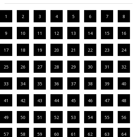
1
2
3
4
5
6
7
8
9
10
11
12
13
14
15
16
17
18
19
20
21
22
23
24
25
26
27
28
29
30
31
32
33
34
35
36
37
38
39
40
41
42
43
44
45
46
47
48
49
50
51
52
53
54
55
56
57
58
59
60
61
62
63
64