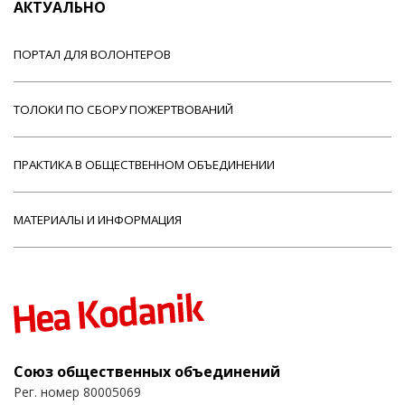
АКТУАЛЬНО
ПОРТАЛ ДЛЯ ВОЛОНТЕРОВ
ТОЛОКИ ПО СБОРУ ПОЖЕРТВОВАНИЙ
ПРАКТИКА В ОБЩЕСТВЕННОМ ОБЪЕДИНЕНИИ
МАТЕРИАЛЫ И ИНФОРМАЦИЯ
Союз общественных объединений
Рег. номер 80005069