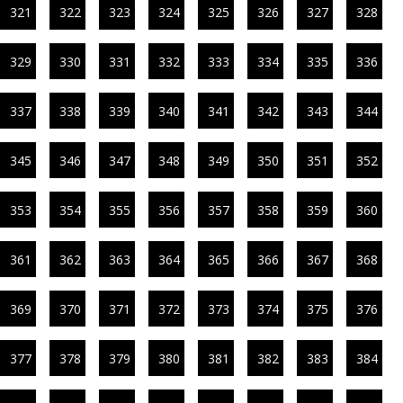
321
322
323
324
325
326
327
328
329
330
331
332
333
334
335
336
337
338
339
340
341
342
343
344
345
346
347
348
349
350
351
352
353
354
355
356
357
358
359
360
361
362
363
364
365
366
367
368
369
370
371
372
373
374
375
376
377
378
379
380
381
382
383
384