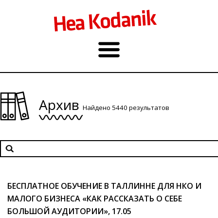
Архив
Найдено 5440 результатов
БЕСПЛАТНОЕ ОБУЧЕНИЕ В ТАЛЛИННЕ ДЛЯ НКО И
МАЛОГО БИЗНЕСА «КАК РАССКАЗАТЬ О СЕБЕ
БОЛЬШОЙ АУДИТОРИИ», 17.05