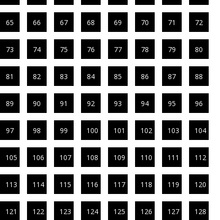
65
66
67
68
69
70
71
72
73
74
75
76
77
78
79
80
81
82
83
84
85
86
87
88
89
90
91
92
93
94
95
96
97
98
99
100
101
102
103
104
105
106
107
108
109
110
111
112
113
114
115
116
117
118
119
120
121
122
123
124
125
126
127
128