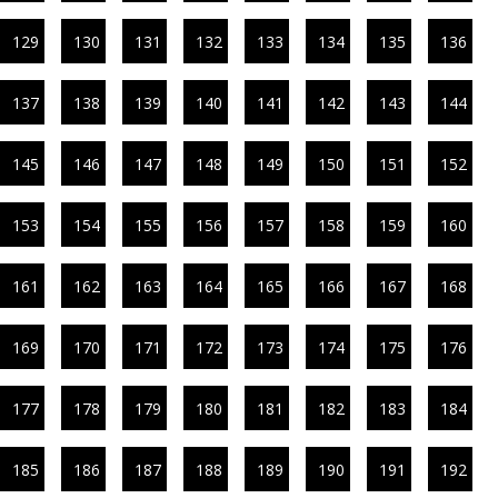
129
130
131
132
133
134
135
136
137
138
139
140
141
142
143
144
145
146
147
148
149
150
151
152
153
154
155
156
157
158
159
160
161
162
163
164
165
166
167
168
169
170
171
172
173
174
175
176
177
178
179
180
181
182
183
184
185
186
187
188
189
190
191
192