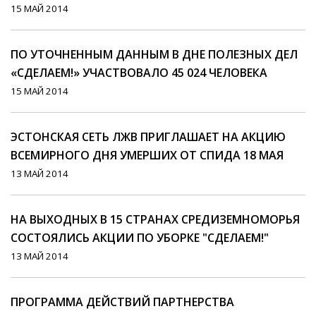
15 МАЙ 2014
ПО УТОЧНЕННЫМ ДАННЫМ В ДНЕ ПОЛЕЗНЫХ ДЕЛ
«СДЕЛАЕМ!» УЧАСТВОВАЛО 45 024 ЧЕЛОВЕКА
15 МАЙ 2014
ЭСТОНСКАЯ СЕТЬ ЛЖВ ПРИГЛАШАЕТ НА АКЦИЮ
ВСЕМИРНОГО ДНЯ УМЕРШИХ ОТ СПИДА 18 МАЯ
13 МАЙ 2014
НА ВЫХОДНЫХ В 15 СТРАНАХ СРЕДИЗЕМНОМОРЬЯ
СОСТОЯЛИСЬ АКЦИИ ПО УБОРКЕ "СДЕЛАЕМ!"
13 МАЙ 2014
ПРОГРАММА ДЕЙСТВИЙ ПАРТНЕРСТВА