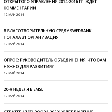
ОТКРЫТОГО УПРАВЛЕНИЯ 2014-2016 ГГ. ЖДЕТ
КОММЕНТАРИИ
12 МАЙ 2014
В БЛАГОТВОРИТЕЛЬНУЮ СРЕДУ SWEDBANK
ПОПАЛА 31 ОРГАНИЗАЦИЯ
12 МАЙ 2014
ОПРОС: РУКОВОДИТЕЛЬ ОБЪЕДИНЕНИЯ, ЧТО ВАМ
НУЖНО ДЛЯ РАЗВИТИЯ?
12 МАЙ 2014
20-Я НЕДЕЛЯ В EMSL
12 МАЙ 2014