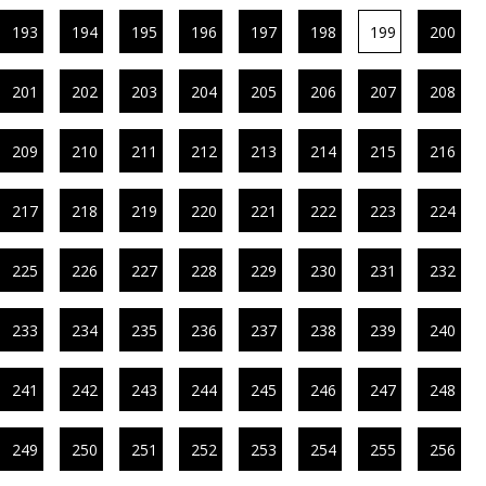
193
194
195
196
197
198
199
200
201
202
203
204
205
206
207
208
209
210
211
212
213
214
215
216
217
218
219
220
221
222
223
224
225
226
227
228
229
230
231
232
233
234
235
236
237
238
239
240
241
242
243
244
245
246
247
248
249
250
251
252
253
254
255
256