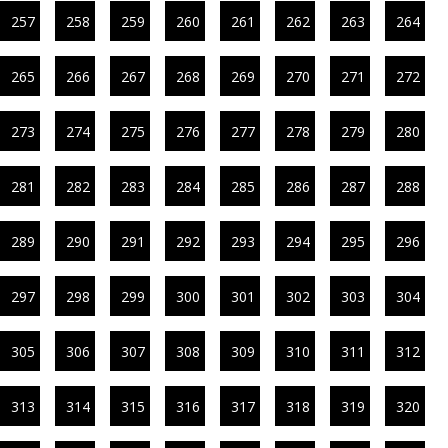
257
258
259
260
261
262
263
264
265
266
267
268
269
270
271
272
273
274
275
276
277
278
279
280
281
282
283
284
285
286
287
288
289
290
291
292
293
294
295
296
297
298
299
300
301
302
303
304
305
306
307
308
309
310
311
312
313
314
315
316
317
318
319
320