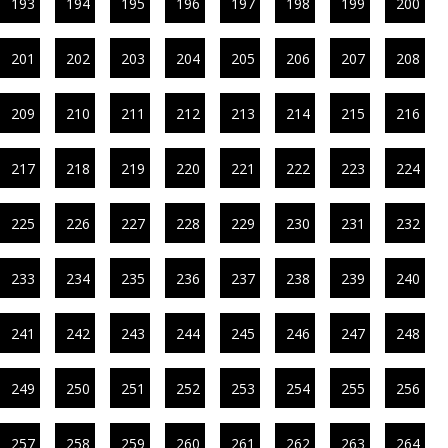
193
194
195
196
197
198
199
200
201
202
203
204
205
206
207
208
209
210
211
212
213
214
215
216
217
218
219
220
221
222
223
224
225
226
227
228
229
230
231
232
233
234
235
236
237
238
239
240
241
242
243
244
245
246
247
248
249
250
251
252
253
254
255
256
257
258
259
260
261
262
263
264