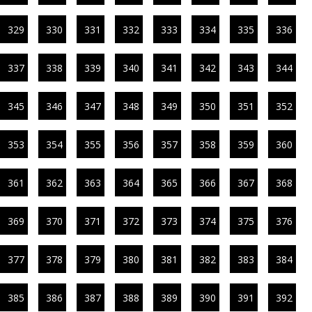
329
330
331
332
333
334
335
336
337
338
339
340
341
342
343
344
345
346
347
348
349
350
351
352
353
354
355
356
357
358
359
360
361
362
363
364
365
366
367
368
369
370
371
372
373
374
375
376
377
378
379
380
381
382
383
384
385
386
387
388
389
390
391
392