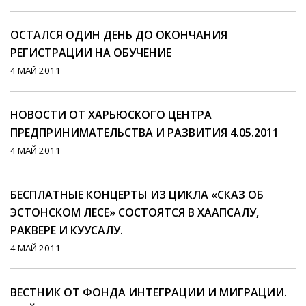
ОСТАЛСЯ ОДИН ДЕНЬ ДО ОКОНЧАНИЯ
РЕГИСТРАЦИИ НА ОБУЧЕНИЕ
4 МАЙ 2011
НОВОСТИ ОТ ХАРЬЮСКОГО ЦЕНТРА
ПРЕДПРИНИМАТЕЛЬСТВА И РАЗВИТИЯ 4.05.2011
4 МАЙ 2011
БЕСПЛАТНЫЕ КОНЦЕРТЫ ИЗ ЦИКЛА «СКАЗ ОБ
ЭСТОНСКОМ ЛЕСЕ» СОСТОЯТСЯ В ХААПСАЛУ,
РАКВЕРЕ И КУУСАЛУ.
4 МАЙ 2011
ВЕСТНИК ОТ ФОНДА ИНТЕГРАЦИИ И МИГРАЦИИ.