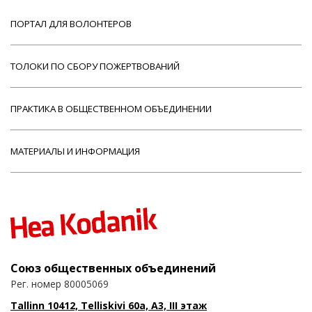
ПОРТАЛ ДЛЯ ВОЛОНТЕРОВ
ТОЛОКИ ПО СБОРУ ПОЖЕРТВОВАНИЙ
ПРАКТИКА В ОБЩЕСТВЕННОМ ОБЪЕДИНЕНИИ
МАТЕРИАЛЫ И ИНФОРМАЦИЯ
Союз общественных объединений
Рег. номер 80005069
Tallinn 10412, Telliskivi 60a, A3, III этаж