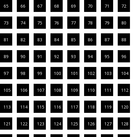
65
66
67
68
69
70
71
72
73
74
75
76
77
78
79
80
81
82
83
84
85
86
87
88
89
90
91
92
93
94
95
96
97
98
99
100
101
102
103
104
105
106
107
108
109
110
111
112
113
114
115
116
117
118
119
120
121
122
123
124
125
126
127
128