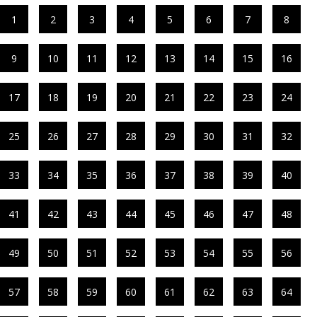
1
2
3
4
5
6
7
8
9
10
11
12
13
14
15
16
17
18
19
20
21
22
23
24
25
26
27
28
29
30
31
32
33
34
35
36
37
38
39
40
41
42
43
44
45
46
47
48
49
50
51
52
53
54
55
56
57
58
59
60
61
62
63
64