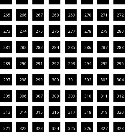
265
266
267
268
269
270
271
272
273
274
275
276
277
278
279
280
281
282
283
284
285
286
287
288
289
290
291
292
293
294
295
296
297
298
299
300
301
302
303
304
305
306
307
308
309
310
311
312
313
314
315
316
317
318
319
320
321
322
323
324
325
326
327
328