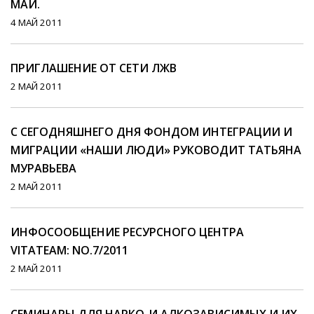
МАЙ.
4 МАЙ 2011
ПРИГЛАШЕНИЕ ОТ СЕТИ ЛЖВ
2 МАЙ 2011
С СЕГОДНЯШНЕГО ДНЯ ФОНДОМ ИНТЕГРАЦИИ И
МИГРАЦИИ «НАШИ ЛЮДИ» РУКОВОДИТ ТАТЬЯНА
МУРАВЬЕВА
2 МАЙ 2011
ИНФОСООБЩЕНИЕ РЕСУРСНОГО ЦЕНТРА
VITATEAM: NO.7/2011
2 МАЙ 2011