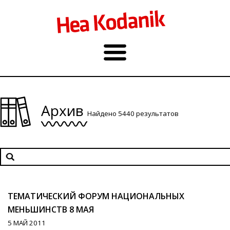
Архив
Найдено 5440 результатов
ТЕМАТИЧЕСКИЙ ФОРУМ НАЦИОНАЛЬНЫХ
МЕНЬШИНСТВ 8 МАЯ
5 МАЙ 2011