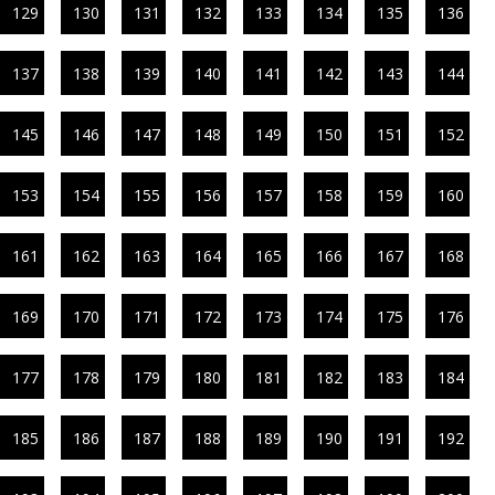
129
130
131
132
133
134
135
136
137
138
139
140
141
142
143
144
145
146
147
148
149
150
151
152
153
154
155
156
157
158
159
160
161
162
163
164
165
166
167
168
169
170
171
172
173
174
175
176
177
178
179
180
181
182
183
184
185
186
187
188
189
190
191
192