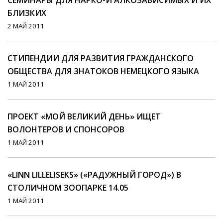
СЕМИНАРЫ ДЛЯ НАРКО-И АЛКОЗАВИСИМЫХ И ИХ
БЛИЗКИХ
2 МАЙ 2011
СТИПЕНДИИ ДЛЯ РАЗВИТИЯ ГРАЖДАНСКОГО
ОБЩЕСТВА ДЛЯ ЗНАТОКОВ НЕМЕЦКОГО ЯЗЫКА
1 МАЙ 2011
ПРОЕКТ «МОЙ ВЕЛИКИЙ ДЕНЬ» ИЩЕТ
ВОЛОНТЕРОВ И СПОНСОРОВ
1 МАЙ 2011
«LINN LILLELISEKS» («РАДУЖНЫЙ ГОРОД») В
CТОЛИЧНОМ ЗООПАРКЕ 14.05
1 МАЙ 2011