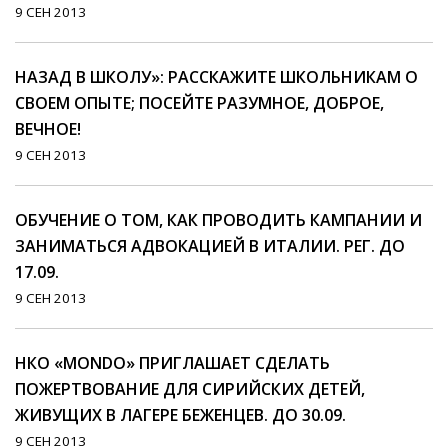
9 СЕН 2013
НАЗАД В ШКОЛУ»: РАССКАЖИТЕ ШКОЛЬНИКАМ О
СВОЕМ ОПЫТЕ; ПОСЕЙТЕ РАЗУМНОЕ, ДОБРОЕ,
ВЕЧНОЕ!
9 СЕН 2013
ОБУЧЕНИЕ О ТОМ, КАК ПРОВОДИТЬ КАМПАНИИ И
ЗАНИМАТЬСЯ АДВОКАЦИЕЙ В ИТАЛИИ. РЕГ. ДО
17.09.
9 СЕН 2013
НКО «MONDO» ПРИГЛАШАЕТ СДЕЛАТЬ
ПОЖЕРТВОВАНИЕ ДЛЯ СИРИЙСКИХ ДЕТЕЙ,
ЖИВУЩИХ В ЛАГЕРЕ БЕЖЕНЦЕВ. ДО 30.09.
9 СЕН 2013