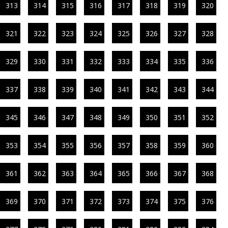
313
314
315
316
317
318
319
320
321
322
323
324
325
326
327
328
329
330
331
332
333
334
335
336
337
338
339
340
341
342
343
344
345
346
347
348
349
350
351
352
353
354
355
356
357
358
359
360
361
362
363
364
365
366
367
368
369
370
371
372
373
374
375
376