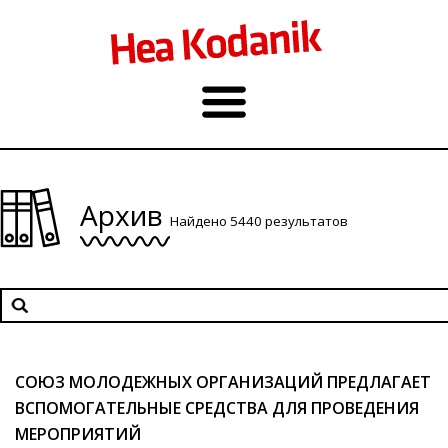
Архив
Найдено 5440 результатов
СОЮЗ МОЛОДЕЖНЫХ ОРГАНИЗАЦИЙ ПРЕДЛАГАЕТ
ВСПОМОГАТЕЛЬНЫЕ СРЕДСТВА ДЛЯ ПРОВЕДЕНИЯ
МЕРОПРИЯТИЙ