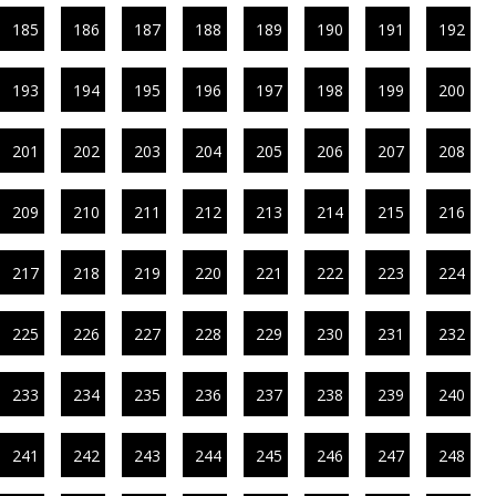
185
186
187
188
189
190
191
192
193
194
195
196
197
198
199
200
201
202
203
204
205
206
207
208
209
210
211
212
213
214
215
216
217
218
219
220
221
222
223
224
225
226
227
228
229
230
231
232
233
234
235
236
237
238
239
240
241
242
243
244
245
246
247
248