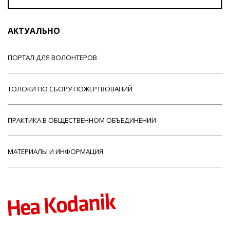
АКТУАЛЬНО
ПОРТАЛ ДЛЯ ВОЛОНТЕРОВ
ТОЛОКИ ПО СБОРУ ПОЖЕРТВОВАНИЙ
ПРАКТИКА В ОБЩЕСТВЕННОМ ОБЪЕДИНЕНИИ
МАТЕРИАЛЫ И ИНФОРМАЦИЯ