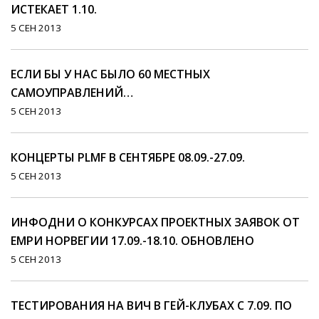
ИСТЕКАЕТ 1.10.
5 СЕН 2013
ЕСЛИ БЫ У НАС БЫЛО 60 МЕСТНЫХ
САМОУПРАВЛЕНИЙ…
5 СЕН 2013
КОНЦЕРТЫ PLMF В СЕНТЯБРЕ 08.09.-27.09.
5 СЕН 2013
ИНФОДНИ О КОНКУРСАХ ПРОЕКТНЫХ ЗАЯВОК ОТ
EMPИ НОРВЕГИИ 17.09.-18.10. ОБНОВЛЕНО
5 СЕН 2013
ТЕСТИРОВАНИЯ НА ВИЧ В ГЕЙ-КЛУБАХ С 7.09. ПО