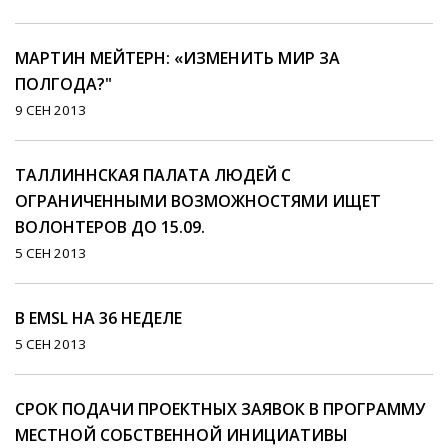
МАРТИН МЕЙТЕРН: «ИЗМЕНИТЬ МИР ЗА
ПОЛГОДА?"
9 СЕН 2013
ТАЛЛИННСКАЯ ПАЛАТА ЛЮДЕЙ С
ОГРАНИЧЕННЫМИ ВОЗМОЖНОСТЯМИ ИЩЕТ
ВОЛОНТЕРОВ ДО 15.09.
5 СЕН 2013
В EMSL НА 36 НЕДЕЛЕ
5 СЕН 2013
СРОК ПОДАЧИ ПРОЕКТНЫХ ЗАЯВОК В ПРОГРАММУ
МЕСТНОЙ СОБСТВЕННОЙ ИНИЦИАТИВЫ