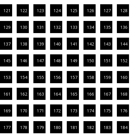
121
122
123
124
125
126
127
128
129
130
131
132
133
134
135
136
137
138
139
140
141
142
143
144
145
146
147
148
149
150
151
152
153
154
155
156
157
158
159
160
161
162
163
164
165
166
167
168
169
170
171
172
173
174
175
176
177
178
179
180
181
182
183
184