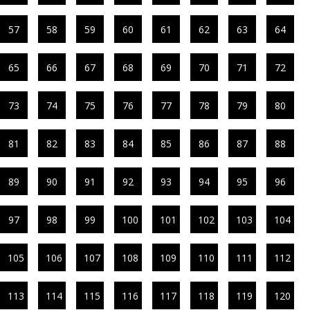
57
58
59
60
61
62
63
64
65
66
67
68
69
70
71
72
73
74
75
76
77
78
79
80
81
82
83
84
85
86
87
88
89
90
91
92
93
94
95
96
97
98
99
100
101
102
103
104
105
106
107
108
109
110
111
112
113
114
115
116
117
118
119
120