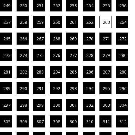
249
250
251
252
253
254
255
256
257
258
259
260
261
262
263
264
265
266
267
268
269
270
271
272
273
274
275
276
277
278
279
280
281
282
283
284
285
286
287
288
289
290
291
292
293
294
295
296
297
298
299
300
301
302
303
304
305
306
307
308
309
310
311
312