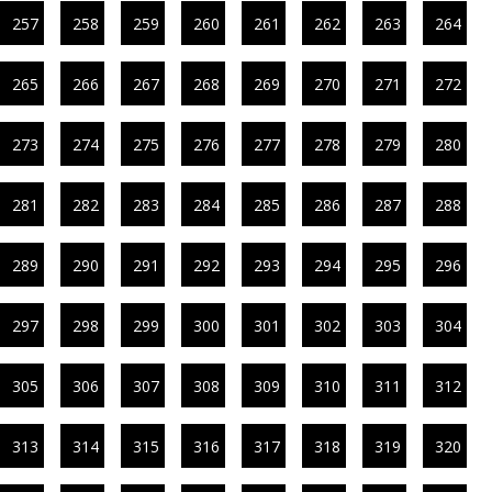
257
258
259
260
261
262
263
264
265
266
267
268
269
270
271
272
273
274
275
276
277
278
279
280
281
282
283
284
285
286
287
288
289
290
291
292
293
294
295
296
297
298
299
300
301
302
303
304
305
306
307
308
309
310
311
312
313
314
315
316
317
318
319
320