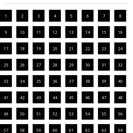
1
2
3
4
5
6
7
8
9
10
11
12
13
14
15
16
17
18
19
20
21
22
23
24
25
26
27
28
29
30
31
32
33
34
35
36
37
38
39
40
41
42
43
44
45
46
47
48
49
50
51
52
53
54
55
56
57
58
59
60
61
62
63
64