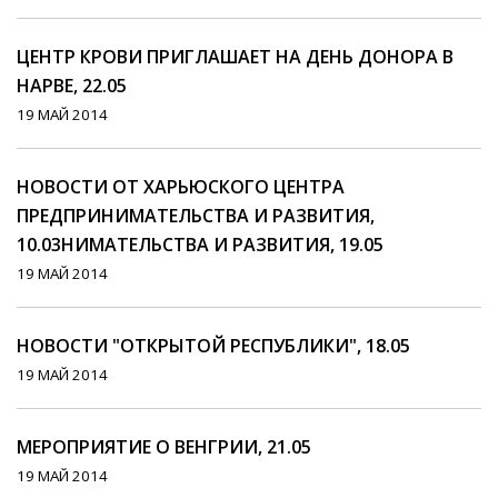
ЦЕНТР КРОВИ ПРИГЛАШАЕТ НА ДЕНЬ ДОНОРА В
НАРВЕ, 22.05
19 МАЙ 2014
НОВОСТИ ОТ ХАРЬЮСКОГО ЦЕНТРА
ПРЕДПРИНИМАТЕЛЬСТВА И РАЗВИТИЯ,
10.03НИМАТЕЛЬСТВА И РАЗВИТИЯ, 19.05
19 МАЙ 2014
НОВОСТИ "ОТКРЫТОЙ РЕСПУБЛИКИ", 18.05
19 МАЙ 2014
МЕРОПРИЯТИЕ О ВЕНГРИИ, 21.05
19 МАЙ 2014