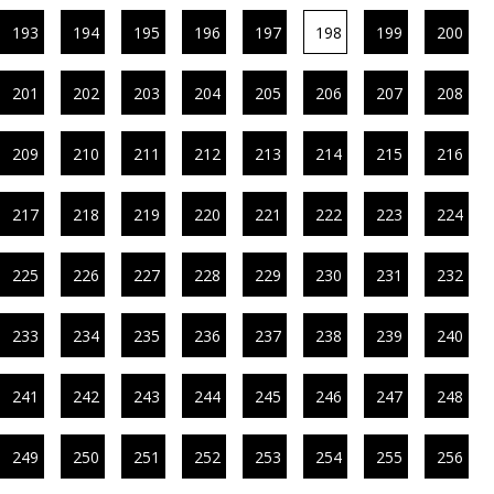
193
194
195
196
197
198
199
200
201
202
203
204
205
206
207
208
209
210
211
212
213
214
215
216
217
218
219
220
221
222
223
224
225
226
227
228
229
230
231
232
233
234
235
236
237
238
239
240
241
242
243
244
245
246
247
248
249
250
251
252
253
254
255
256