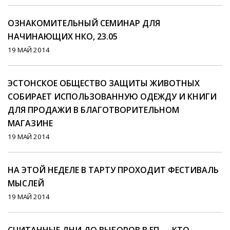
ОЗНАКОМИТЕЛЬНЫЙ СЕМИНАР ДЛЯ
НАЧИНАЮЩИХ НКО, 23.05
19 МАЙ 2014
ЭСТОНСКОЕ ОБЩЕСТВО ЗАЩИТЫ ЖИВОТНЫХ
СОБИРАЕТ ИСПОЛЬЗОВАННУЮ ОДЕЖДУ И КНИГИ
ДЛЯ ПРОДАЖИ В БЛАГОТВОРИТЕЛЬНОМ
МАГАЗИНЕ
19 МАЙ 2014
НА ЭТОЙ НЕДЕЛЕ В ТАРТУ ПРОХОДИТ ФЕСТИВАЛЬ
МЫСЛЕЙ
19 МАЙ 2014