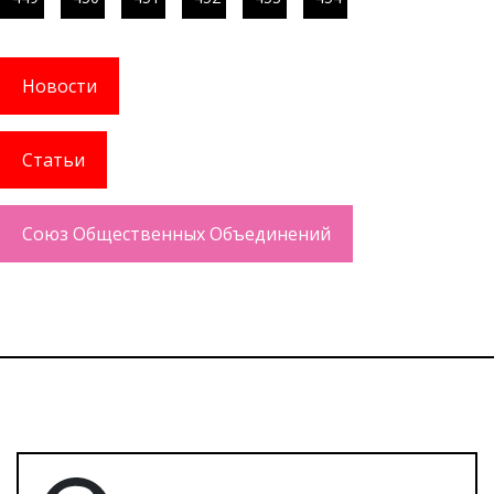
Новости
Статьи
Союз Общественных Объединений