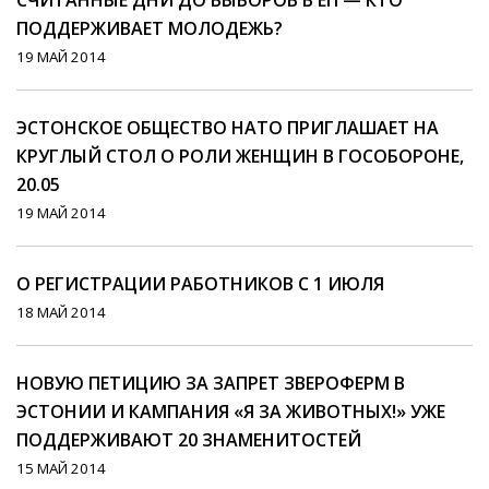
СЧИТАННЫЕ ДНИ ДО ВЫБОРОВ В ЕП — КТО
ПОДДЕРЖИВАЕТ МОЛОДЕЖЬ?
19 МАЙ 2014
ЭСТОНСКОЕ ОБЩЕСТВО НАТО ПРИГЛАШАЕТ НА
КРУГЛЫЙ СТОЛ О РОЛИ ЖЕНЩИН В ГОСОБОРОНЕ,
20.05
19 МАЙ 2014
О РЕГИСТРАЦИИ РАБОТНИКОВ С 1 ИЮЛЯ
18 МАЙ 2014
НОВУЮ ПЕТИЦИЮ ЗА ЗАПРЕТ ЗВЕРОФЕРМ В
ЭСТОНИИ И КАМПАНИЯ «Я ЗА ЖИВОТНЫХ!» УЖЕ
ПОДДЕРЖИВАЮТ 20 ЗНАМЕНИТОСТЕЙ
15 МАЙ 2014