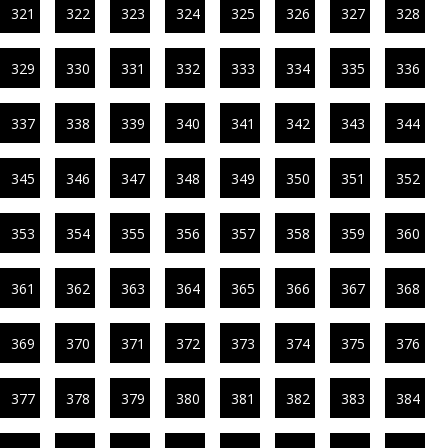
321
322
323
324
325
326
327
328
329
330
331
332
333
334
335
336
337
338
339
340
341
342
343
344
345
346
347
348
349
350
351
352
353
354
355
356
357
358
359
360
361
362
363
364
365
366
367
368
369
370
371
372
373
374
375
376
377
378
379
380
381
382
383
384