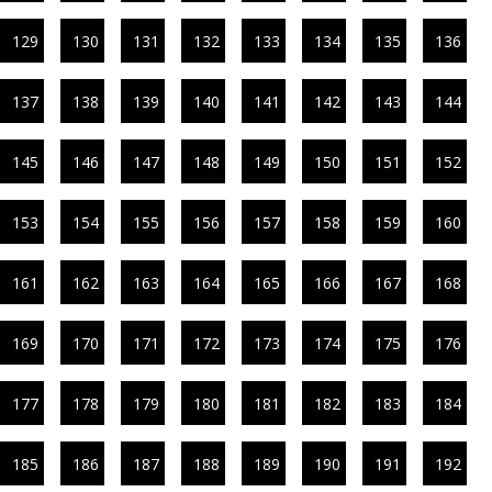
129
130
131
132
133
134
135
136
137
138
139
140
141
142
143
144
145
146
147
148
149
150
151
152
153
154
155
156
157
158
159
160
161
162
163
164
165
166
167
168
169
170
171
172
173
174
175
176
177
178
179
180
181
182
183
184
185
186
187
188
189
190
191
192