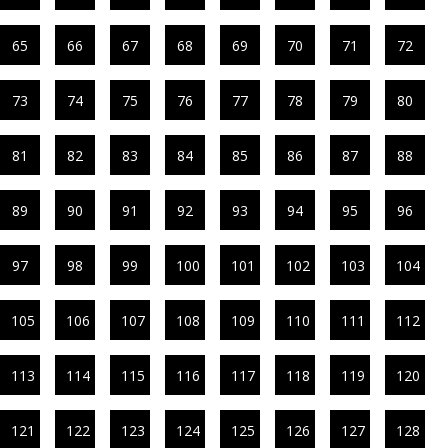
65
66
67
68
69
70
71
72
73
74
75
76
77
78
79
80
81
82
83
84
85
86
87
88
89
90
91
92
93
94
95
96
97
98
99
100
101
102
103
104
105
106
107
108
109
110
111
112
113
114
115
116
117
118
119
120
121
122
123
124
125
126
127
128