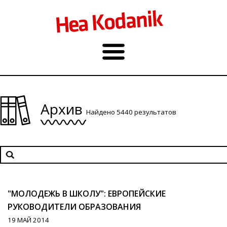
Архив
Найдено 5440 результатов
"МОЛОДЕЖЬ В ШКОЛУ": ЕВРОПЕЙСКИЕ
РУКОВОДИТЕЛИ ОБРАЗОВАНИЯ
19 МАЙ 2014