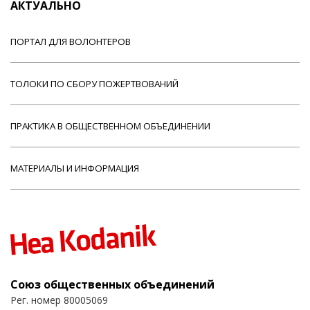
АКТУАЛЬНО
ПОРТАЛ ДЛЯ ВОЛОНТЕРОВ
ТОЛОКИ ПО СБОРУ ПОЖЕРТВОВАНИЙ
ПРАКТИКА В ОБЩЕСТВЕННОМ ОБЪЕДИНЕНИИ
МАТЕРИАЛЫ И ИНФОРМАЦИЯ
Союз общественных объединений
Рег. номер 80005069