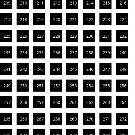
209
210
211
212
213
214
215
216
217
218
219
220
221
222
223
224
225
226
227
228
229
230
231
232
233
234
235
236
237
238
239
240
241
242
243
244
245
246
247
248
249
250
251
252
253
254
255
256
257
258
259
260
261
262
263
264
265
266
267
268
269
270
271
272