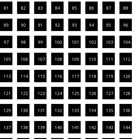
81
82
83
84
85
86
87
88
89
90
91
92
93
94
95
96
97
98
99
100
101
102
103
104
105
106
107
108
109
110
111
112
113
114
115
116
117
118
119
120
121
122
123
124
125
126
127
128
129
130
131
132
133
134
135
136
137
138
139
140
141
142
143
144