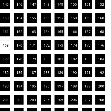
145
146
147
148
149
150
151
152
153
154
155
156
157
158
159
160
161
162
163
164
165
166
167
168
169
170
171
172
173
174
175
176
177
178
179
180
181
182
183
184
185
186
187
188
189
190
191
192
193
194
195
196
197
198
199
200
201
202
203
204
205
206
207
208