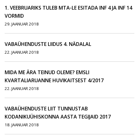
1. VEEBRUARIKS TULEB MTA-LE ESITADA INF 4 JA INF 14
VORMID
29. JAANUAR 2018
VABAÜHENDUSTE LIIDUS 4. NÄDALAL
22. JAANUAR 2018
MIDA ME ÄRA TEINUD OLEME? EMSLI
KVARTALIARUANNE HUVIKAITSEST 4/2017
22. JAANUAR 2018
VABAÜHENDUSTE LIIT TUNNUSTAB
KODANIKUÜHISKONNA AASTA TEGIJAID 2017
18. JAANUAR 2018