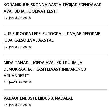
KODANIKUÜHISKONNA AASTA TEGIJAD EDENDAVAD
AVATUD JA HOOLIVAT EESTIT
17. JAANUAR 2018
UUS EUROOPA LEPE: EUROOPA LIIT VAJAB REFORME
JUBA KÄESOLEVAL AASTAL
17. JAANUAR 2018
MIDA TAHAD LUGEDA AVALIKKU RUUMI JA
DEMOKRAATIAT KÄSITLEVAST INIMARENGU
ARUANDEST?
15. JAANUAR 2018
VABAÜHENDUSTE LIIDUS 3. NÄDALAL
15. JAANUAR 2018