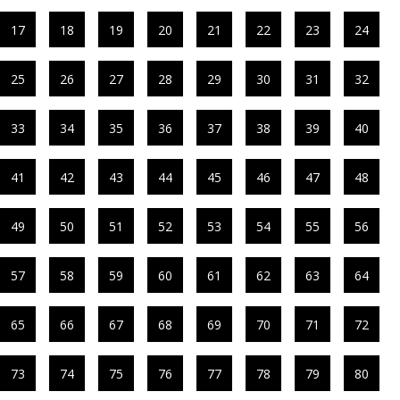
17
18
19
20
21
22
23
24
25
26
27
28
29
30
31
32
33
34
35
36
37
38
39
40
41
42
43
44
45
46
47
48
49
50
51
52
53
54
55
56
57
58
59
60
61
62
63
64
65
66
67
68
69
70
71
72
73
74
75
76
77
78
79
80