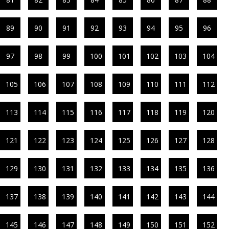
89
90
91
92
93
94
95
96
97
98
99
100
101
102
103
104
105
106
107
108
109
110
111
112
113
114
115
116
117
118
119
120
121
122
123
124
125
126
127
128
129
130
131
132
133
134
135
136
137
138
139
140
141
142
143
144
145
146
147
148
149
150
151
152