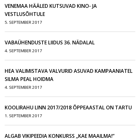
VENEMAA HÄÄLED KUTSUVAD KINO- JA
VESTLUSÕHTULE
5. SEPTEMBER 2017
VABAÜHENDUSTE LIIDUS 36. NÄDALAL
4. SEPTEMBER 2017
HEA VALIMISTAVA VALVURID ASUVAD KAMPAANIATEL
SILMA PEAL HOIDMA
4. SEPTEMBER 2017
KOOLIRAHU LINN 2017/2018 ÕPPEAASTAL ON TARTU
1. SEPTEMBER 2017
ALGAB VIKIPEEDIA KONKURSS „KAE MAAILMA!”