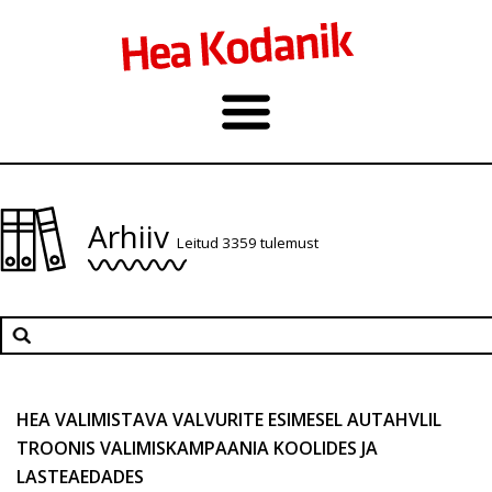
Arhiiv
Leitud 3359 tulemust
HEA VALIMISTAVA VALVURITE ESIMESEL AUTAHVLIL
TROONIS VALIMISKAMPAANIA KOOLIDES JA
LASTEAEDADES