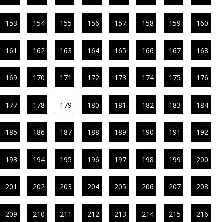
153
154
155
156
157
158
159
160
161
162
163
164
165
166
167
168
169
170
171
172
173
174
175
176
177
178
179
180
181
182
183
184
185
186
187
188
189
190
191
192
193
194
195
196
197
198
199
200
201
202
203
204
205
206
207
208
209
210
211
212
213
214
215
216