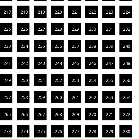
217
218
219
220
221
222
223
224
225
226
227
228
229
230
231
232
233
234
235
236
237
238
239
240
241
242
243
244
245
246
247
248
249
250
251
252
253
254
255
256
257
258
259
260
261
262
263
264
265
266
267
268
269
270
271
272
273
274
275
276
277
278
279
280