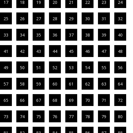
17
18
19
20
21
22
23
24
25
26
27
28
29
30
31
32
33
34
35
36
37
38
39
40
41
42
43
44
45
46
47
48
49
50
51
52
53
54
55
56
57
58
59
60
61
62
63
64
65
66
67
68
69
70
71
72
73
74
75
76
77
78
79
80
81
82
83
84
85
86
87
88