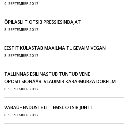
9. SEPTEMBER 2017
ÕPILASLIIT OTSIB PRESSIESINDAJAT
8. SEPTEMBER 2017
EESTIT KÜLASTAB MAAILMA TUGEVAIM VEGAN
8. SEPTEMBER 2017
TALLINNAS ESILINASTUB TUNTUD VENE
OPOSITSIONÄÄRI VLADIMIR KARA-MURZA DOKFILM
8. SEPTEMBER 2017
VABAÜHENDUSTE LIIT EMSL OTSIB JUHTI
8. SEPTEMBER 2017