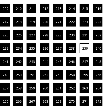
209
210
211
212
213
214
215
216
217
218
219
220
221
222
223
224
225
226
227
228
229
230
231
232
233
234
235
236
237
238
239
240
241
242
243
244
245
246
247
248
249
250
251
252
253
254
255
256
257
258
259
260
261
262
263
264
265
266
267
268
269
270
271
272