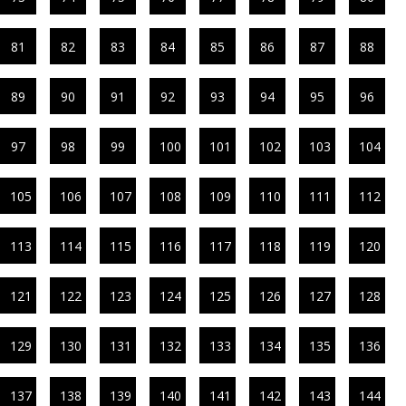
81
82
83
84
85
86
87
88
89
90
91
92
93
94
95
96
97
98
99
100
101
102
103
104
105
106
107
108
109
110
111
112
113
114
115
116
117
118
119
120
121
122
123
124
125
126
127
128
129
130
131
132
133
134
135
136
137
138
139
140
141
142
143
144