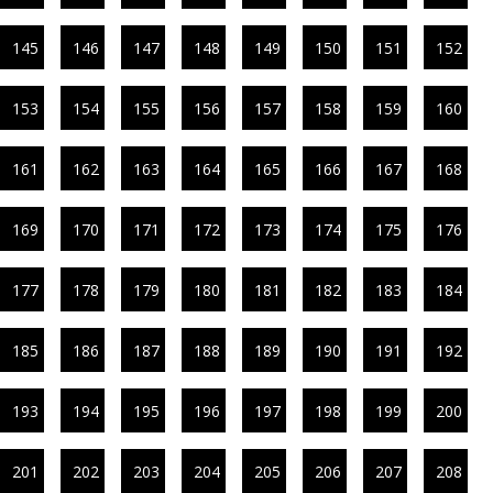
145
146
147
148
149
150
151
152
153
154
155
156
157
158
159
160
161
162
163
164
165
166
167
168
169
170
171
172
173
174
175
176
177
178
179
180
181
182
183
184
185
186
187
188
189
190
191
192
193
194
195
196
197
198
199
200
201
202
203
204
205
206
207
208