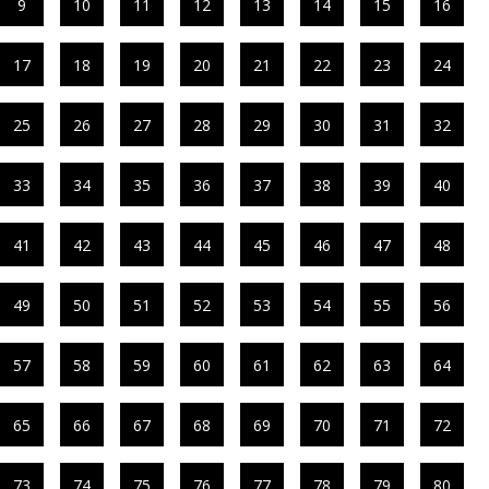
9
10
11
12
13
14
15
16
17
18
19
20
21
22
23
24
25
26
27
28
29
30
31
32
33
34
35
36
37
38
39
40
41
42
43
44
45
46
47
48
49
50
51
52
53
54
55
56
57
58
59
60
61
62
63
64
65
66
67
68
69
70
71
72
73
74
75
76
77
78
79
80