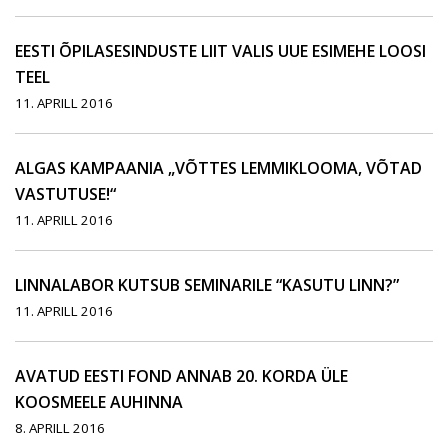
EESTI ÕPILASESINDUSTE LIIT VALIS UUE ESIMEHE LOOSI
TEEL
11. APRILL 2016
ALGAS KAMPAANIA „VÕTTES LEMMIKLOOMA, VÕTAD
VASTUTUSE!“
11. APRILL 2016
LINNALABOR KUTSUB SEMINARILE “KASUTU LINN?”
11. APRILL 2016
AVATUD EESTI FOND ANNAB 20. KORDA ÜLE
KOOSMEELE AUHINNA
8. APRILL 2016