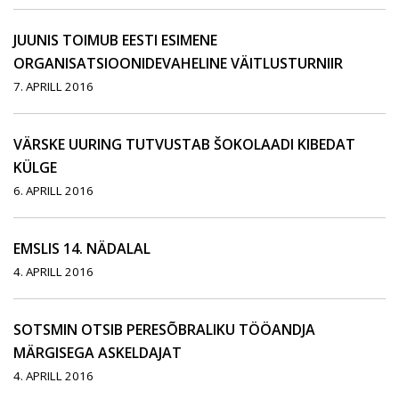
JUUNIS TOIMUB EESTI ESIMENE
ORGANISATSIOONIDEVAHELINE VÄITLUSTURNIIR
7. APRILL 2016
VÄRSKE UURING TUTVUSTAB ŠOKOLAADI KIBEDAT
KÜLGE
6. APRILL 2016
EMSLIS 14. NÄDALAL
4. APRILL 2016
SOTSMIN OTSIB PERESÕBRALIKU TÖÖANDJA
MÄRGISEGA ASKELDAJAT
4. APRILL 2016