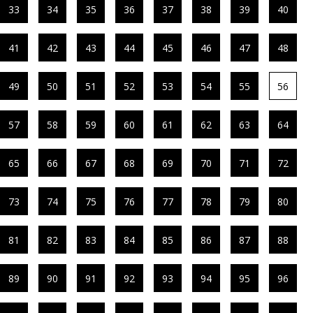
33
34
35
36
37
38
39
40
41
42
43
44
45
46
47
48
49
50
51
52
53
54
55
56
57
58
59
60
61
62
63
64
65
66
67
68
69
70
71
72
73
74
75
76
77
78
79
80
81
82
83
84
85
86
87
88
89
90
91
92
93
94
95
96