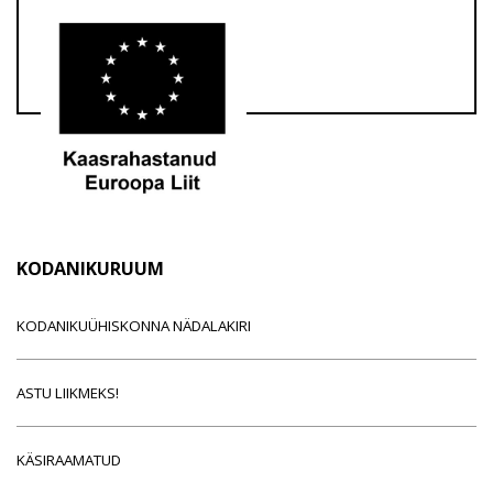
KODANIKURUUM
KODANIKUÜHISKONNA NÄDALAKIRI
ASTU LIIKMEKS!
KÄSIRAAMATUD