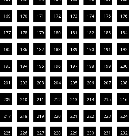
169
170
171
172
173
174
175
176
177
178
179
180
181
182
183
184
185
186
187
188
189
190
191
192
193
194
195
196
197
198
199
200
201
202
203
204
205
206
207
208
209
210
211
212
213
214
215
216
217
218
219
220
221
222
223
224
225
226
227
228
229
230
231
232