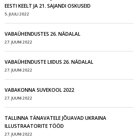
EESTI KEELT JA 21. SAJANDI OSKUSEID
5. JUULI 2022
VABAÜHENDUSTES 26. NÄDALAL
27. JUUNI 2022
VABAÜHENDUSTE LIIDUS 26. NÄDALAL
27. JUUNI 2022
VABAKONNA SUVEKOOL 2022
27. JUUNI 2022
TALLINNA TÄNAVATELE JÕUAVAD UKRAINA
ILLUSTRAATORITE TÖÖD
27. JUUNI 2022