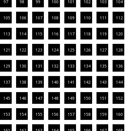
97
98
99
100
101
102
103
104
105
106
107
108
109
110
111
112
113
114
115
116
117
118
119
120
121
122
123
124
125
126
127
128
129
130
131
132
133
134
135
136
137
138
139
140
141
142
143
144
145
146
147
148
149
150
151
152
153
154
155
156
157
158
159
160
161
162
163
164
165
166
167
168