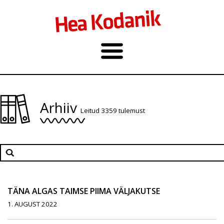
Arhiiv
Leitud 3359 tulemust
TÄNA ALGAS TAIMSE PIIMA VÄLJAKUTSE
1. AUGUST 2022