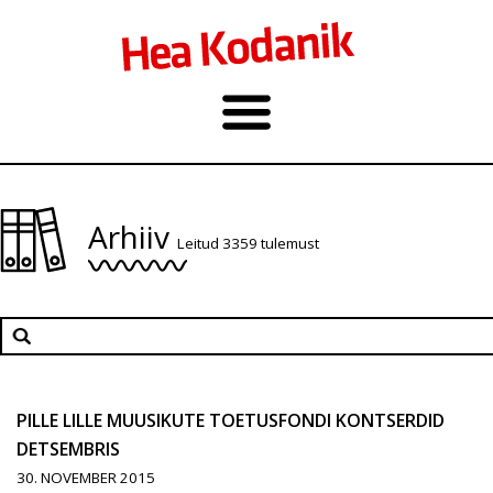
Arhiiv
Leitud 3359 tulemust
PILLE LILLE MUUSIKUTE TOETUSFONDI KONTSERDID
DETSEMBRIS
30. NOVEMBER 2015