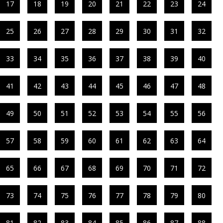
17
18
19
20
21
22
23
24
25
26
27
28
29
30
31
32
33
34
35
36
37
38
39
40
41
42
43
44
45
46
47
48
49
50
51
52
53
54
55
56
57
58
59
60
61
62
63
64
65
66
67
68
69
70
71
72
73
74
75
76
77
78
79
80
81
82
83
84
85
86
87
88