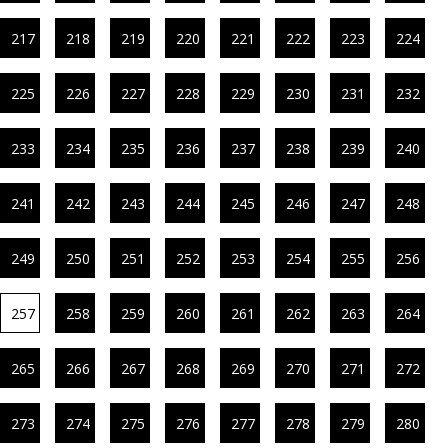
217
218
219
220
221
222
223
224
225
226
227
228
229
230
231
232
233
234
235
236
237
238
239
240
241
242
243
244
245
246
247
248
249
250
251
252
253
254
255
256
257
258
259
260
261
262
263
264
265
266
267
268
269
270
271
272
273
274
275
276
277
278
279
280