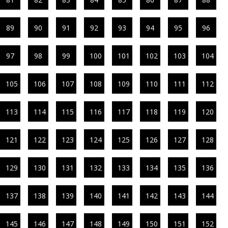
89
90
91
92
93
94
95
96
97
98
99
100
101
102
103
104
105
106
107
108
109
110
111
112
113
114
115
116
117
118
119
120
121
122
123
124
125
126
127
128
129
130
131
132
133
134
135
136
137
138
139
140
141
142
143
144
145
146
147
148
149
150
151
152