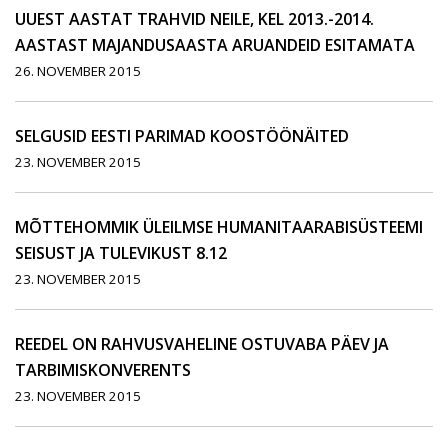
UUEST AASTAT TRAHVID NEILE, KEL 2013.-2014.
AASTAST MAJANDUSAASTA ARUANDEID ESITAMATA
26. NOVEMBER 2015
SELGUSID EESTI PARIMAD KOOSTÖÖNÄITED
23. NOVEMBER 2015
MÕTTEHOMMIK ÜLEILMSE HUMANITAARABISÜSTEEMI
SEISUST JA TULEVIKUST 8.12
23. NOVEMBER 2015
REEDEL ON RAHVUSVAHELINE OSTUVABA PÄEV JA
TARBIMISKONVERENTS
23. NOVEMBER 2015