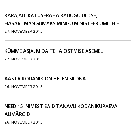
KÄRAJAD: KATUSERAHA KADUGU ÜLDSE,
HASARTMÄNGUMAKS MINGU MINISTEERIUMITELE
27. NOVEMBER 2015
KÜMME ASJA, MIDA TEHA OSTMISE ASEMEL
27. NOVEMBER 2015
AASTA KODANIK ON HELEN SILDNA
26. NOVEMBER 2015
NEED 15 INIMEST SAID TÄNAVU KODANIKUPÄEVA
AUMÄRGID
26. NOVEMBER 2015