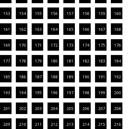
153
154
155
156
157
158
159
160
161
162
163
164
165
166
167
168
169
170
171
172
173
174
175
176
177
178
179
180
181
182
183
184
185
186
187
188
189
190
191
192
193
194
195
196
197
198
199
200
201
202
203
204
205
206
207
208
209
210
211
212
213
214
215
216