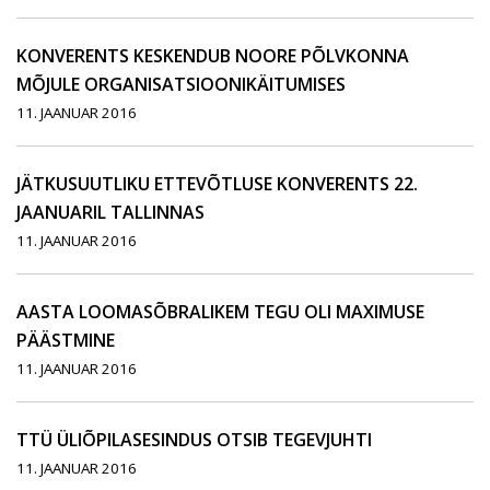
KONVERENTS KESKENDUB NOORE PÕLVKONNA
MÕJULE ORGANISATSIOONIKÄITUMISES
11. JAANUAR 2016
JÄTKUSUUTLIKU ETTEVÕTLUSE KONVERENTS 22.
JAANUARIL TALLINNAS
11. JAANUAR 2016
AASTA LOOMASÕBRALIKEM TEGU OLI MAXIMUSE
PÄÄSTMINE
11. JAANUAR 2016
TTÜ ÜLIÕPILASESINDUS OTSIB TEGEVJUHTI
11. JAANUAR 2016