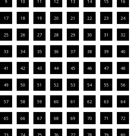
9
10
11
12
13
14
15
16
17
18
19
20
21
22
23
24
25
26
27
28
29
30
31
32
33
34
35
36
37
38
39
40
41
42
43
44
45
46
47
48
49
50
51
52
53
54
55
56
57
58
59
60
61
62
63
64
65
66
67
68
69
70
71
72
73
74
75
76
77
78
79
80