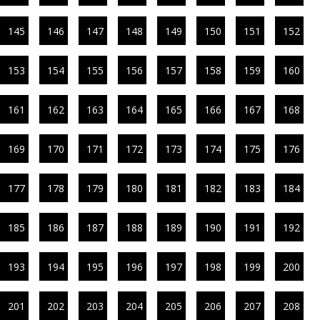
145
146
147
148
149
150
151
152
153
154
155
156
157
158
159
160
161
162
163
164
165
166
167
168
169
170
171
172
173
174
175
176
177
178
179
180
181
182
183
184
185
186
187
188
189
190
191
192
193
194
195
196
197
198
199
200
201
202
203
204
205
206
207
208