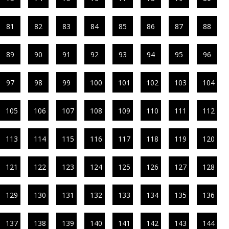
81
82
83
84
85
86
87
88
89
90
91
92
93
94
95
96
97
98
99
100
101
102
103
104
105
106
107
108
109
110
111
112
113
114
115
116
117
118
119
120
121
122
123
124
125
126
127
128
129
130
131
132
133
134
135
136
137
138
139
140
141
142
143
144