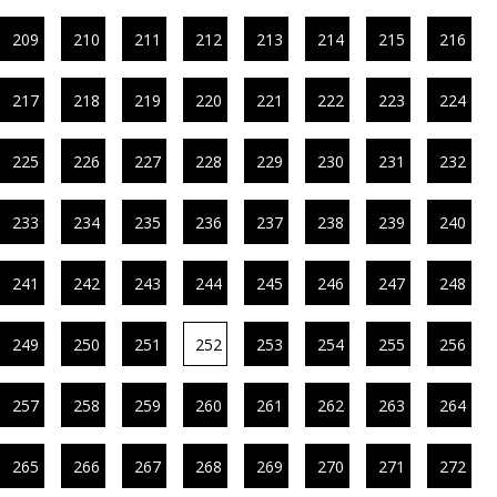
209
210
211
212
213
214
215
216
217
218
219
220
221
222
223
224
225
226
227
228
229
230
231
232
233
234
235
236
237
238
239
240
241
242
243
244
245
246
247
248
249
250
251
252
253
254
255
256
257
258
259
260
261
262
263
264
265
266
267
268
269
270
271
272