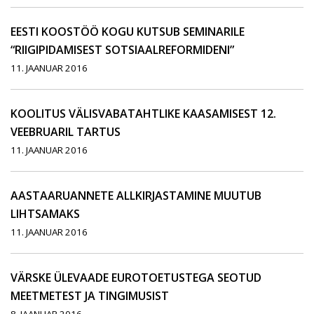
EESTI KOOSTÖÖ KOGU KUTSUB SEMINARILE
“RIIGIPIDAMISEST SOTSIAALREFORMIDENI”
11. JAANUAR 2016
KOOLITUS VÄLISVABATAHTLIKE KAASAMISEST 12.
VEEBRUARIL TARTUS
11. JAANUAR 2016
AASTAARUANNETE ALLKIRJASTAMINE MUUTUB
LIHTSAMAKS
11. JAANUAR 2016
VÄRSKE ÜLEVAADE EUROTOETUSTEGA SEOTUD
MEETMETEST JA TINGIMUSIST