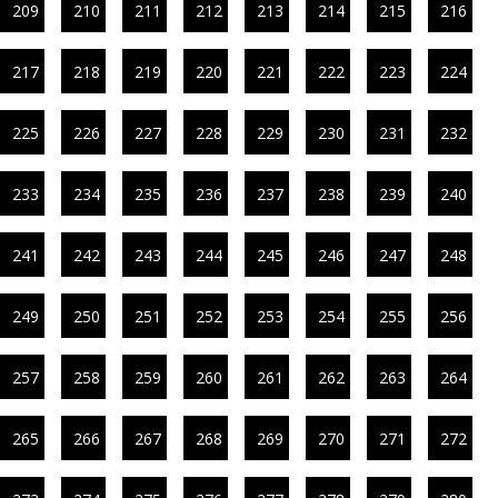
209
210
211
212
213
214
215
216
217
218
219
220
221
222
223
224
225
226
227
228
229
230
231
232
233
234
235
236
237
238
239
240
241
242
243
244
245
246
247
248
249
250
251
252
253
254
255
256
257
258
259
260
261
262
263
264
265
266
267
268
269
270
271
272