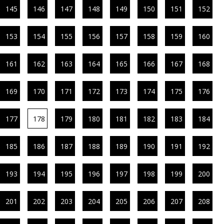
145
146
147
148
149
150
151
152
153
154
155
156
157
158
159
160
161
162
163
164
165
166
167
168
169
170
171
172
173
174
175
176
177
178
179
180
181
182
183
184
185
186
187
188
189
190
191
192
193
194
195
196
197
198
199
200
201
202
203
204
205
206
207
208