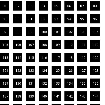
81
82
83
84
85
86
87
88
89
90
91
92
93
94
95
96
97
98
99
100
101
102
103
104
105
106
107
108
109
110
111
112
113
114
115
116
117
118
119
120
121
122
123
124
125
126
127
128
129
130
131
132
133
134
135
136
137
138
139
140
141
142
143
144