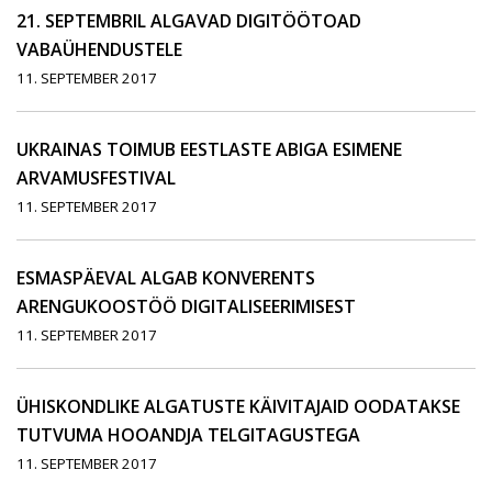
21. SEPTEMBRIL ALGAVAD DIGITÖÖTOAD
VABAÜHENDUSTELE
11. SEPTEMBER 2017
UKRAINAS TOIMUB EESTLASTE ABIGA ESIMENE
ARVAMUSFESTIVAL
11. SEPTEMBER 2017
ESMASPÄEVAL ALGAB KONVERENTS
ARENGUKOOSTÖÖ DIGITALISEERIMISEST
11. SEPTEMBER 2017
ÜHISKONDLIKE ALGATUSTE KÄIVITAJAID OODATAKSE
TUTVUMA HOOANDJA TELGITAGUSTEGA
11. SEPTEMBER 2017