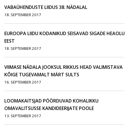
VABAÜHENDUSTE LIIDUS 38. NÄDALAL
18. SEPTEMBER 2017
EUROOPA LIIDU KODANIKUD SEISAVAD SIGADE HEAOLU
EEST
18. SEPTEMBER 2017
VIIMASE NÄDALA JOOKSUL RIKKUS HEAD VALIMISTAVA
KÕIGE TUGEVAMALT MÄRT SULTS
16. SEPTEMBER 2017
LOOMAKAITSJAD PÖÖRDUVAD KOHALIKKU
OMAVALITSUSSE KANDIDEERIJATE POOLE
13. SEPTEMBER 2017