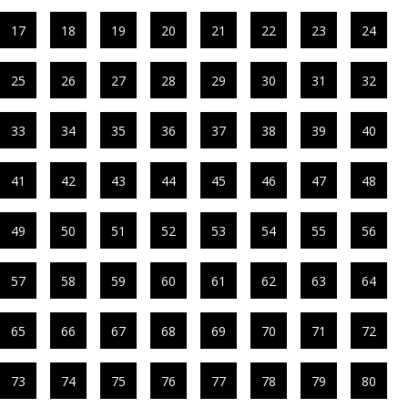
17
18
19
20
21
22
23
24
25
26
27
28
29
30
31
32
33
34
35
36
37
38
39
40
41
42
43
44
45
46
47
48
49
50
51
52
53
54
55
56
57
58
59
60
61
62
63
64
65
66
67
68
69
70
71
72
73
74
75
76
77
78
79
80