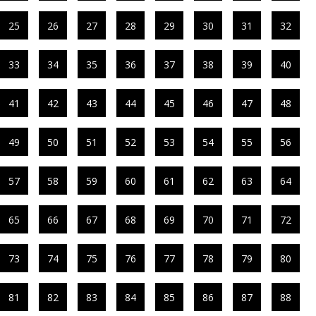
25
26
27
28
29
30
31
32
33
34
35
36
37
38
39
40
41
42
43
44
45
46
47
48
49
50
51
52
53
54
55
56
57
58
59
60
61
62
63
64
65
66
67
68
69
70
71
72
73
74
75
76
77
78
79
80
81
82
83
84
85
86
87
88