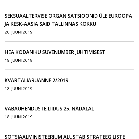
SEKSUAALTERVISE ORGANISATSIOONID ÜLE EUROOPA
JA KESK-AASIA SAID TALLINNAS KOKKU
20. JUUNI 2019
HEA KODANIKU SUVENUMBER JUHTIMISEST
18. JUUNI 2019
KVARTALIARUANNE 2/2019
18. JUUNI 2019
VABAÜHENDUSTE LIIDUS 25. NÄDALAL
18. JUUNI 2019
SOTSIAALMINISTEERIUM ALUSTAB STRATEEGILISTE