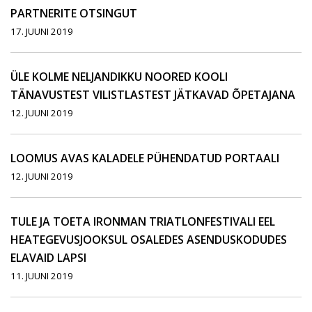
PARTNERITE OTSINGUT
17. JUUNI 2019
ÜLE KOLME NELJANDIKKU NOORED KOOLI
TÄNAVUSTEST VILISTLASTEST JÄTKAVAD ÕPETAJANA
12. JUUNI 2019
LOOMUS AVAS KALADELE PÜHENDATUD PORTAALI
12. JUUNI 2019
TULE JA TOETA IRONMAN TRIATLONFESTIVALI EEL
HEATEGEVUSJOOKSUL OSALEDES ASENDUSKODUDES
ELAVAID LAPSI
11. JUUNI 2019