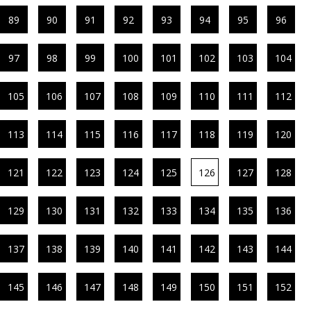
89
90
91
92
93
94
95
96
97
98
99
100
101
102
103
104
105
106
107
108
109
110
111
112
113
114
115
116
117
118
119
120
121
122
123
124
125
126
127
128
129
130
131
132
133
134
135
136
137
138
139
140
141
142
143
144
145
146
147
148
149
150
151
152