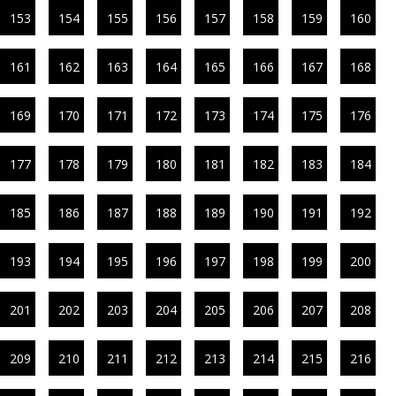
153
154
155
156
157
158
159
160
161
162
163
164
165
166
167
168
169
170
171
172
173
174
175
176
177
178
179
180
181
182
183
184
185
186
187
188
189
190
191
192
193
194
195
196
197
198
199
200
201
202
203
204
205
206
207
208
209
210
211
212
213
214
215
216