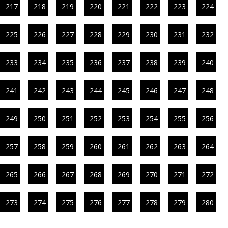
217
218
219
220
221
222
223
224
225
226
227
228
229
230
231
232
233
234
235
236
237
238
239
240
241
242
243
244
245
246
247
248
249
250
251
252
253
254
255
256
257
258
259
260
261
262
263
264
265
266
267
268
269
270
271
272
273
274
275
276
277
278
279
280