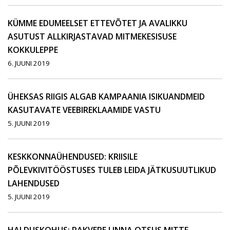
KÜMME EDUMEELSET ETTEVÕTET JA AVALIKKU
ASUTUST ALLKIRJASTAVAD MITMEKESISUSE
KOKKULEPPE
6. JUUNI 2019
ÜHEKSAS RIIGIS ALGAB KAMPAANIA ISIKUANDMEID
KASUTAVATE VEEBIREKLAAMIDE VASTU
5. JUUNI 2019
KESKKONNAÜHENDUSED: KRIISILE
PÕLEVKIVITÖÖSTUSES TULEB LEIDA JÄTKUSUUTLIKUD
LAHENDUSED
5. JUUNI 2019