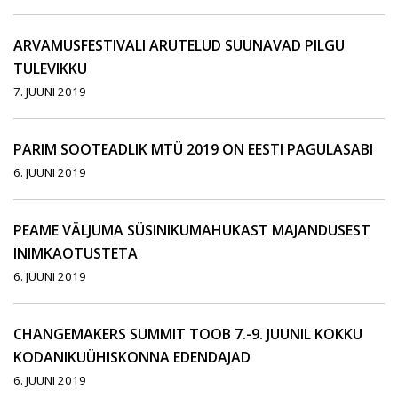
ARVAMUSFESTIVALI ARUTELUD SUUNAVAD PILGU
TULEVIKKU
7. JUUNI 2019
PARIM SOOTEADLIK MTÜ 2019 ON EESTI PAGULASABI
6. JUUNI 2019
PEAME VÄLJUMA SÜSINIKUMAHUKAST MAJANDUSEST
INIMKAOTUSTETA
6. JUUNI 2019
CHANGEMAKERS SUMMIT TOOB 7.-9. JUUNIL KOKKU
KODANIKUÜHISKONNA EDENDAJAD
6. JUUNI 2019