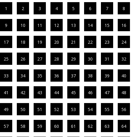
1
2
3
4
5
6
7
8
9
10
11
12
13
14
15
16
17
18
19
20
21
22
23
24
25
26
27
28
29
30
31
32
33
34
35
36
37
38
39
40
41
42
43
44
45
46
47
48
49
50
51
52
53
54
55
56
57
58
59
60
61
62
63
64