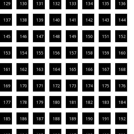
129
130
131
132
133
134
135
136
137
138
139
140
141
142
143
144
145
146
147
148
149
150
151
152
153
154
155
156
157
158
159
160
161
162
163
164
165
166
167
168
169
170
171
172
173
174
175
176
177
178
179
180
181
182
183
184
185
186
187
188
189
190
191
192