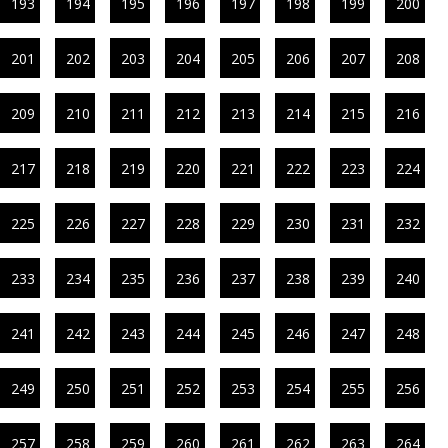
193
194
195
196
197
198
199
200
201
202
203
204
205
206
207
208
209
210
211
212
213
214
215
216
217
218
219
220
221
222
223
224
225
226
227
228
229
230
231
232
233
234
235
236
237
238
239
240
241
242
243
244
245
246
247
248
249
250
251
252
253
254
255
256
257
258
259
260
261
262
263
264