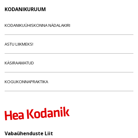
KODANIKURUUM
KODANIKUÜHISKONNA NÄDALAKIRI
ASTU LIIKMEKS!
KÄSIRAAMATUD
KOGUKONNAPRAKTIKA
Vabaühenduste Liit