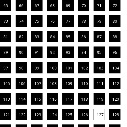
65
66
67
68
69
70
71
72
73
74
75
76
77
78
79
80
81
82
83
84
85
86
87
88
89
90
91
92
93
94
95
96
97
98
99
100
101
102
103
104
105
106
107
108
109
110
111
112
113
114
115
116
117
118
119
120
121
122
123
124
125
126
127
128