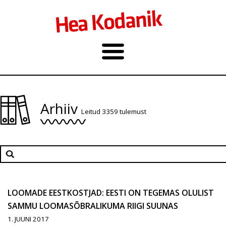
Arhiiv
Leitud 3359 tulemust
LOOMADE EESTKOSTJAD: EESTI ON TEGEMAS OLULIST
SAMMU LOOMASÕBRALIKUMA RIIGI SUUNAS
1. JUUNI 2017