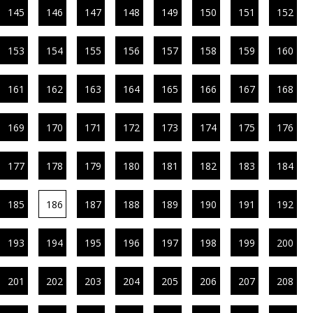
145
146
147
148
149
150
151
152
153
154
155
156
157
158
159
160
161
162
163
164
165
166
167
168
169
170
171
172
173
174
175
176
177
178
179
180
181
182
183
184
185
186
187
188
189
190
191
192
193
194
195
196
197
198
199
200
201
202
203
204
205
206
207
208