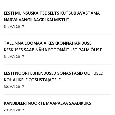
EESTI MUINSUSKAITSE SELTS KUTSUB AVASTAMA
NARVA VANGILAAGRI KALMISTUT
31. MAI 2017
TALLINNA LOOMAAIA KESKKONNAHARIDUSE
KESKUSES SAAB NÄHA FOTONÄITUST PALMIÕLIST
31. MAI 2017
EESTI NOORTEÜHENDUSED SÕNASTASID OOTUSED
KOHALIKELE OTSUSTAJATELE
30. MAI 2017
KANDIDEERI NOORTE MAAPÄEVA SAADIKUKS
29. MAI 2017