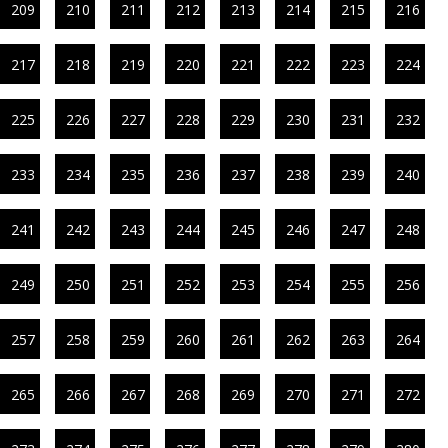
209
210
211
212
213
214
215
216
217
218
219
220
221
222
223
224
225
226
227
228
229
230
231
232
233
234
235
236
237
238
239
240
241
242
243
244
245
246
247
248
249
250
251
252
253
254
255
256
257
258
259
260
261
262
263
264
265
266
267
268
269
270
271
272