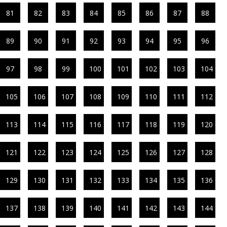
81
82
83
84
85
86
87
88
89
90
91
92
93
94
95
96
97
98
99
100
101
102
103
104
105
106
107
108
109
110
111
112
113
114
115
116
117
118
119
120
121
122
123
124
125
126
127
128
129
130
131
132
133
134
135
136
137
138
139
140
141
142
143
144