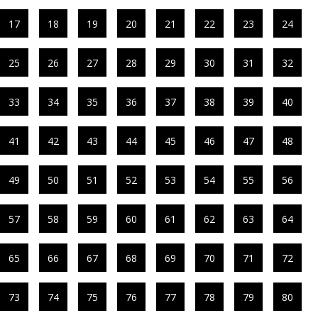
17
18
19
20
21
22
23
24
25
26
27
28
29
30
31
32
33
34
35
36
37
38
39
40
41
42
43
44
45
46
47
48
49
50
51
52
53
54
55
56
57
58
59
60
61
62
63
64
65
66
67
68
69
70
71
72
73
74
75
76
77
78
79
80