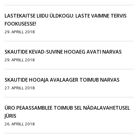
LASTEKAITSE LIIDU ÜLDKOGU: LASTE VAIMNE TERVIS
FOOKUSESSE!
29. APRILL 2018
SKAUTIDE KEVAD-SUVINE HOOAEG AVATI NARVAS
29. APRILL 2018
SKAUTIDE HOOAJA AVALAAGER TOIMUB NARVAS
27. APRILL 2018
ÜRO PEAASSAMBLEE TOIMUB SEL NÄDALAVAHETUSEL
JÜRIS
26. APRILL 2018