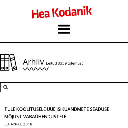
Arhiiv
Leitud 3359 tulemust
TULE KOOLITUSELE UUE ISIKUANDMETE SEADUSE
MÕJUST VABAÜHENDUSTELE
30. APRILL 2018