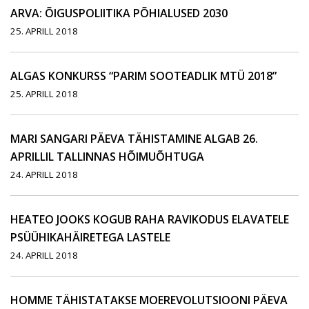
ARVA: ÕIGUSPOLIITIKA PÕHIALUSED 2030
25. APRILL 2018
ALGAS KONKURSS “PARIM SOOTEADLIK MTÜ 2018”
25. APRILL 2018
MARI SANGARI PÄEVA TÄHISTAMINE ALGAB 26.
APRILLIL TALLINNAS HÕIMUÕHTUGA
24. APRILL 2018
HEATEO JOOKS KOGUB RAHA RAVIKODUS ELAVATELE
PSÜÜHIKAHÄIRETEGA LASTELE
24. APRILL 2018
HOMME TÄHISTATAKSE MOEREVOLUTSIOONI PÄEVA