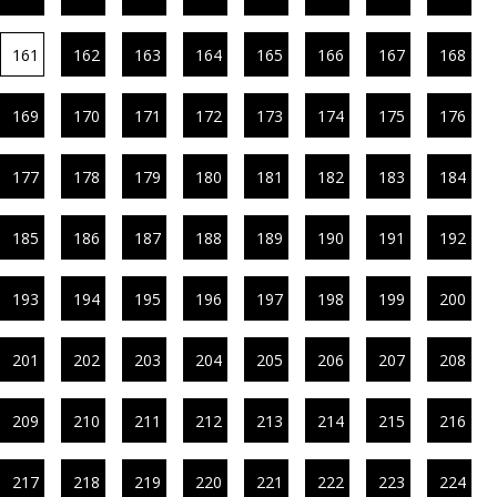
161
162
163
164
165
166
167
168
169
170
171
172
173
174
175
176
177
178
179
180
181
182
183
184
185
186
187
188
189
190
191
192
193
194
195
196
197
198
199
200
201
202
203
204
205
206
207
208
209
210
211
212
213
214
215
216
217
218
219
220
221
222
223
224