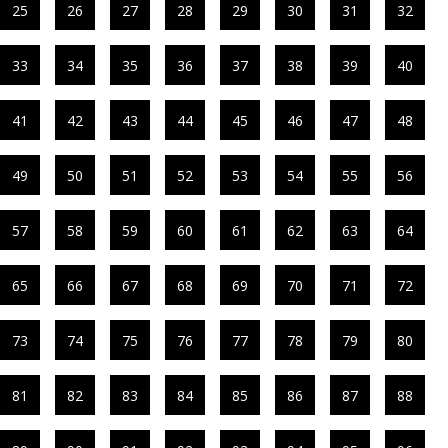
25
26
27
28
29
30
31
32
33
34
35
36
37
38
39
40
41
42
43
44
45
46
47
48
49
50
51
52
53
54
55
56
57
58
59
60
61
62
63
64
65
66
67
68
69
70
71
72
73
74
75
76
77
78
79
80
81
82
83
84
85
86
87
88