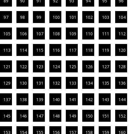
89
90
91
92
93
94
95
96
97
98
99
100
101
102
103
104
105
106
107
108
109
110
111
112
113
114
115
116
117
118
119
120
121
122
123
124
125
126
127
128
129
130
131
132
133
134
135
136
137
138
139
140
141
142
143
144
145
146
147
148
149
150
151
152
153
154
155
156
157
158
159
160