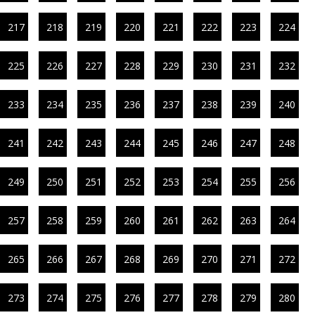
217
218
219
220
221
222
223
224
225
226
227
228
229
230
231
232
233
234
235
236
237
238
239
240
241
242
243
244
245
246
247
248
249
250
251
252
253
254
255
256
257
258
259
260
261
262
263
264
265
266
267
268
269
270
271
272
273
274
275
276
277
278
279
280