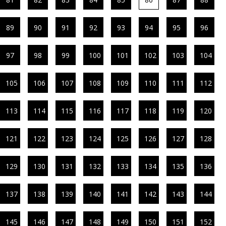
89
90
91
92
93
94
95
96
97
98
99
100
101
102
103
104
105
106
107
108
109
110
111
112
113
114
115
116
117
118
119
120
121
122
123
124
125
126
127
128
129
130
131
132
133
134
135
136
137
138
139
140
141
142
143
144
145
146
147
148
149
150
151
152