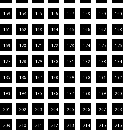
153
154
155
156
157
158
159
160
161
162
163
164
165
166
167
168
169
170
171
172
173
174
175
176
177
178
179
180
181
182
183
184
185
186
187
188
189
190
191
192
193
194
195
196
197
198
199
200
201
202
203
204
205
206
207
208
209
210
211
212
213
214
215
216