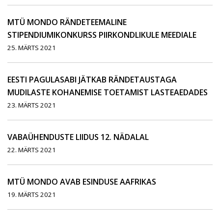
MTÜ MONDO RÄNDETEEMALINE
STIPENDIUMIKONKURSS PIIRKONDLIKULE MEEDIALE
25. MÄRTS 2021
EESTI PAGULASABI JÄTKAB RÄNDETAUSTAGA
MUDILASTE KOHANEMISE TOETAMIST LASTEAEDADES
23. MÄRTS 2021
VABAÜHENDUSTE LIIDUS 12. NÄDALAL
22. MÄRTS 2021
MTÜ MONDO AVAB ESINDUSE AAFRIKAS
19. MÄRTS 2021