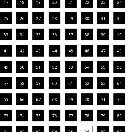
17
18
19
20
21
22
23
24
25
26
27
28
29
30
31
32
33
34
35
36
37
38
39
40
41
42
43
44
45
46
47
48
49
50
51
52
53
54
55
56
57
58
59
60
61
62
63
64
65
66
67
68
69
70
71
72
73
74
75
76
77
78
79
80
81
82
83
84
85
86
87
88