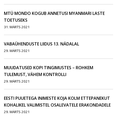
MTÜ MONDO KOGUB ANNETUSI MYANMARI LASTE
TOETUSEKS
31. MÄRTS 2021
VABAÜHENDUSTE LIIDUS 13. NÄDALAL
29. MÄRTS 2021
MUUDATUSED KOPI TINGIMUSTES – ROHKEM
TULEMUST, VÄHEM KONTROLLI
29. MÄRTS 2021
EESTI PUUETEGA INIMESTE KOJA KOLM ETTEPANEKUT
KOHALIKEL VALIMISTEL OSALEVATELE ERAKONDADELE
29. MÄRTS 2021