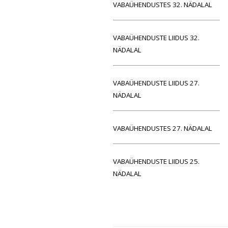
VABAÜHENDUSTES 32. NÄDALAL
VABAÜHENDUSTE LIIDUS 32.
NÄDALAL
VABAÜHENDUSTE LIIDUS 27.
NÄDALAL
VABAÜHENDUSTES 27. NÄDALAL
VABAÜHENDUSTE LIIDUS 25.
NÄDALAL