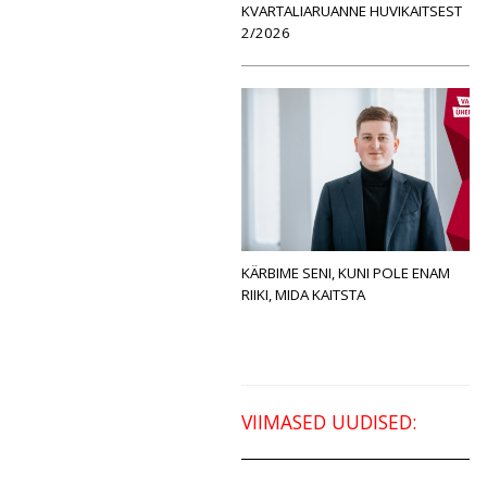
KVARTALIARUANNE HUVIKAITSEST
2/2026
KÄRBIME SENI, KUNI POLE ENAM
RIIKI, MIDA KAITSTA
VIIMASED UUDISED: