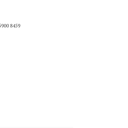
5900 8459