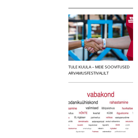
TULE KUULA – MEIE SOOVITUSED
ARVAMUSFESTIVALILT