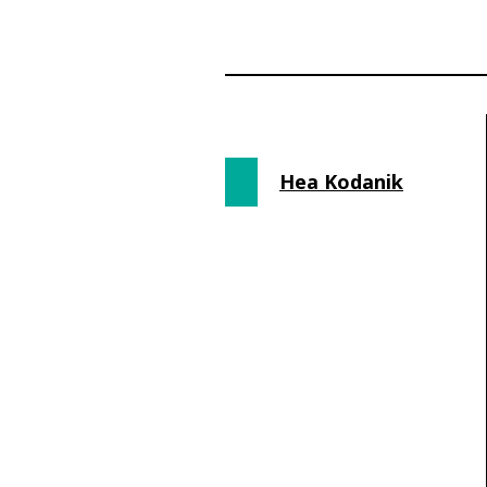
Hea Kodanik