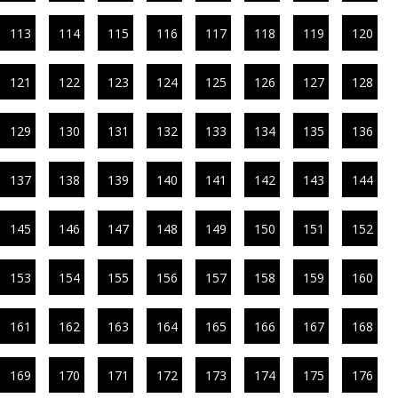
113
114
115
116
117
118
119
120
121
122
123
124
125
126
127
128
129
130
131
132
133
134
135
136
137
138
139
140
141
142
143
144
145
146
147
148
149
150
151
152
153
154
155
156
157
158
159
160
161
162
163
164
165
166
167
168
169
170
171
172
173
174
175
176