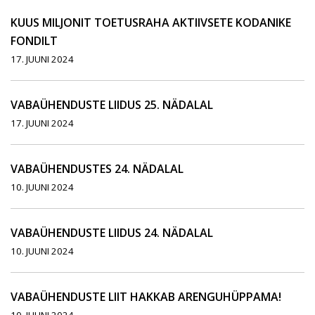
KUUS MILJONIT TOETUSRAHA AKTIIVSETE KODANIKE
FONDILT
17. JUUNI 2024
VABAÜHENDUSTE LIIDUS 25. NÄDALAL
17. JUUNI 2024
VABAÜHENDUSTES 24. NÄDALAL
10. JUUNI 2024
VABAÜHENDUSTE LIIDUS 24. NÄDALAL
10. JUUNI 2024
VABAÜHENDUSTE LIIT HAKKAB ARENGUHÜPPAMA!