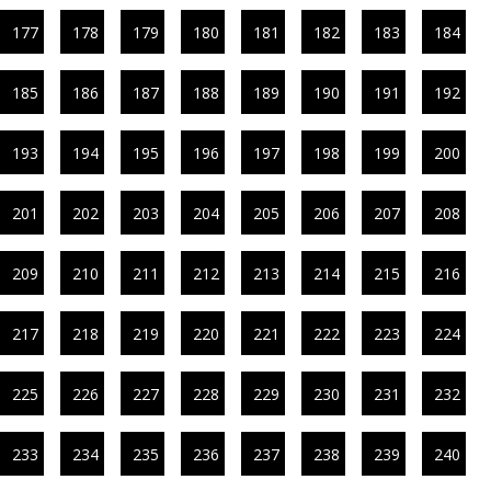
177
178
179
180
181
182
183
184
185
186
187
188
189
190
191
192
193
194
195
196
197
198
199
200
201
202
203
204
205
206
207
208
209
210
211
212
213
214
215
216
217
218
219
220
221
222
223
224
225
226
227
228
229
230
231
232
233
234
235
236
237
238
239
240