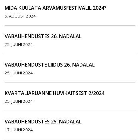
MIDA KUULATA ARVAMUSFESTIVALIL 2024?
5. AUGUST 2024
VABAÜHENDUSTES 26. NÄDALAL
25. JUUNI 2024
VABAÜHENDUSTE LIIDUS 26. NÄDALAL
25. JUUNI 2024
KVARTALIARUANNE HUVIKAITSEST 2/2024
25. JUUNI 2024
VABAÜHENDUSTES 25. NÄDALAL
17. JUUNI 2024