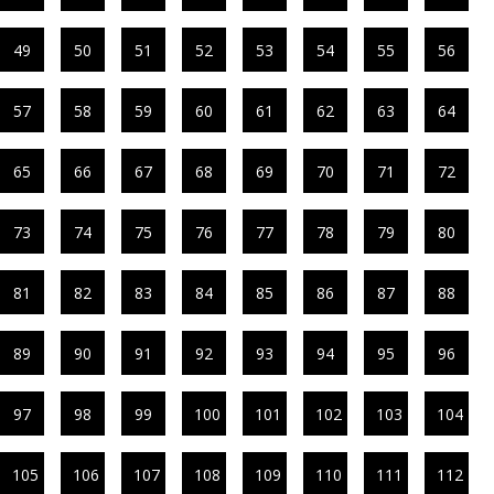
49
50
51
52
53
54
55
56
57
58
59
60
61
62
63
64
65
66
67
68
69
70
71
72
73
74
75
76
77
78
79
80
81
82
83
84
85
86
87
88
89
90
91
92
93
94
95
96
97
98
99
100
101
102
103
104
105
106
107
108
109
110
111
112