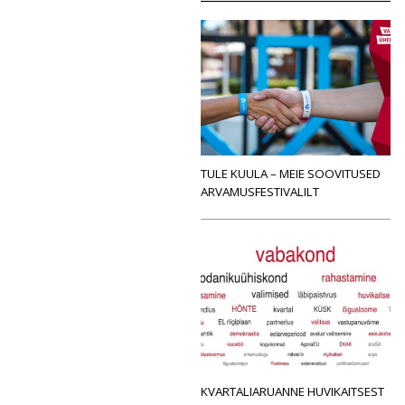
TULE KUULA – MEIE SOOVITUSED
ARVAMUSFESTIVALILT
KVARTALIARUANNE HUVIKAITSEST