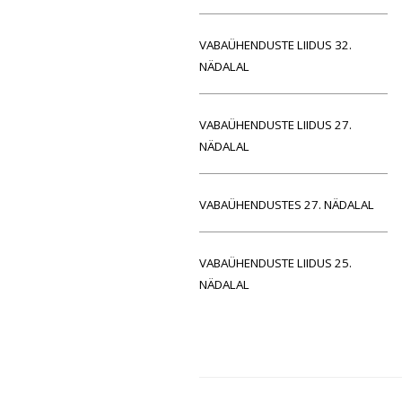
VABAÜHENDUSTE LIIDUS 32.
NÄDALAL
VABAÜHENDUSTE LIIDUS 27.
NÄDALAL
VABAÜHENDUSTES 27. NÄDALAL
VABAÜHENDUSTE LIIDUS 25.
NÄDALAL