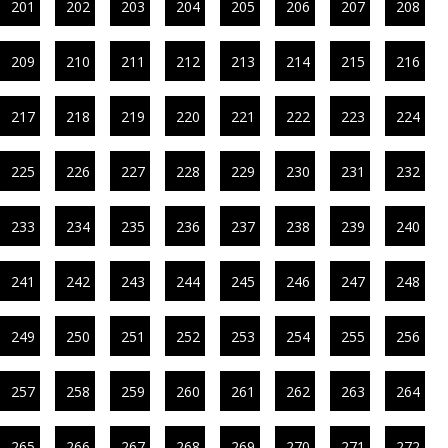
201
202
203
204
205
206
207
208
209
210
211
212
213
214
215
216
217
218
219
220
221
222
223
224
225
226
227
228
229
230
231
232
233
234
235
236
237
238
239
240
241
242
243
244
245
246
247
248
249
250
251
252
253
254
255
256
257
258
259
260
261
262
263
264
265
266
267
268
269
270
271
272