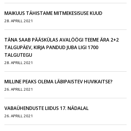
MAIKUUS TÄHISTAME MITMEKESISUSE KUUD
28. APRILL 2021
TÄNA SAAB PÄÄSKÜLAS AVALÖÖGI TEEME ÄRA 2+2
TALGUPÄEV, KIRJA PANDUD JUBA LIGI 1700
TALGUTEGU
28. APRILL 2021
MILLINE PEAKS OLEMA LÄBIPAISTEV HUVIKAITSE?
26. APRILL 2021
VABAÜHENDUSTE LIIDUS 17. NÄDALAL
26. APRILL 2021