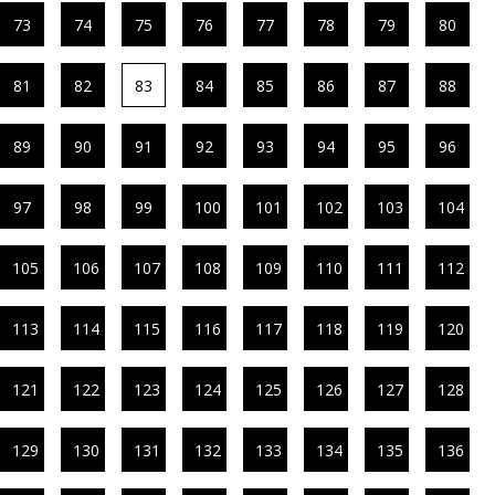
73
74
75
76
77
78
79
80
81
82
83
84
85
86
87
88
89
90
91
92
93
94
95
96
97
98
99
100
101
102
103
104
105
106
107
108
109
110
111
112
113
114
115
116
117
118
119
120
121
122
123
124
125
126
127
128
129
130
131
132
133
134
135
136