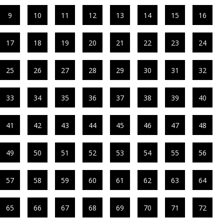
9
10
11
12
13
14
15
16
17
18
19
20
21
22
23
24
25
26
27
28
29
30
31
32
33
34
35
36
37
38
39
40
41
42
43
44
45
46
47
48
49
50
51
52
53
54
55
56
57
58
59
60
61
62
63
64
65
66
67
68
69
70
71
72