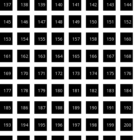
137
138
139
140
141
142
143
144
145
146
147
148
149
150
151
152
153
154
155
156
157
158
159
160
161
162
163
164
165
166
167
168
169
170
171
172
173
174
175
176
177
178
179
180
181
182
183
184
185
186
187
188
189
190
191
192
193
194
195
196
197
198
199
200