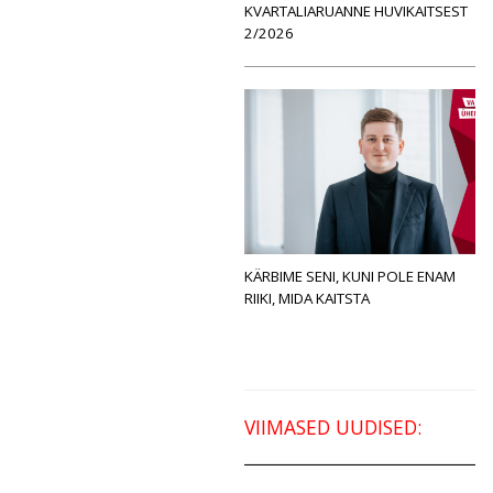
KVARTALIARUANNE HUVIKAITSEST
2/2026
KÄRBIME SENI, KUNI POLE ENAM
RIIKI, MIDA KAITSTA
VIIMASED UUDISED: