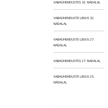
VABAÜHENDUSTES 32. NÄDALAL
VABAÜHENDUSTE LIIDUS 32.
NÄDALAL
VABAÜHENDUSTE LIIDUS 27.
NÄDALAL
VABAÜHENDUSTES 27. NÄDALAL
VABAÜHENDUSTE LIIDUS 25.
NÄDALAL