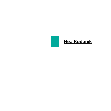
Hea Kodanik