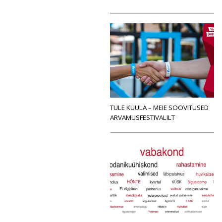
TULE KUULA – MEIE SOOVITUSED
ARVAMUSFESTIVALILT