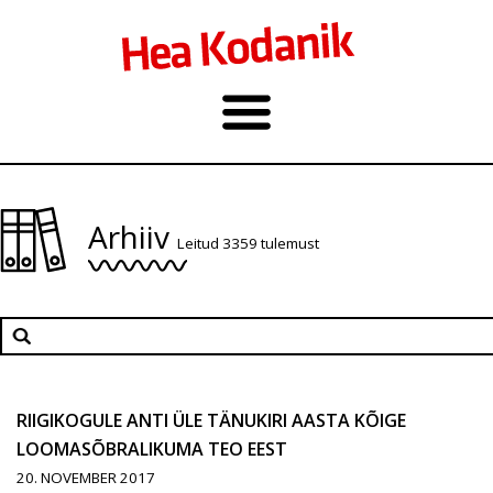
Arhiiv
Leitud 3359 tulemust
RIIGIKOGULE ANTI ÜLE TÄNUKIRI AASTA KÕIGE
LOOMASÕBRALIKUMA TEO EEST
20. NOVEMBER 2017