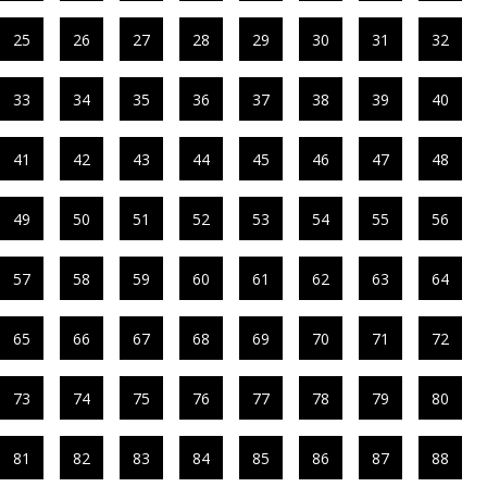
25
26
27
28
29
30
31
32
33
34
35
36
37
38
39
40
41
42
43
44
45
46
47
48
49
50
51
52
53
54
55
56
57
58
59
60
61
62
63
64
65
66
67
68
69
70
71
72
73
74
75
76
77
78
79
80
81
82
83
84
85
86
87
88