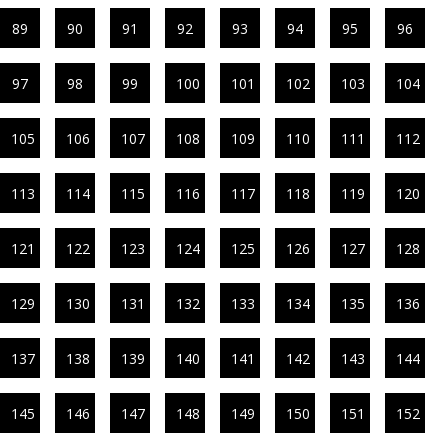
89
90
91
92
93
94
95
96
97
98
99
100
101
102
103
104
105
106
107
108
109
110
111
112
113
114
115
116
117
118
119
120
121
122
123
124
125
126
127
128
129
130
131
132
133
134
135
136
137
138
139
140
141
142
143
144
145
146
147
148
149
150
151
152