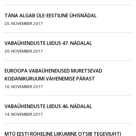
TÄNA ALGAB ÜLE-EESTILINE ÜHISNÄDAL
20. NOVEMBER 2017
VABAÜHENDUSTE LIIDUS 47. NÄDALAL
20. NOVEMBER 2017
EUROOPA VABAÜHENDUSED MURETSEVAD
KODANIKURUUMI VÄHENEMISE PÄRAST
16. NOVEMBER 2017
VABAÜHENDUSTE LIIDUS 46. NÄDALAL
14. NOVEMBER 2017
MTÜ EESTI ROHELINE LIIKUMINE OTSIB TEGEVJUHTI