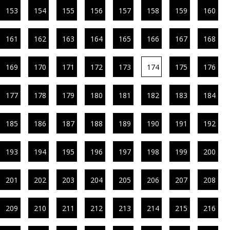
153
154
155
156
157
158
159
160
161
162
163
164
165
166
167
168
169
170
171
172
173
174
175
176
177
178
179
180
181
182
183
184
185
186
187
188
189
190
191
192
193
194
195
196
197
198
199
200
201
202
203
204
205
206
207
208
209
210
211
212
213
214
215
216