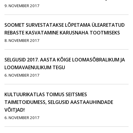
9. NOVEMBER 2017
SOOMET SURVESTATAKSE LÕPETAMA ÜLEARETATUD
REBASTE KASVATAMINE KARUSNAHA TOOTMISEKS
8. NOVEMBER 2017
SELGUSID 2017. AASTA KÕIGE LOOMASÕBRALIKUM JA
LOOMAVAENULIKUM TEGU
6. NOVEMBER 2017
KULTUURIKATLAS TOIMUS SEITSMES
TAIMETOIDUMESS, SELGUSID AASTAAUHINDADE
VÕITJAD!
6. NOVEMBER 2017