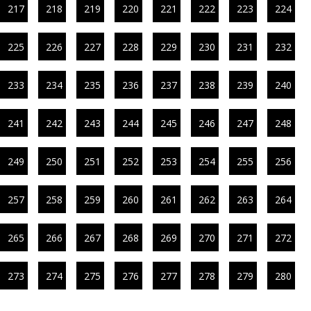
217
218
219
220
221
222
223
224
225
226
227
228
229
230
231
232
233
234
235
236
237
238
239
240
241
242
243
244
245
246
247
248
249
250
251
252
253
254
255
256
257
258
259
260
261
262
263
264
265
266
267
268
269
270
271
272
273
274
275
276
277
278
279
280