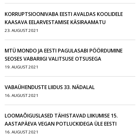
KORRUPTSIOONIVABA EESTI AVALDAS KOOLIDELE
KAASAVA EELARVESTAMISE KÄSIRAAMATU
23. AUGUST 2021
MTÜ MONDO JA EESTI PAGULASABI PÖÖRDUMINE
SEOSES VABARIIGI VALITSUSE OTSUSEGA
19. AUGUST 2021
VABAÜHENDUSTE LIIDUS 33. NÄDALAL
16. AUGUST 2021
LOOMAÕIGUSLASED TÄHISTAVAD LIIKUMISE 15.
AASTAPÄEVA VEGAN POTLUCKIDEGA ÜLE EESTI
16. AUGUST 2021