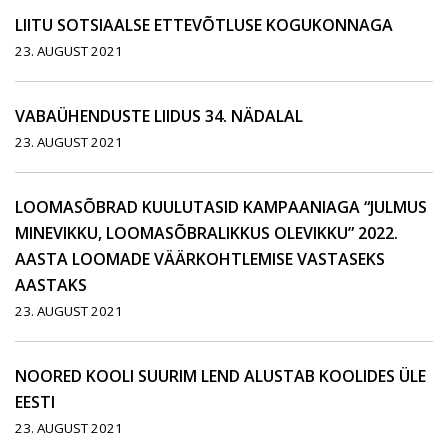
LIITU SOTSIAALSE ETTEVÕTLUSE KOGUKONNAGA
23. AUGUST 2021
VABAÜHENDUSTE LIIDUS 34. NÄDALAL
23. AUGUST 2021
LOOMASÕBRAD KUULUTASID KAMPAANIAGA “JULMUS
MINEVIKKU, LOOMASÕBRALIKKUS OLEVIKKU” 2022.
AASTA LOOMADE VÄÄRKOHTLEMISE VASTASEKS
AASTAKS
23. AUGUST 2021
NOORED KOOLI SUURIM LEND ALUSTAB KOOLIDES ÜLE
EESTI
23. AUGUST 2021