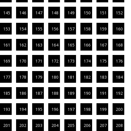
145
146
147
148
149
150
151
152
153
154
155
156
157
158
159
160
161
162
163
164
165
166
167
168
169
170
171
172
173
174
175
176
177
178
179
180
181
182
183
184
185
186
187
188
189
190
191
192
193
194
195
196
197
198
199
200
201
202
203
204
205
206
207
208