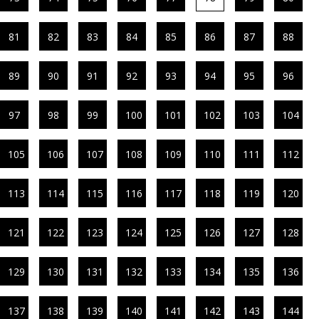
81
82
83
84
85
86
87
88
89
90
91
92
93
94
95
96
97
98
99
100
101
102
103
104
105
106
107
108
109
110
111
112
113
114
115
116
117
118
119
120
121
122
123
124
125
126
127
128
129
130
131
132
133
134
135
136
137
138
139
140
141
142
143
144