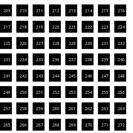
209
210
211
212
213
214
215
216
217
218
219
220
221
222
223
224
225
226
227
228
229
230
231
232
233
234
235
236
237
238
239
240
241
242
243
244
245
246
247
248
249
250
251
252
253
254
255
256
257
258
259
260
261
262
263
264
265
266
267
268
269
270
271
272