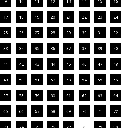
9
10
11
12
13
14
15
16
17
18
19
20
21
22
23
24
25
26
27
28
29
30
31
32
33
34
35
36
37
38
39
40
41
42
43
44
45
46
47
48
49
50
51
52
53
54
55
56
57
58
59
60
61
62
63
64
65
66
67
68
69
70
71
72
73
74
75
76
77
78
79
80