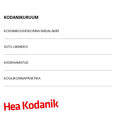
KODANIKURUUM
KODANIKUÜHISKONNA NÄDALAKIRI
ASTU LIIKMEKS!
KÄSIRAAMATUD
KOGUKONNAPRAKTIKA