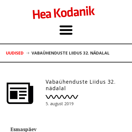
UUDISED
VABAÜHENDUSTE LIIDUS 32. NÄDALAL
Vabaühenduste Liidus 32.
nädalal
5. august 2019
Esmaspäev