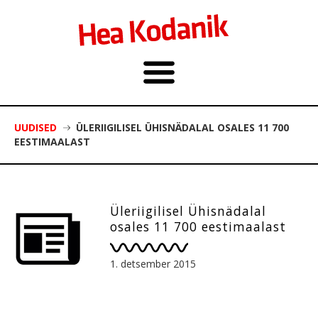
UUDISED
ÜLERIIGILISEL ÜHISNÄDALAL OSALES 11 700
EESTIMAALAST
Üleriigilisel Ühisnädalal
osales 11 700 eestimaalast
1. detsember 2015