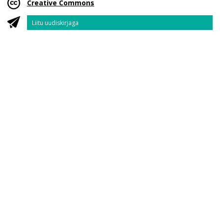
Creative Commons