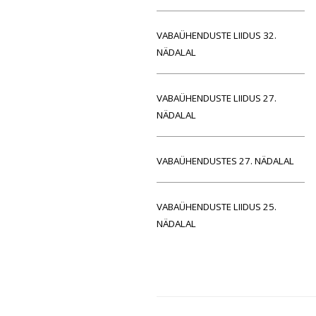
VABAÜHENDUSTE LIIDUS 32.
NÄDALAL
VABAÜHENDUSTE LIIDUS 27.
NÄDALAL
VABAÜHENDUSTES 27. NÄDALAL
VABAÜHENDUSTE LIIDUS 25.
NÄDALAL