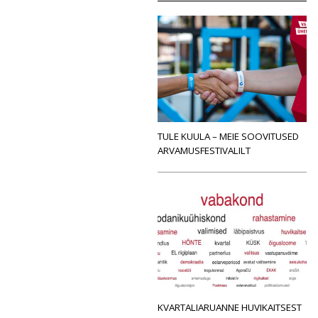
TULE KUULA – MEIE SOOVITUSED
ARVAMUSFESTIVALILT
KVARTALIARUANNE HUVIKAITSEST