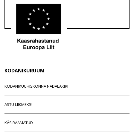
KODANIKURUUM
KODANIKUÜHISKONNA NÄDALAKIRI
ASTU LIIKMEKS!
KÄSIRAAMATUD